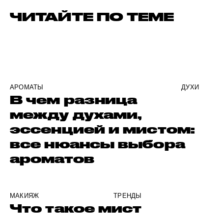
ЧИТАЙТЕ ПО ТЕМЕ
АРОМАТЫ
ДУХИ
В чем разница
между духами,
эссенцией и мистом:
все нюансы выбора
ароматов
МАКИЯЖ
ТРЕНДЫ
Что такое мист