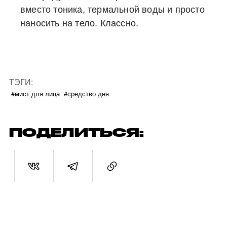
вместо тоника, термальной воды и просто
наносить на тело. Классно.
ТЭГИ:
#мист для лица
#средство дня
ПОДЕЛИТЬСЯ: