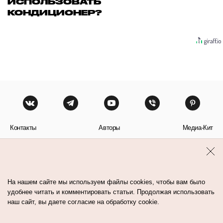
ИСПОЛЬЗОВАТЬ
КОНДИЦИОНЕР?
Контакты
Авторы
Медиа-Кит
Пользовательское соглашение
Политика обработки персональных данных
На нашем сайте мы используем файлы cookies, чтобы вам было
удобнее читать и комментировать статьи. Продолжая использовать
наш сайт, вы даете согласие на обработку cookie.