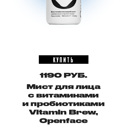
КУПИТЬ
1190 РУБ.
Мист для лица
с витаминами
и пробиотиками
Vitamin Brew,
Openface