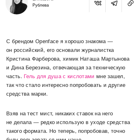
Рублева
С брендом Openface я хорошо знакома —
он российский, его основали журналистка
Кристина Фарберова, химик Наташа Мартынова
и Дина Березина, отвечающая за техническую
часть.
Гель для душа с кислотами
мне зашел,
так что стало интересно попробовать и другие
средства марки.
Взяв на тест мист, никаких ставок на него
не делала — редко использую в уходе средства
такого формата. Но теперь, попробовав, точно
буду пользоваться ими чаще.