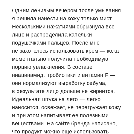
Одним ленивым вечером после умывания
я решила нанести на кожу только мист.
Несколькими нажатиями сбрызнула все
лицо и распределила капельки
подушечками пальцев. После мне
не захотелось использовать крем — кожа
моментально получила необходимую
порцию увлажнения. В составе
ниацинамид, пробиотики и витамин F —
они нормализуют выработку себума,
в результате лицо дольше не жирнится.
Идеальная штука на лето — легко
наносится, освежает, не перегружает кожу
и при этом напитывает ее полезными
веществами. На сайте бренда написано,
что продукт можно еще использовать