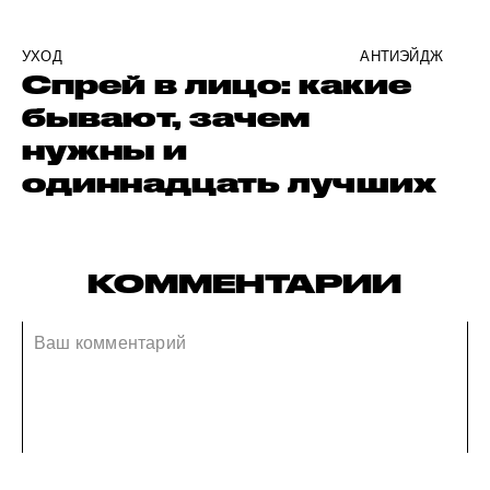
УХОД
АНТИЭЙДЖ
Спрей в лицо: какие
бывают, зачем
нужны и
одиннадцать лучших
КОММЕНТАРИИ