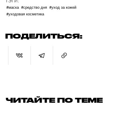
ТЭГИ:
#маска
#средство дня
#уход за кожей
#уходовая косметика
ПОДЕЛИТЬСЯ:
ЧИТАЙТЕ ПО ТЕМЕ