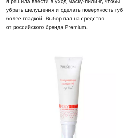
я решила ввести в уход маску-пилинг, чтобы
убрать шелушения и сделать поверхность губ
более гладкой. Выбор пал на средство
от российского бренда Premium.