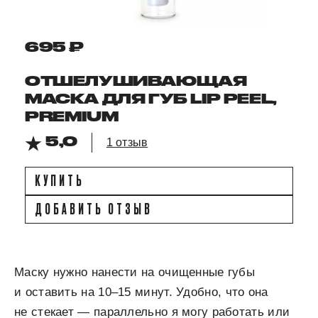
695 ₽
ОТШЕЛУШИВАЮЩАЯ
МАСКА ДЛЯ ГУБ LIP PEEL,
PREMIUM
5,0
1 отзыв
КУПИТЬ
ДОБАВИТЬ ОТЗЫВ
Маску нужно нанести на очищенные губы
и оставить на 10–15 минут. Удобно, что она
не стекает — параллельно я могу работать или