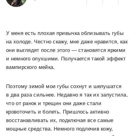
У меня есть плохая привычка облизывать губы
на холоде. Честно скажу, мне даже нравится, как
они выглядят после этого — становятся яркими
и немного опухшими. Получается такой эффект
вампирского мейка.
Поэтому зимой мои губы сохнут и шелушатся
в два раза сильнее. Недавно я так их запустила,
что от ранок и трещин они даже стали
кровоточить и болеть. Пришлось активно
восстанавливать их, подключая все самые
мощные средства. Немного подлечив кожу,