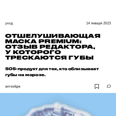
уход
14 января 2023
ОТШЕЛУШИВАЮЩАЯ
МАСКА PREMIUM:
ОТЗЫВ РЕДАКТОРА,
У КОТОРОГО
ТРЕСКАЮТСЯ ГУБЫ
SOS-продукт для тех, кто облизывает
губы на морозе.
антиэйдж