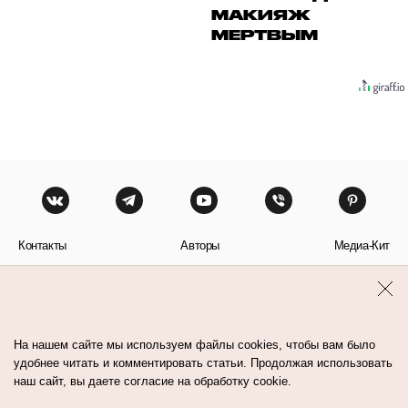
МАКИЯЖ
МЕРТВЫМ
Контакты
Авторы
Медиа-Кит
Пользовательское соглашение
Политика обработки персональных данных
На нашем сайте мы используем файлы cookies, чтобы вам было
удобнее читать и комментировать статьи. Продолжая использовать
наш сайт, вы даете согласие на обработку cookie.