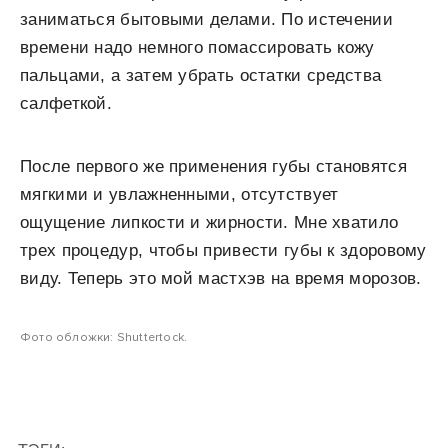
заниматься бытовыми делами. По истечении
времени надо немного помассировать кожу
пальцами, а затем убрать остатки средства
салфеткой.
После первого же применения губы становятся
мягкими и увлажненными, отсутствует
ощущение липкости и жирности. Мне хватило
трех процедур, чтобы привести губы к здоровому
виду. Теперь это мой мастхэв на время морозов.
Фото обложки: Shuttertock.