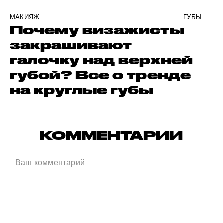
МАКИЯЖ
ГУБЫ
Почему визажисты
закрашивают
галочку над верхней
губой? Все о тренде
на круглые губы
КОММЕНТАРИИ