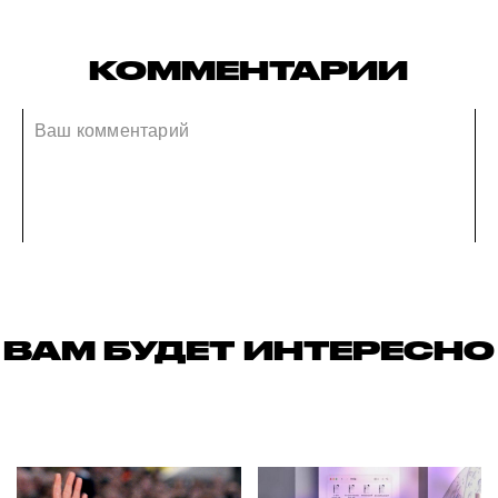
КОММЕНТАРИИ
ВАМ БУДЕТ ИНТЕРЕСНО