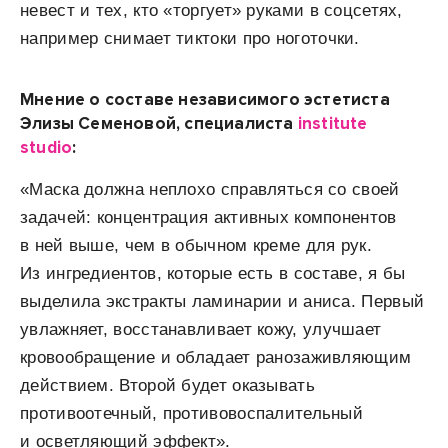
невест и тех, кто «торгует» руками в соцсетях,
например снимает тиктоки про ноготочки.
Мнение о составе независимого эстетиста
Элизы Семеновой, специалиста
institute
studio
:
«Маска должна неплохо справляться со своей
задачей: концентрация активных компонентов
в ней выше, чем в обычном креме для рук.
Из ингредиентов, которые есть в составе, я бы
выделила экстракты ламинарии и аниса. Первый
увлажняет, восстанавливает кожу, улучшает
кровообращение и обладает ранозаживляющим
действием. Второй будет оказывать
противоотечный, противовоспалительный
и осветляющий эффект».