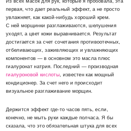
Из всех масок для рук, которые я пробовала, эта
первая, что дает реальный эффект, а не просто
увлажняет, как какой-нибудь хороший крем.
С ней морщинки разглаживаются, шелушения
уходят, а цвет кожи выравнивается. Результат
достигается за счет сочетания противоотечных,
отбеливающих, заживляющих и увлажняющих
компонентов — в основном это масла плюс
гиалуронат натрия. Последний — производная
гиалуроновой кислоты
, известен как мощный
кондиционер. За счет него и происходит
визуальное разглаживание морщин.
Держится эффект где-то часов пять, если,
конечно, не мыть руки каждые полчаса. Я бы
сказала, что это обязательная штука для всех