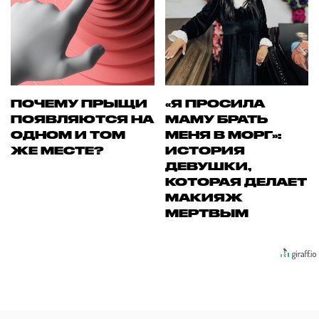
ПОЧЕМУ ПРЫЩИ
«Я ПРОСИЛА
ПОЯВЛЯЮТСЯ НА
МАМУ БРАТЬ
ОДНОМ И ТОМ
МЕНЯ В МОРГ»:
ЖЕ МЕСТЕ?
ИСТОРИЯ
ДЕВУШКИ,
КОТОРАЯ ДЕЛАЕТ
МАКИЯЖ
МЕРТВЫМ