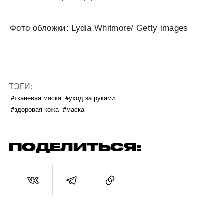
Фото обложки: Lydia Whitmore/ Getty images
ТЭГИ:
#тканевая маска
#уход за руками
#здоровая кожа
#маска
ПОДЕЛИТЬСЯ: