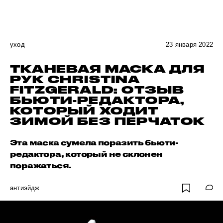
уход
23 января 2022
ТКАНЕВАЯ МАСКА ДЛЯ
РУК CHRISTINA
FITZGERALD: ОТЗЫВ
БЬЮТИ-РЕДАКТОРА,
КОТОРЫЙ ХОДИТ
ЗИМОЙ БЕЗ ПЕРЧАТОК
Эта маска сумела поразить бьюти-
редактора, который не склонен
поражаться.
антиэйдж