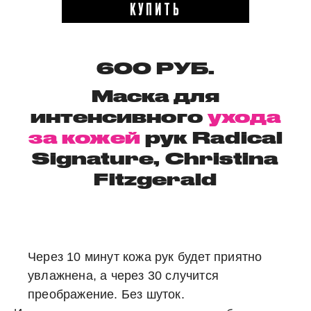
КУПИТЬ
600 РУБ.
Маска для
интенсивного
ухода
за кожей
рук
Radical
Signature, Christina
Fitzgerald
Через 10 минут кожа рук будет приятно
увлажнена, а через 30 случится
преображение. Без шуток.