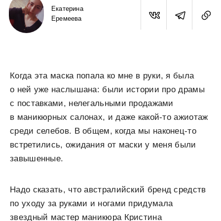
Екатерина
Еремеева
Когда эта маска попала ко мне в руки, я была
о ней уже наслышана: были истории про драмы
с поставками, нелегальными продажами
в маникюрных салонах, и даже какой-то ажиотаж
среди селебов. В общем, когда мы наконец-то
встретились, ожидания от маски у меня были
завышенные.
Надо сказать, что австралийский бренд средств
по уходу за руками и ногами придумала
звездный мастер маникюра Кристина