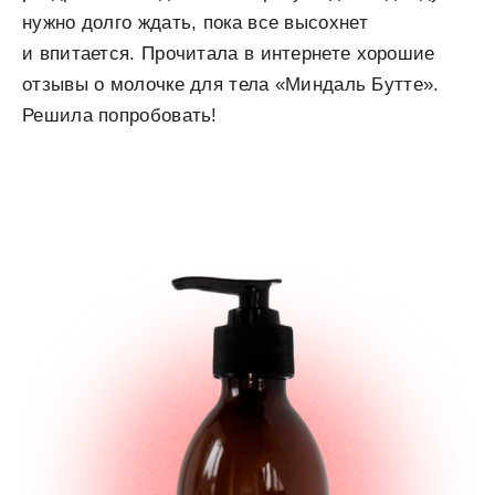
нужно долго ждать, пока все высохнет
и впитается. Прочитала в интернете хорошие
отзывы о молочке для тела «Миндаль Бутте».
Решила попробовать!