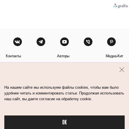
Контакты
Авторы
Медиа-Кит
Пользовательское соглашение
Политика обработки персональных данных
На нашем сайте мы используем файлы cookies, чтобы вам было
удобнее читать и комментировать статьи. Продолжая использовать
наш сайт, вы даете согласие на обработку cookie.
© Flacon 2026. Все права защищены.
OK