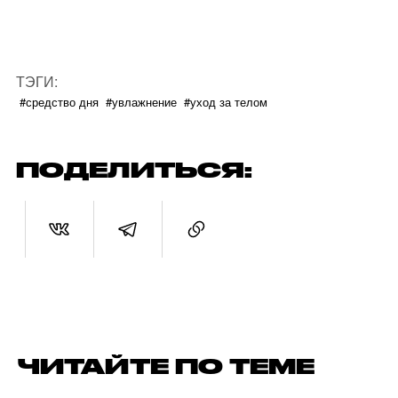
ТЭГИ:
#средство дня
#увлажнение
#уход за телом
ПОДЕЛИТЬСЯ:
ЧИТАЙТЕ ПО ТЕМЕ