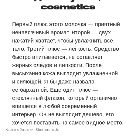
cosmetics
Первый плюс этого молочка — приятный
ненавязчивый аромат. Второй — двух
нажатий хватает, чтобы увлажнить все
тело. Третий плюс — легкость. Средство
быстро впитывается, не оставляет
жирных следов и липкости. После
высыхания кожа выглядит увлажненной
и сияющей. Я бы даже назвала
ее бархатной. Еще один плюс —
стеклянный флакон, который органично
впишется в любой современный
интерьер. Он не выглядит дешево, его
хочется поставить на самое видное место.
Фото обложки: Shutterstock.