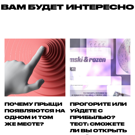
ВАМ БУДЕТ ИНТЕРЕСНО
ПОЧЕМУ ПРЫЩИ
ПРОГОРИТЕ ИЛИ
ПОЯВЛЯЮТСЯ НА
УЙДЕТЕ С
ОДНОМ И ТОМ
ПРИБЫЛЬЮ?
ЖЕ МЕСТЕ?
ТЕСТ: СМОЖЕТЕ
ЛИ ВЫ ОТКРЫТЬ