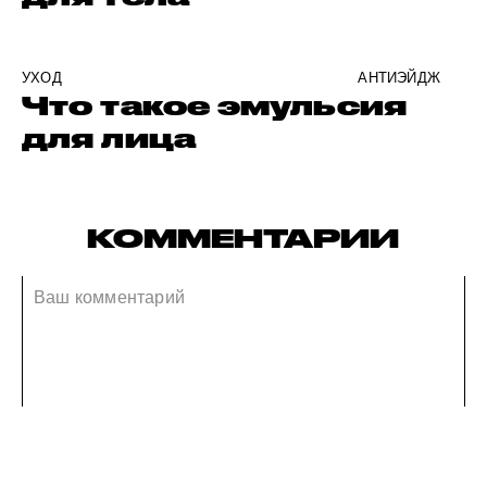
УХОД
АНТИЭЙДЖ
Что такое эмульсия
для лица
КОММЕНТАРИИ