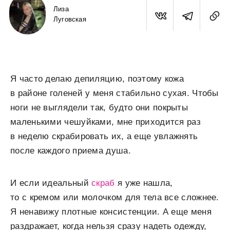
Лиза
Луговская
Я часто делаю депиляцию, поэтому кожа
в районе голеней у меня стабильно сухая. Чтобы
ноги не выглядели так, будто они покрыты
маленькими чешуйками, мне приходится раз
в неделю скрабировать их, а еще увлажнять
после каждого приема душа.
И если идеальный
скраб
я уже нашла,
то с кремом или молочком для тела все сложнее.
Я ненавижу плотные консистенции. А еще меня
раздражает, когда нельзя сразу надеть одежду,