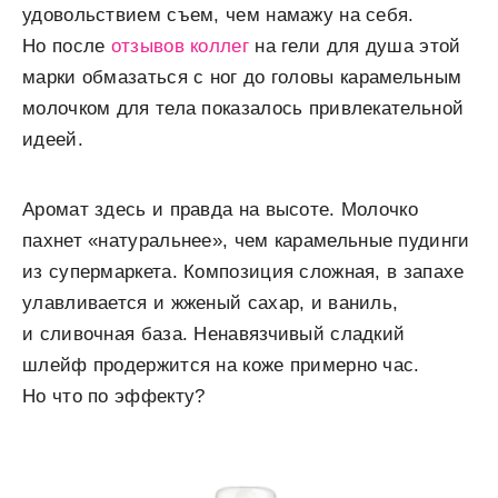
удовольствием съем, чем намажу на себя.
Но после
отзывов коллег
на гели для душа этой
марки обмазаться с ног до головы карамельным
молочком для тела показалось привлекательной
идеей.
Аромат здесь и правда на высоте. Молочко
пахнет «натуральнее», чем карамельные пудинги
из супермаркета. Композиция сложная, в запахе
улавливается и жженый сахар, и ваниль,
и сливочная база. Ненавязчивый сладкий
шлейф продержится на коже примерно час.
Но что по эффекту?