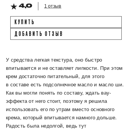
4,0
1 отзыв
КУПИТЬ
ДОБАВИТЬ ОТЗЫВ
У средства легкая текстура, оно быстро
впитывается и не оставляет липкости. При этом
крем достаточно питательный, для этого
в составе есть подсолнечное масло и масло ши.
Как вы могли понять по составу, ждать вау-
эффекта от него стоит, поэтому я решила
использовать его по утрам вместо основного
крема, который впитывается намного дольше.
Радость была недолгой, ведь тут