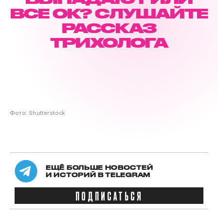
ВСЕ ОК? СЛУШАЙТЕ
РАССКАЗ
ТРИХОЛОГА
Фото: Shutterstock
ЕЩЁ БОЛЬШЕ НОВОСТЕЙ
И ИСТОРИЙ В TELEGRAM
ПОДПИСАТЬСЯ