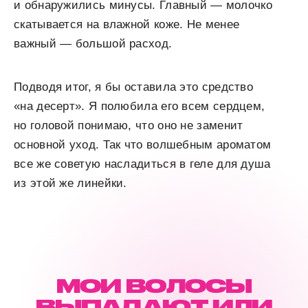
и обнаружились минусы. Главный — молочко
скатывается на влажной коже. Не менее
важный — большой расход.
Подводя итог, я бы оставила это средство
«на десерт». Я полюбила его всем сердцем,
но головой понимаю, что оно не заменит
основной уход. Так что волшебным ароматом
все же советую насладиться в геле для душа
из этой же линейки.
МОИ ВОЛОСЫ
ВЫПАДАЮТ ИЛИ