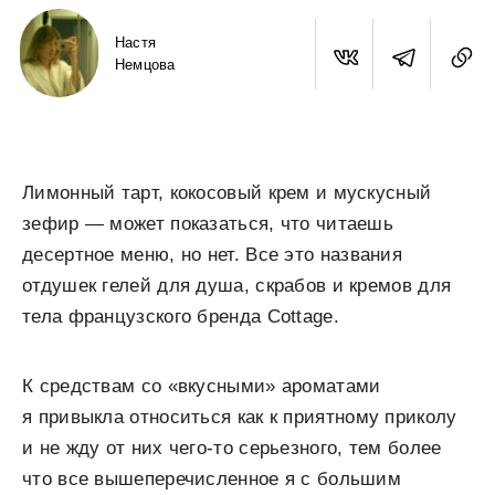
Настя
Немцова
Лимонный тарт, кокосовый крем и мускусный
зефир — может показаться, что читаешь
десертное меню, но нет. Все это названия
отдушек гелей для душа, скрабов и кремов для
тела французского бренда Cottage.
К средствам со «вкусными» ароматами
я привыкла относиться как к приятному приколу
и не жду от них чего-то серьезного, тем более
что все вышеперечисленное я с большим