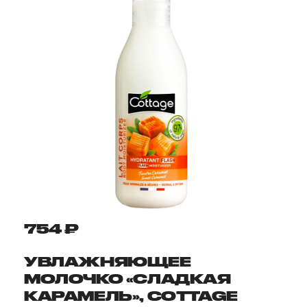
754 ₽
УВЛАЖНЯЮЩЕЕ
МОЛОЧКО «СЛАДКАЯ
КАРАМЕЛЬ», COTTAGE