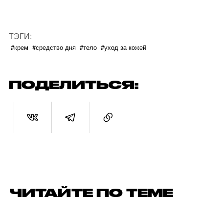
ТЭГИ:
#крем
#средство дня
#тело
#уход за кожей
ПОДЕЛИТЬСЯ:
ЧИТАЙТЕ ПО ТЕМЕ