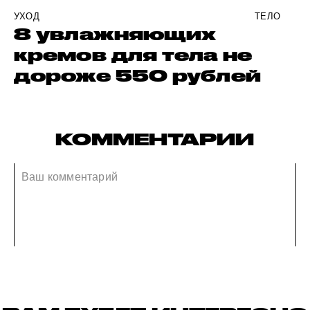
УХОД
ТЕЛО
8 увлажняющих
кремов для тела не
дороже 550 рублей
КОММЕНТАРИИ