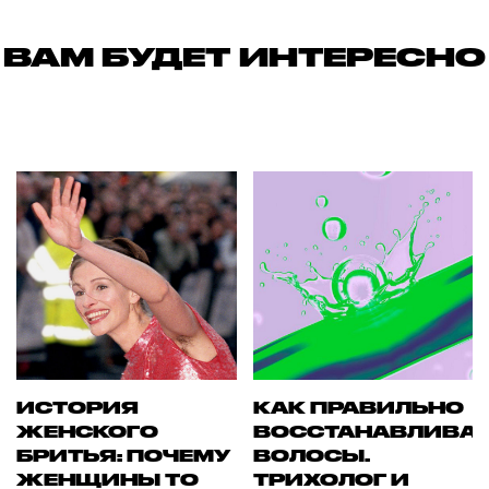
ВАМ БУДЕТ ИНТЕРЕСНО
ИСТОРИЯ
КАК ПРАВИЛЬНО
ЖЕНСКОГО
ВОССТАНАВЛИВА
БРИТЬЯ: ПОЧЕМУ
ВОЛОСЫ.
ЖЕНЩИНЫ ТО
ТРИХОЛОГ И