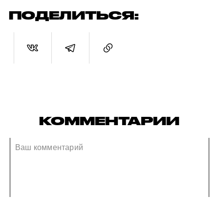
ПОДЕЛИТЬСЯ:
КОММЕНТАРИИ