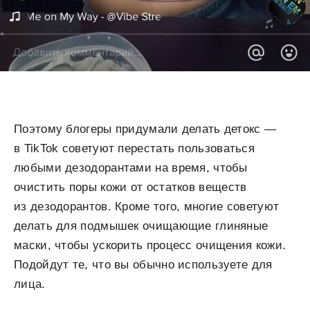
Поэтому блогеры придумали делать детокс —
в TikTok советуют перестать пользоваться
любыми дезодорантами на время, чтобы
очистить поры кожи от остатков веществ
из дезодорантов. Кроме того, многие советуют
делать для подмышек очищающие глиняные
маски, чтобы ускорить процесс очищения кожи.
Подойдут те, что вы обычно используете для
лица.