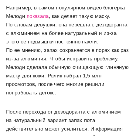
Например, в самом популярном видео блогерка
Мелоди
показала
, как делает такую маску.
По словам девушки, она перешла с дезодоранта
с алюминием на более натуральный и из-за
этого ее подмышки постоянно пахли.
По ее мнению, запах сохраняется в порах как раз
из-за алюминия. Чтобы исправить проблему,
Мелоди сделала обычную очищающую глиняную
маску для кожи. Ролик набрал 1,5 млн
просмотров, после чего многие решили
попробовать детокс.
После перехода от дезодоранта с алюминием
на натуральный вариант запах пота
действительно может усилиться. Информация