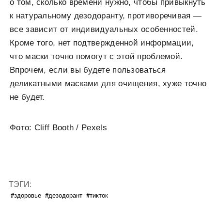
о том, сколько времени нужно, чтобы привыкнуть
к натуральному дезодоранту, противоречивая —
все зависит от индивидуальных особенностей.
Кроме того, нет подтвержденной информации,
что маски точно помогут с этой проблемой.
Впрочем, если вы будете пользоваться
деликатными масками для очищения, хуже точно
не будет.
Фото: Cliff Booth / Pexels
ТЭГИ:
#здоровье
#дезодорант
#тикток