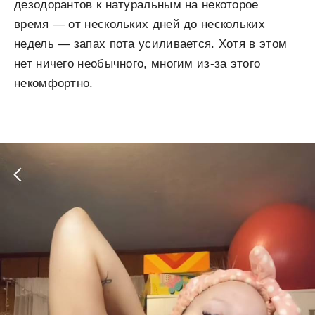
дезодорантов к натуральным на некоторое
время — от нескольких дней до нескольких
недель — запах пота усиливается. Хотя в этом
нет ничего необычного, многим из-за этого
некомфортно.