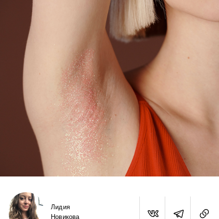
Лидия
Новикова