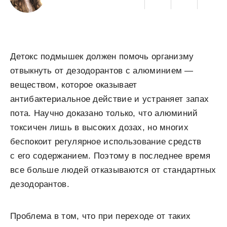
Детокс подмышек должен помочь организму
отвыкнуть от дезодорантов с алюминием —
веществом, которое оказывает
антибактериальное действие и устраняет запах
пота. Научно доказано только, что алюминий
токсичен лишь в высоких дозах, но многих
беспокоит регулярное использование средств
с его содержанием. Поэтому в последнее время
все больше людей отказываются от стандартных
дезодорантов.
Проблема в том, что при переходе от таких