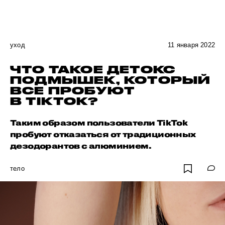
уход
11 января 2022
ЧТО ТАКОЕ ДЕТОКС
ПОДМЫШЕК, КОТОРЫЙ
ВСЕ ПРОБУЮТ
В TIKTOK?
Таким образом пользователи TikTok
пробуют отказаться от традиционных
дезодорантов с алюминием.
тело