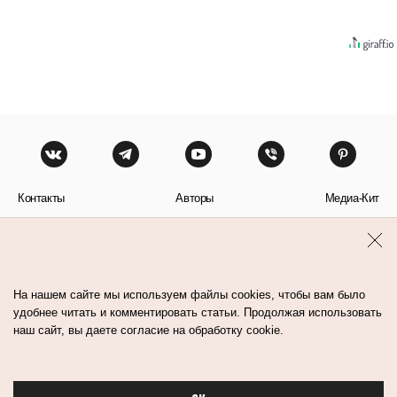
Контакты
Авторы
Медиа-Кит
Пользовательское соглашение
Политика обработки персональных данных
На нашем сайте мы используем файлы cookies, чтобы вам было
удобнее читать и комментировать статьи. Продолжая использовать
наш сайт, вы даете согласие на обработку cookie.
© Flacon 2026. Все права защищены.