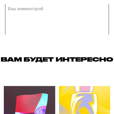
ВАМ БУДЕТ ИНТЕРЕСНО