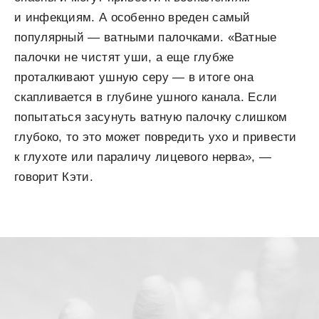
и инфекциям. А особенно вреден самый
популярный — ватными палочками. «Ватные
палочки не чистят уши, а еще глубже
проталкивают ушную серу — в итоге она
скапливается в глубине ушного канала. Если
попытаться засунуть ватную палочку слишком
глубоко, то это может повредить ухо и привести
к глухоте или параличу лицевого нерва», —
говорит Кэти.