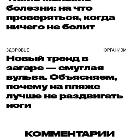
болезни: на что
проверяться, когда
ничего не болит
ЗДОРОВЬЕ
ОРГАНИЗМ
Новый тренд в
загаре — смуглая
вульва. Объясняем,
почему на пляже
лучше не раздвигать
ноги
КОММЕНТАРИИ