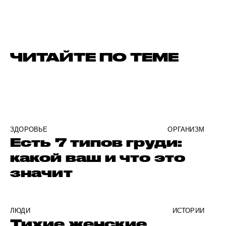
ЧИТАЙТЕ ПО ТЕМЕ
ЗДОРОВЬЕ
ОРГАНИЗМ
Есть 7 типов груди:
какой ваш и что это
значит
ЛЮДИ
ИСТОРИИ
Тихие женские