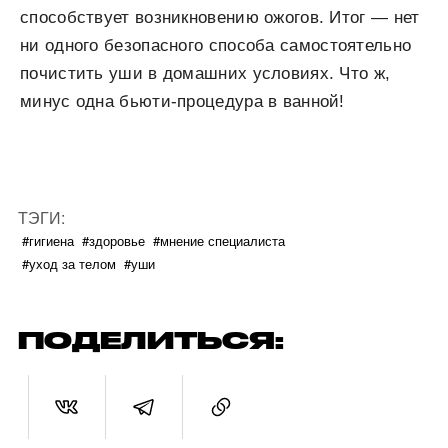
способствует возникновению ожогов. Итог — нет
ни одного безопасного способа самостоятельно
почистить уши в домашних условиях. Что ж,
минус одна бьюти-процедура в ванной!
ТЭГИ:
#гигиена
#здоровье
#мнение специалиста
#уход за телом
#уши
ПОДЕЛИТЬСЯ: