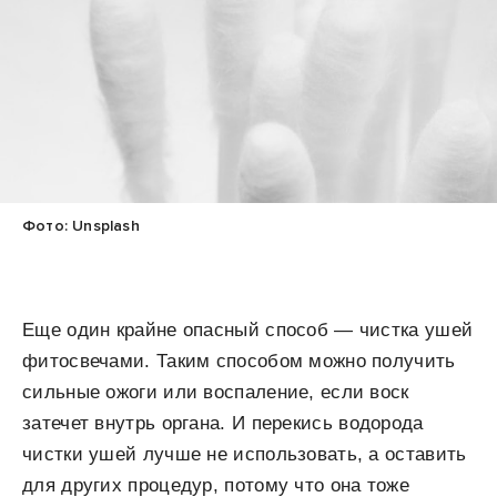
Фото: Unsplash
Еще один крайне опасный способ — чистка ушей
фитосвечами. Таким способом можно получить
сильные ожоги или воспаление, если воск
затечет внутрь органа. И перекись водорода
чистки ушей лучше не использовать, а оставить
для других процедур, потому что она тоже