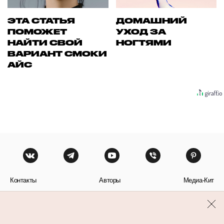
ЭТА СТАТЬЯ
ДОМАШНИЙ
ПОМОЖЕТ
УХОД ЗА
НАЙТИ СВОЙ
НОГТЯМИ
ВАРИАНТ СМОКИ
АЙС
Контакты
Авторы
Медиа-Кит
Пользовательское соглашение