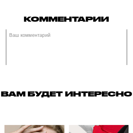
КОММЕНТАРИИ
ВАМ БУДЕТ ИНТЕРЕСНО