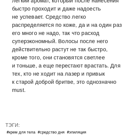
легкий аромат, который после нанесения
быстро проходит и даже надоесть
не успевает. Средство легко
распределяется по коже, да и на один раз
его много не надо, так что расход
суперэкономный. Волосы после него
действительно растут не так быстро,
кроме того, они становятся светлее
и тоньше, а еще перестают врастать. Для
тех, кто не ходит на лазер и привык
к старой доброй бритве, это однозначно
must.
ТЭГИ:
#крем для тела
#средство дня
#эпиляция