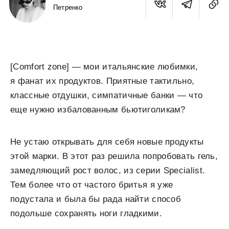
Петренко
[Comfort zone] — мои итальянские любимки,
я фанат их продуктов. Приятные тактильно,
классные отдушки, симпатичные банки — что
еще нужно избалованным бьютиголикам?
Не устаю открывать для себя новые продукты
этой марки. В этот раз решила попробовать гель,
замедляющий рост волос, из серии Specialist.
Тем более что от частого бритья я уже
подустала и была бы рада найти способ
подольше сохранять ноги гладкими.