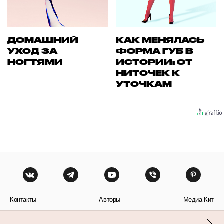
ДОМАШНИЙ
КАК МЕНЯЛАСЬ
УХОД ЗА
ФОРМА ГУБ В
НОГТЯМИ
ИСТОРИИ: ОТ
НИТОЧЕК К
УТОЧКАМ
Контакты
Авторы
Медиа-Кит