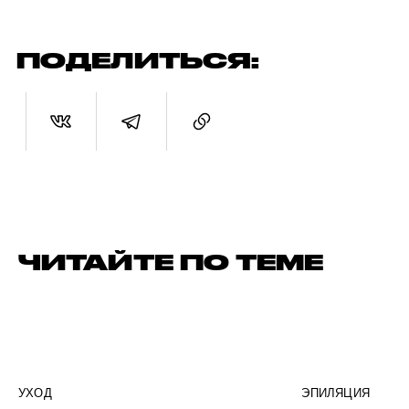
ПОДЕЛИТЬСЯ:
ЧИТАЙТЕ ПО ТЕМЕ
УХОД
ЭПИЛЯЦИЯ