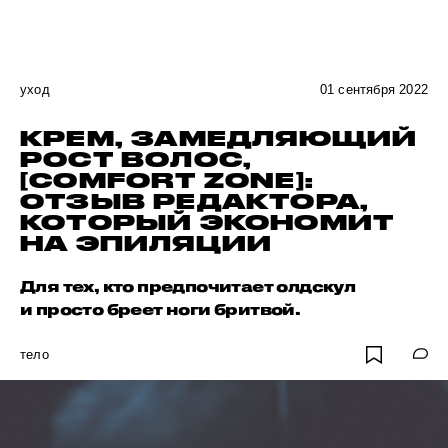
уход
01 сентября 2022
КРЕМ, ЗАМЕДЛЯЮЩИЙ
РОСТ ВОЛОС,
[COMFORT ZONE]:
ОТЗЫВ РЕДАКТОРА,
КОТОРЫЙ ЭКОНОМИТ
НА ЭПИЛЯЦИИ
Для тех, кто предпочитает олдскул
и просто бреет ноги бритвой.
тело