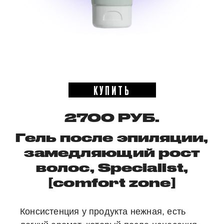
КУПИТЬ
2700 РУБ.
Гель после эпиляции,
замедляющий рост
волос, Specialist,
[comfort zone]
Консистенция у продукта нежная, есть