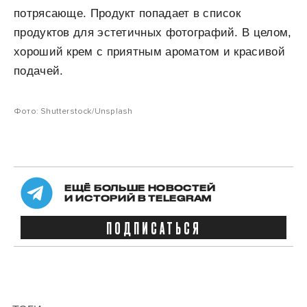
потрясающе. Продукт попадает в список
продуктов для эстетичных фотографий. В целом,
хороший крем с приятным ароматом и красивой
подачей.
Фото: Shutterstock/Unsplash
ЕЩЁ БОЛЬШЕ НОВОСТЕЙ
И ИСТОРИЙ В TELEGRAM
ПОДПИСАТЬСЯ