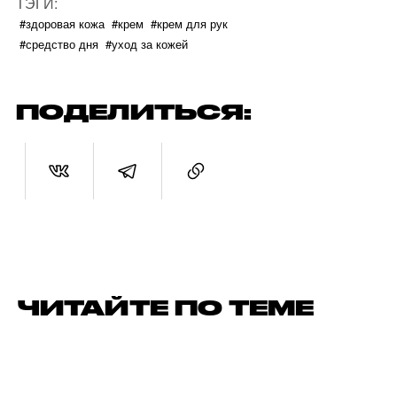
ТЭГИ:
#здоровая кожа
#крем
#крем для рук
#средство дня
#уход за кожей
ПОДЕЛИТЬСЯ:
ЧИТАЙТЕ ПО ТЕМЕ