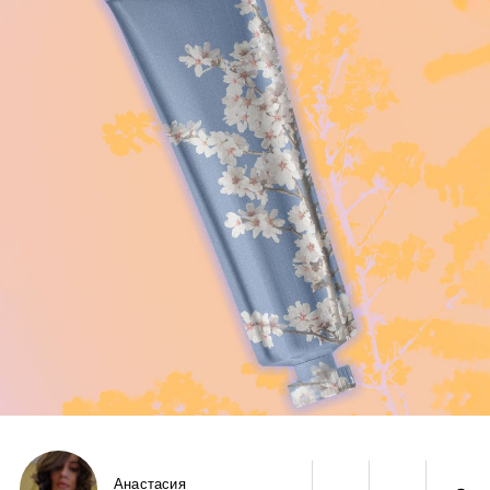
Анастасия