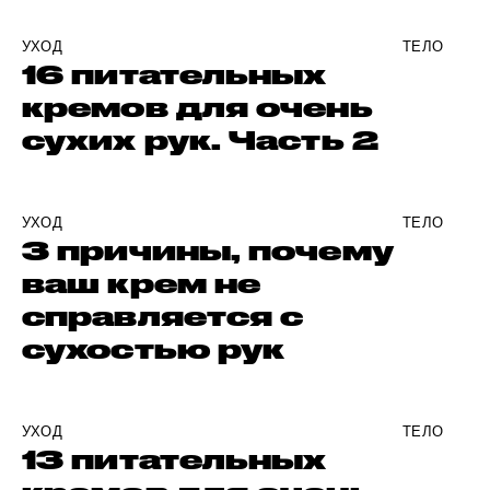
УХОД
ТЕЛО
16 питательных
кремов для очень
сухих рук. Часть 2
УХОД
ТЕЛО
3 причины, почему
ваш крем не
справляется с
сухостью рук
УХОД
ТЕЛО
13 питательных