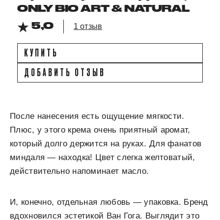
ONLY BIO ART & NATURAL
5,0
1 отзыв
КУПИТЬ
ДОБАВИТЬ ОТЗЫВ
После нанесения есть ощущение мягкости.
Плюс, у этого крема очень приятный аромат,
который долго держится на руках. Для фанатов
миндаля — находка! Цвет слегка желтоватый,
действительно напоминает масло.
И, конечно, отдельная любовь — упаковка. Бренд
вдохновился эстетикой Ван Гога. Выглядит это