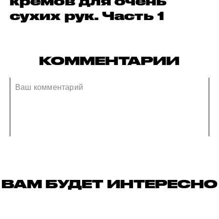
кремов для очень
сухих рук. Часть 1
КОММЕНТАРИИ
ВАМ БУДЕТ ИНТЕРЕСНО