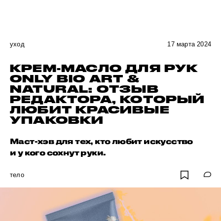
уход
17 марта 2024
КРЕМ-МАСЛО ДЛЯ РУК
ONLY BIO ART &
NATURAL: ОТЗЫВ
РЕДАКТОРА, КОТОРЫЙ
ЛЮБИТ КРАСИВЫЕ
УПАКОВКИ
Маст-хэв для тех, кто любит искусство
и у кого сохнут руки.
тело