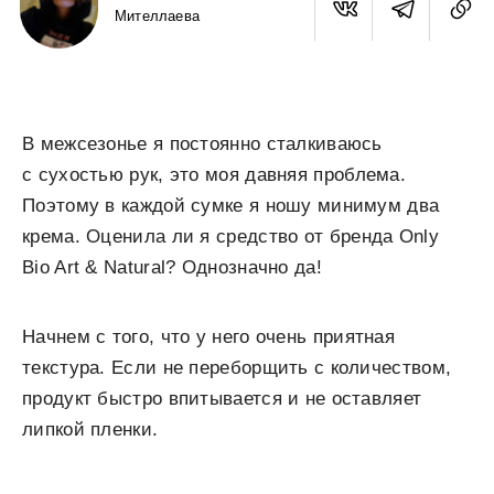
Мителлаева
В межсезонье я постоянно сталкиваюсь
с сухостью рук, это моя давняя проблема.
Поэтому в каждой сумке я ношу минимум два
крема. Оценила ли я средство от бренда Only
Bio Art & Natural? Однозначно да!
Начнем с того, что у него очень приятная
текстура. Если не переборщить с количеством,
продукт быстро впитывается и не оставляет
липкой пленки.