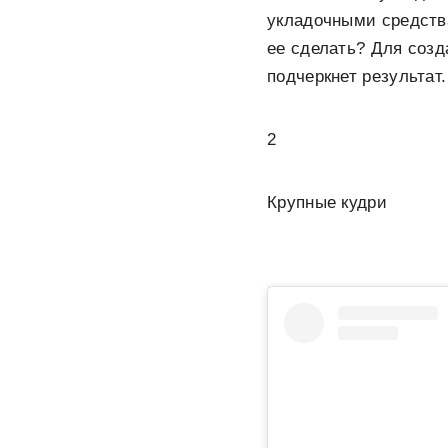
укладочными средств
ее сделать? Для созд
подчеркнет результат.
2
Крупные кудри