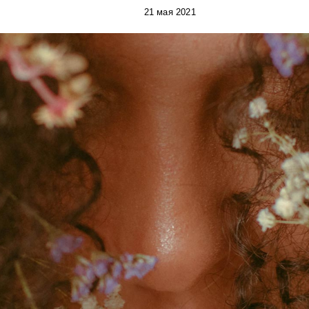
21 мая 2021