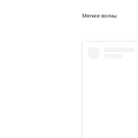
Мягкие волны