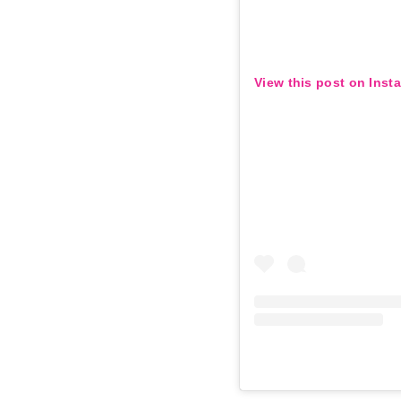
View this post on Inst