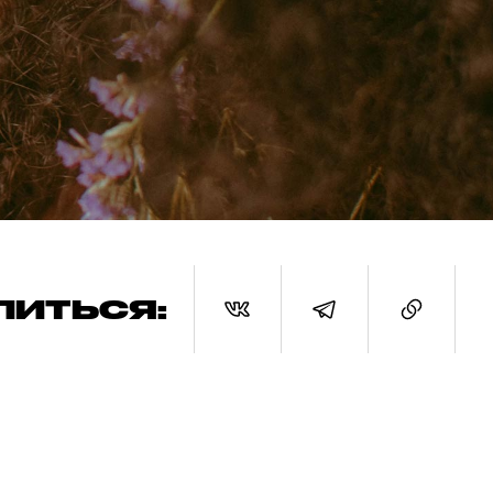
ЛИТЬСЯ: