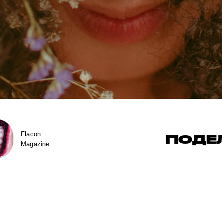
Flacon
ПОДЕ
Magazine