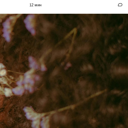
12 мин