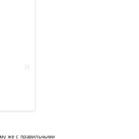
тому же с правильными