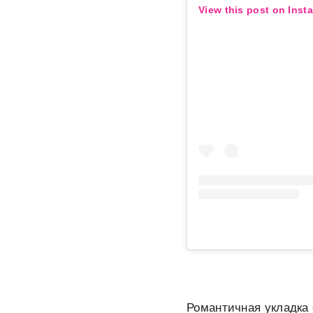
View this post on Inst
Романтичная укладка 