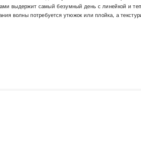
ами выдержит самый безумный день с линейкой и теп
ания волны потребуется утюжок или плойка, а текст