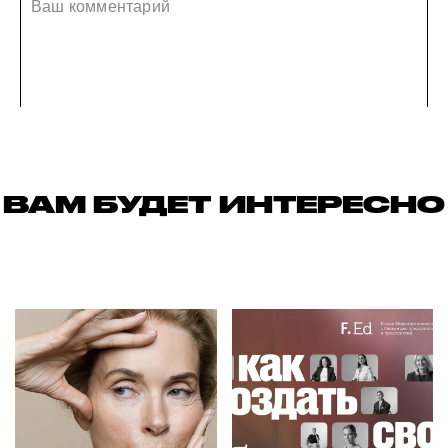
ВАМ БУДЕТ ИНТЕРЕСНО