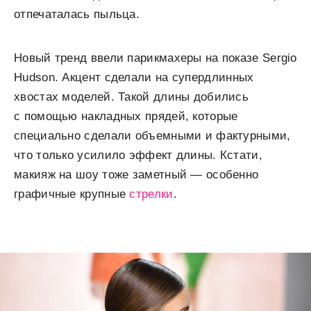
отпечаталась пыльца.
Новый тренд ввели парикмахеры на показе Sergio
Hudson. Акцент сделали на супердлинных
хвостах моделей. Такой длины добились
с помощью накладных прядей, которые
специально сделали объемными и фактурными,
что только усилило эффект длины. Кстати,
макияж на шоу тоже заметный — особенно
графичные крупные
стрелки
.