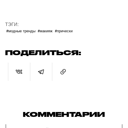
ТЭГИ:
#модные тренды
#макияж
#прически
ПОДЕЛИТЬСЯ:
КОММЕНТАРИИ