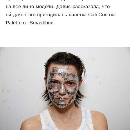
на все лицо модели. Дэвис рассказала, что
ей для этого пригодилась палетка Cali Contour
Palette от Smashbox.