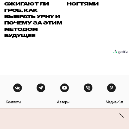
СЖИГАЮТ ЛИ
НОГТЯМИ
ГРОБ, КАК
ВЫБРАТЬ УРНУ И
ПОЧЕМУ ЗА ЭТИМ
МЕТОДОМ
БУДУЩЕЕ
Контакты
Авторы
Медиа-Кит
Пользовательское соглашение
Политика обработки персональных данных