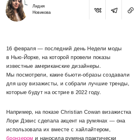
Лидия
Новикова
16 февраля — последний день Недели моды
в Нью-Йорке, на которой провели показы
известные американские дизайнеры.
Мы посмотрели, какие бьюти-образы создавали
для шоу визажисты, и собрали лучшие тренды,
которые будут на острие в 2022 году.
Например, на показе Christian Cowan визажистка
Лори Дэвис сделала акцент на румянах — она
использовала их вместе с хайлайтером,
бронзером
и наносила румяна практически