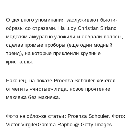
Отдельного упоминания заслуживают бьюти-
образы со стразами. На шоу Christian Siriano
моделям аккуратно уложили и собрали волосы,
сделав прямые проборы (еще один модный
тренд), на которые приклеили крупные
кристаллы.
Наконец, на показе Proenza Schouler хочется
отметить «чистые» лица, новое прочтение
макияжа без макияжа.
Фото на обложке статьи: Proenza Schouler. Фото:
Victor Virgile/Gamma-Rapho @ Getty Images