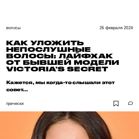
волосы
26 февраля 2024
КАК УЛОЖИТЬ
НЕПОСЛУШНЫЕ
ВОЛОСЫ: ЛАЙФХАК
ОТ БЫВШЕЙ МОДЕЛИ
VICTORIA'S SECRET
Кажется, мы когда-то слышали этот
совет…
прически