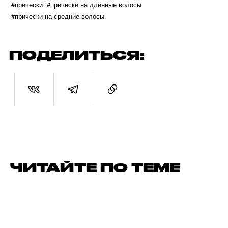
#прически
#прически на длинные волосы
#прически на средние волосы
ПОДЕЛИТЬСЯ:
ЧИТАЙТЕ ПО ТЕМЕ