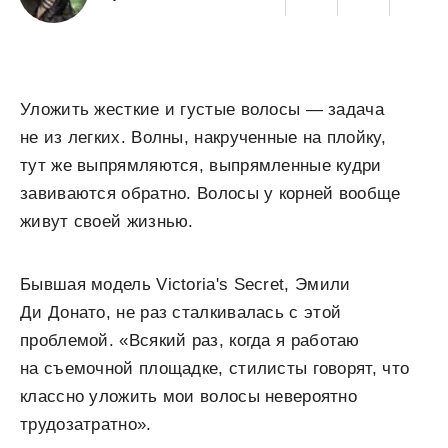
Уложить жесткие и густые волосы — задача
не из легких. Волны, накрученные на плойку,
тут же выпрямляются, выпрямленные кудри
завиваются обратно. Волосы у корней вообще
живут своей жизнью.
Бывшая модель Victoria's Secret, Эмили
Ди Донато, не раз сталкивалась с этой
проблемой. «Всякий раз, когда я работаю
на съемочной площадке, стилисты говорят, что
классно уложить мои волосы невероятно
трудозатратно».