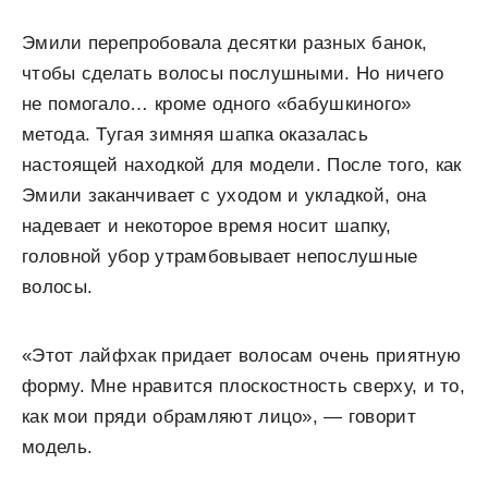
Эмили перепробовала десятки разных банок,
чтобы сделать волосы послушными. Но ничего
не помогало… кроме одного «бабушкиного»
метода. Тугая зимняя шапка оказалась
настоящей находкой для модели. После того, как
Эмили заканчивает с уходом и укладкой, она
надевает и некоторое время носит шапку,
головной убор утрамбовывает непослушные
волосы.
«Этот лайфхак придает волосам очень приятную
форму. Мне нравится плоскостность сверху, и то,
как мои пряди обрамляют лицо», — говорит
модель.