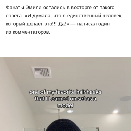
Фанаты Эмили остались в восторге от такого
совета. «Я думала, что я единственный человек,
который делает это!!! Да!» — написал один
из комментаторов.