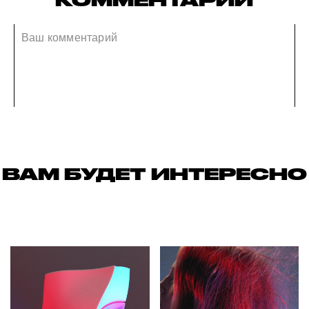
КОММЕНТАРИИ
ВАМ БУДЕТ ИНТЕРЕСНО