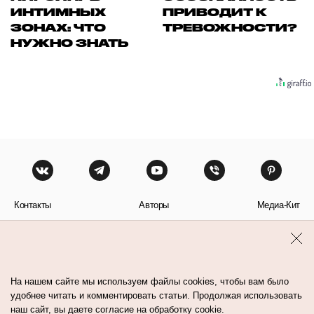
ИНТИМНЫХ
ПРИВОДИТ К
ЗОНАХ: ЧТО
ТРЕВОЖНОСТИ?
НУЖНО ЗНАТЬ
Контакты
Авторы
Медиа-Кит
Пользовательское соглашение
Политика обработки персональных данных
На нашем сайте мы используем файлы cookies, чтобы вам было
удобнее читать и комментировать статьи. Продолжая использовать
наш сайт, вы даете согласие на обработку cookie.