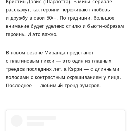
Кристин Дэвис (Шарлотта). В мини-сериале
расскажут, как героини переживают любовь
и дружбу в свои 50\+. По традиции, большое
внимание будет уделено стилю и бьюти-образам
героинь. И это важно.
В новом сезоне Миранда предстанет
с платиновым пикси — это один из главных
трендов последних лет, а Кэрри — с длинными
волосами с контрастным окрашиванием у лица.
Последнее — любимый тренд зумеров.