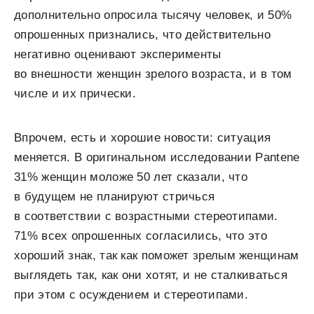
дополнительно опросила тысячу человек, и 50%
опрошенных признались, что действительно
негативно оценивают эксперименты
во внешности женщин зрелого возраста, и в том
числе и их прически.
Впрочем, есть и хорошие новости: ситуация
меняется. В оригинальном исследовании Pantene
31% женщин моложе 50 лет сказали, что
в будущем не планируют стричься
в соответствии с возрастными стереотипами.
71% всех опрошенных согласились, что это
хороший знак, так как поможет зрелым женщинам
выглядеть так, как они хотят, и не сталкиваться
при этом с осуждением и стереотипами.