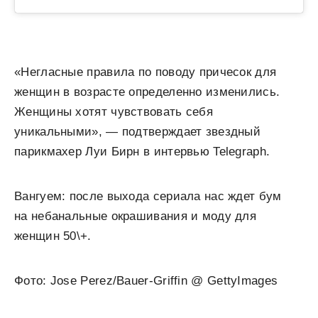
«Негласные правила по поводу причесок для
женщин в возрасте определенно изменились.
Женщины хотят чувствовать себя
уникальными», — подтверждает звездный
парикмахер Луи Бирн в интервью Telegraph.
Вангуем: после выхода сериала нас ждет бум
на небанальные окрашивания и моду для
женщин 50\+.
Фото: Jose Perez/Bauer-Griffin @ GettyImages