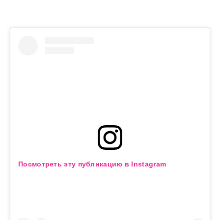
Посмотреть эту публикацию в Instagram