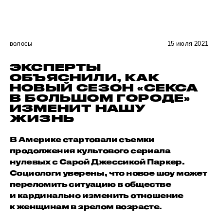
волосы
15 июля 2021
ЭКСПЕРТЫ
ОБЪЯСНИЛИ, КАК
НОВЫЙ СЕЗОН «СЕКСА
В БОЛЬШОМ ГОРОДЕ»
ИЗМЕНИТ НАШУ
ЖИЗНЬ
В Америке стартовали съемки
продолжения культового сериала
нулевых с Сарой Джессикой Паркер.
Социологи уверены, что новое шоу может
переломить ситуацию в обществе
и кардинально изменить отношение
к женщинам в зрелом возрасте.