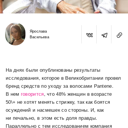
Ярослава
Васильева
На днях были опубликованы результаты
исследования, которое в Великобритании провел
бренд средств по уходу за волосами Pantene.
В нем
говорится
, что 48% женщин в возрасте
50\+ не хотят менять стрижку, так как боятся
осуждений и насмешек со стороны. И, как
ни печально, в этом есть доля правды.
Параллельно с тем исследованием компания