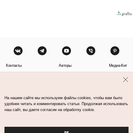
Контакты
Авторы
Медиа-Кит
Пользовательское соглашение
Политика обработки персональных данных
На нашем сайте мы используем файлы cookies, чтобы вам было
удобнее читать и комментировать статьи. Продолжая использовать
наш сайт, вы даете согласие на обработку cookie.
© Flacon 2026. Все права защищены.