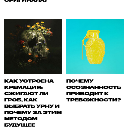
ОРИГИНАЛА?
КАК УСТРОЕНА
ПОЧЕМУ
КРЕМАЦИЯ:
ОСОЗНАННОСТЬ
СЖИГАЮТ ЛИ
ПРИВОДИТ К
ГРОБ, КАК
ТРЕВОЖНОСТИ?
ВЫБРАТЬ УРНУ И
ПОЧЕМУ ЗА ЭТИМ
МЕТОДОМ
БУДУЩЕЕ