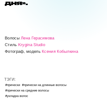
дня».
Волосы
Лена Герасимова
Стиль
Krygina Studio
Фотограф, модель
Ксения Кобылкина
ТЭГИ:
#прически
#прически на длинные волосы
#прически на средние волосы
#укладка волос