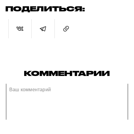
ПОДЕЛИТЬСЯ:
КОММЕНТАРИИ