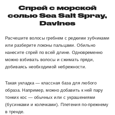
Спрей с морской
солью Sea Salt Spray,
Davines
Расчешите волосы гребнем с редкими зубчиками
или разберите локоны пальцами. Обильно
нанесите спрей по всей длине. Одновременно
можно взбивать волосы и сжимать пряди,
добиваясь необходимой небрежности.
Такая укладка — классная база для любого
образа. Например, можно добавить к ней пару
тонких кос — обычных или с украшениями
(бусинками и колечками). Плетения по-прежнему
в тренде.