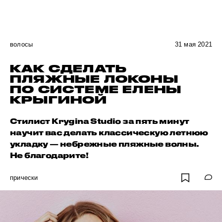
волосы
31 мая 2021
КАК СДЕЛАТЬ
ПЛЯЖНЫЕ ЛОКОНЫ
ПО СИСТЕМЕ ЕЛЕНЫ
КРЫГИНОЙ
Стилист Krygina Studio за пять минут
научит вас делать классическую летнюю
укладку — небрежные пляжные волны.
Не благодарите!
прически