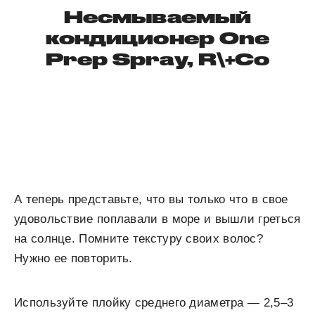
Несмываемый
кондиционер One
Prep Spray, R\+Co
А теперь представьте, что вы только что в свое
удовольствие поплавали в море и вышли греться
на солнце. Помните текстуру своих волос?
Нужно ее повторить.
Используйте плойку среднего диаметра — 2,5–3