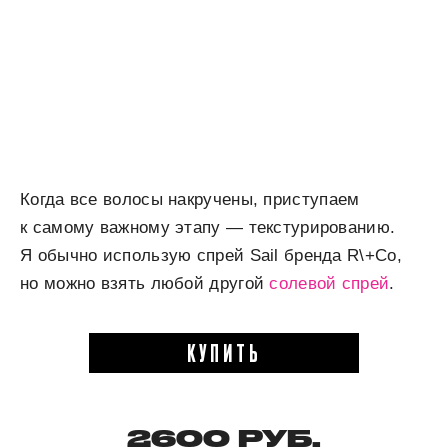
Когда все волосы накручены, приступаем
к самому важному этапу — текстурированию.
Я обычно использую спрей Sail бренда R\+Co,
но можно взять любой другой
солевой спрей
.
КУПИТЬ
2600 РУБ.