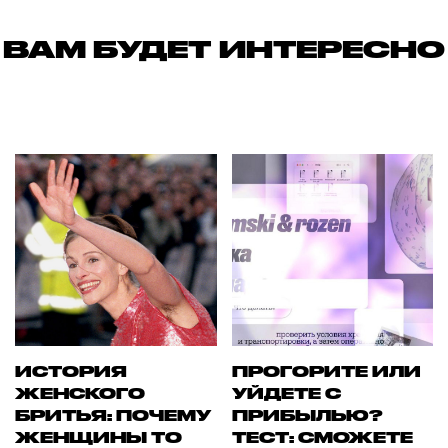
ВАМ БУДЕТ ИНТЕРЕСНО
ИСТОРИЯ
ПРОГОРИТЕ ИЛИ
ЖЕНСКОГО
УЙДЕТЕ С
БРИТЬЯ: ПОЧЕМУ
ПРИБЫЛЬЮ?
ЖЕНЩИНЫ ТО
ТЕСТ: СМОЖЕТЕ