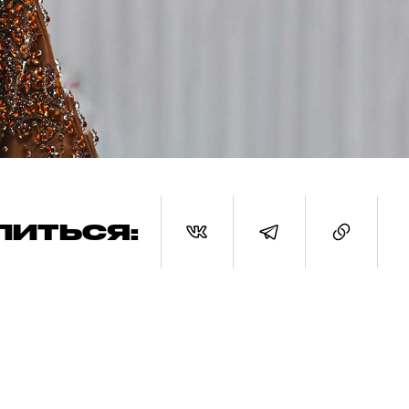
ЛИТЬСЯ: