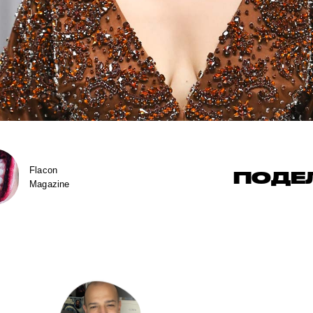
Flacon
ПОДЕ
Magazine