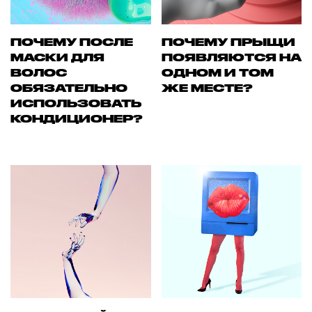
ПОЧЕМУ ПОСЛЕ
ПОЧЕМУ ПРЫЩИ
МАСКИ ДЛЯ
ПОЯВЛЯЮТСЯ НА
ВОЛОС
ОДНОМ И ТОМ
ОБЯЗАТЕЛЬНО
ЖЕ МЕСТЕ?
ИСПОЛЬЗОВАТЬ
КОНДИЦИОНЕР?