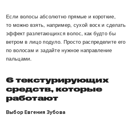
Если волосы абсолютно прямые и короткие,
то можно взять, например, сухой воск и сделать
эффект разлетающихся волос, как будто бы
ветром в лицо подуло. Просто распределите его
по волосам и задайте нужное направление
пальцами.
6 текстурирующих
средств, которые
работают
Выбор Евгения Зубова