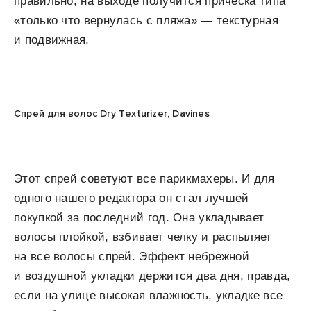
правильно, на выходе получится прическа типа
«только что вернулась с пляжа» — текстурная
и подвижная.
Спрей для волос Dry Texturizer, Davines
Этот спрей советуют все парикмахеры. И для
одного нашего редактора он стал лучшей
покупкой за последний год. Она укладывает
волосы плойкой, взбивает челку и распыляет
на все волосы спрей. Эффект небрежной
и воздушной укладки держится два дня, правда,
если на улице высокая влажность, укладке все