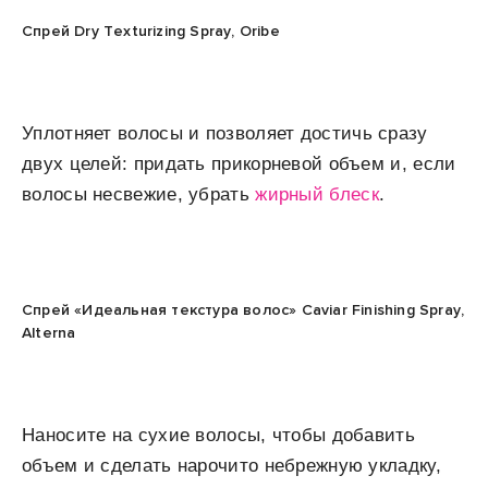
Спрей Dry Texturizing Spray, Oribe
Уплотняет волосы и позволяет достичь сразу
двух целей: придать прикорневой объем и, если
волосы несвежие, убрать
жирный блеск
.
Спрей «Идеальная текстура волос» Caviar Finishing Spray,
Alterna
Наносите на сухие волосы, чтобы добавить
объем и сделать нарочито небрежную укладку,