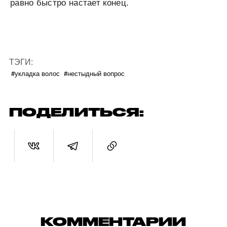
равно быстро настает конец.
ТЭГИ:
#укладка волос
#нестыдный вопрос
ПОДЕЛИТЬСЯ:
КОММЕНТАРИИ