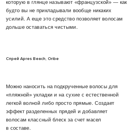
которую в глянце называют «французской» — как
будто вы не прикладывали вообще никаких
усилий. А еще это средство позволяет волосам
дольше оставаться чистыми.
Спрей Apres Beach, Oribe
Можно наносить на подкрученные волосы для
«пляжной» укладки и на сухие с естественной
легкой волной либо просто прямые. Создает
эффект разделенных прядей и добавляет
волосам классный блеск за счет масел
в составе.