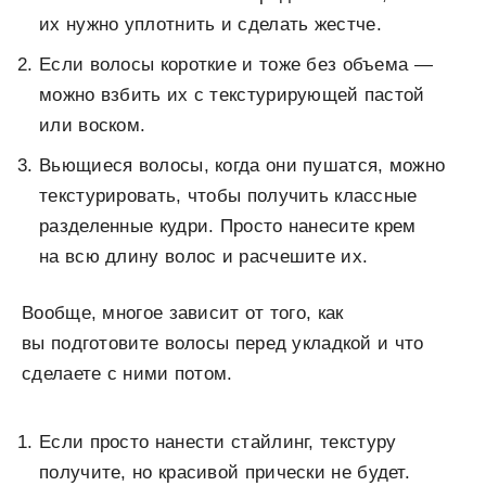
их нужно уплотнить и сделать жестче.
Если волосы короткие и тоже без объема —
можно взбить их с текстурирующей пастой
или воском.
Вьющиеся волосы, когда они пушатся, можно
текстурировать, чтобы получить классные
разделенные кудри. Просто нанесите крем
на всю длину волос и расчешите их.
Вообще, многое зависит от того, как
вы подготовите волосы перед укладкой и что
сделаете с ними потом.
Если просто нанести стайлинг, текстуру
получите, но красивой прически не будет.