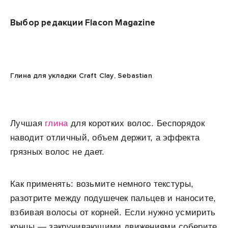
Выбор редакции Flacon Magazine
Глина для укладки Craft Clay, Sebastian
Лучшая
глина
для коротких волос. Беспорядок
наводит отличный, объем держит, а эффекта
грязных волос не дает.
Как применять: возьмите немного текстуры,
разотрите между подушечек пальцев и наносите,
взбивая волосы от корней. Если нужно усмирить
концы — закручивающими движениями соберите