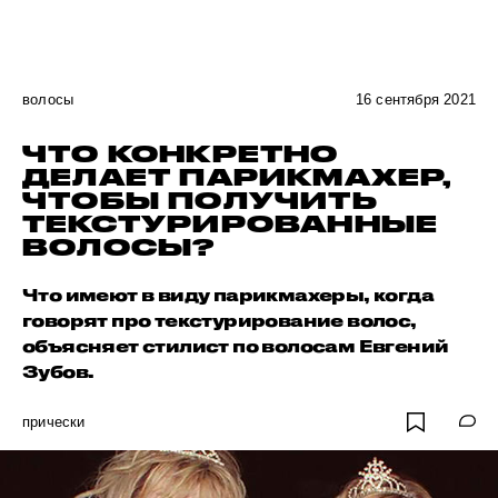
волосы
16 сентября 2021
ЧТО КОНКРЕТНО
ДЕЛАЕТ ПАРИКМАХЕР,
ЧТОБЫ ПОЛУЧИТЬ
ТЕКСТУРИРОВАННЫЕ
ВОЛОСЫ?
Что имеют в виду парикмахеры, когда
говорят про текстурирование волос,
объясняет стилист по волосам Евгений
Зубов.
прически