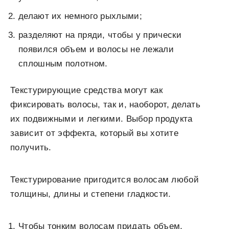
делают их немного рыхлыми;
разделяют на пряди, чтобы у прически
появился объем и волосы не лежали
сплошным полотном.
Текстурирующие средства могут как
фиксировать волосы, так и, наоборот, делать
их подвижными и легкими. Выбор продукта
зависит от эффекта, который вы хотите
получить.
Текстурирование пригодится волосам любой
толщины, длины и степени гладкости.
Чтобы тонким волосам придать объем,