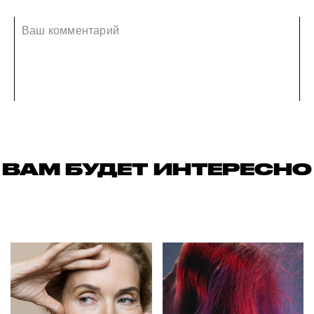
ВАМ БУДЕТ ИНТЕРЕСНО