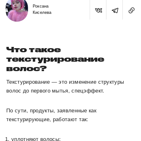
Роксана
Киселева
Что такое
текстурирование
волос?
Текстурирование — это изменение структуры
волос до первого мытья, спецэффект.
По сути, продукты, заявленные как
текстурирующие, работают так:
уплотняют волосы;