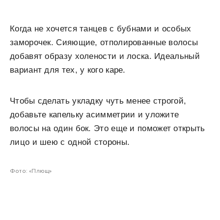
Когда не хочется танцев с бубнами и особых
заморочек. Сияющие, отполированные волосы
добавят образу холености и лоска. Идеальный
вариант для тех, у кого каре.
Чтобы сделать укладку чуть менее строгой,
добавьте капельку асимметрии и уложите
волосы на один бок. Это еще и поможет открыть
лицо и шею с одной стороны.
Фото: «Плющ»