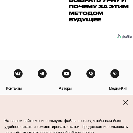
ВЫБРАТЬ УРНУ И
ПОЧЕМУ ЗА ЭТИМ
МЕТОДОМ
БУДУЩЕЕ
Контакты
Авторы
Медиа-Кит
Пользовательское соглашение
Политика обработки персональных данных
На нашем сайте мы используем файлы cookies, чтобы вам было
удобнее читать и комментировать статьи. Продолжая использовать
наш сайт, вы даете согласие на обработку cookie.