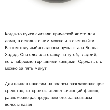
Когда-то пучок считали прической чисто для
дома, а сегодня с ним можно и в свет выйти.
В этом году амбассадором пучка стала Белла
Хадид. Она сделала ставку на тугой, гладкий,
но с небрежно торчащими концами. Сделать его
можно за пять минут.
Для начала наносим на волосы разглаживающее
средство, которое оставляет сияющий финиш,
равномерно распределяем его, зачесываем
волосы назад.