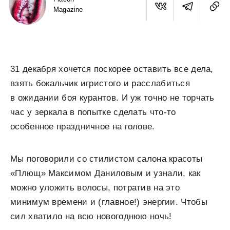
Magazine
31 декабря хочется поскорее оставить все дела,
взять бокальчик игристого и расслабиться
в ожидании боя курантов. И уж точно не торчать
час у зеркала в попытке сделать что-то
особенное праздничное на голове.
Мы поговорили со стилистом салона красоты
«Плющ» Максимом Даниловым и узнали, как
можно уложить волосы, потратив на это
минимум времени и (главное!) энергии. Чтобы
сил хватило на всю новогоднюю ночь!