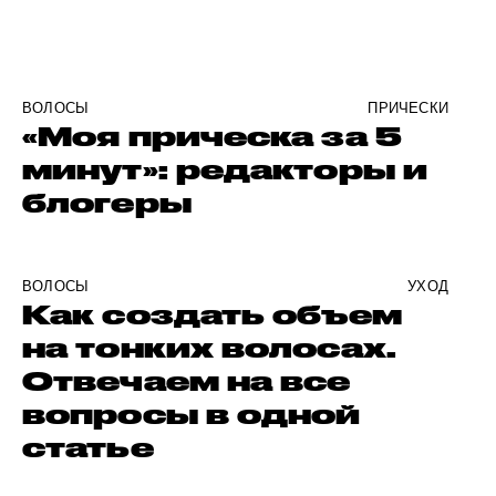
ВОЛОСЫ
ПРИЧЕСКИ
«Моя прическа за 5
минут»: редакторы и
блогеры
ВОЛОСЫ
УХОД
Как создать объем
на тонких волосах.
Отвечаем на все
вопросы в одной
статье