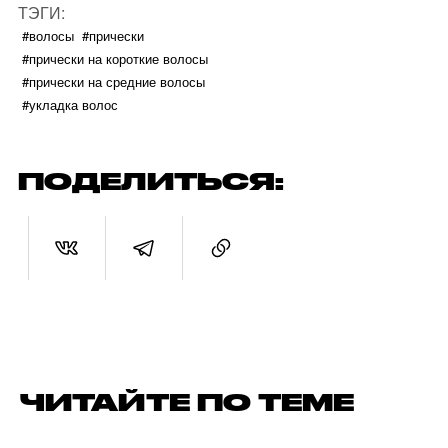
ТЭГИ:
#волосы
#прически
#прически на короткие волосы
#прически на средние волосы
#укладка волос
ПОДЕЛИТЬСЯ:
ЧИТАЙТЕ ПО ТЕМЕ