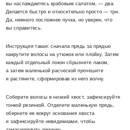
вы наслаждаетесь крабовым салатом, — два.
Делается быстро и относительно просто — три.
Да, немного посложнее пучка, но уверен, что
вы справитесь.
Инструкция такая: сначала прядь за прядью
накрутите волосы на утюжок или плойку. Затем
каждый отдельный локон сбрызните лаком,
а затем маленькой расческой прочешите
и растяните, сформировав из него волну.
Соберите волосы в низкий хвост, зафиксируйте
тонкой резинкой. Отделите маленькую прядь,
оберните ее вокруг основания хвоста
и зафиксируйте невидимками, чтобы
замаскировать резинку.