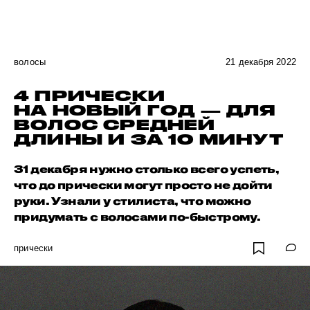
волосы
21 декабря 2022
4 ПРИЧЕСКИ
НА НОВЫЙ ГОД — ДЛЯ
ВОЛОС СРЕДНЕЙ
ДЛИНЫ И ЗА 10 МИНУТ
31 декабря нужно столько всего успеть,
что до прически могут просто не дойти
руки. Узнали у стилиста, что можно
придумать с волосами по-быстрому.
прически