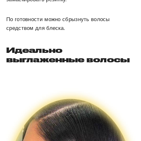
По готовности можно сбрызнуть волосы
средством для блеска.
Идеально
выглаженные волосы