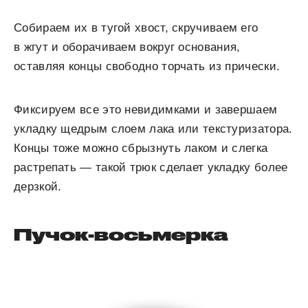
Собираем их в тугой хвост, скручиваем его
в жгут и оборачиваем вокруг основания,
оставляя концы свободно торчать из прически.
Фиксируем все это невидимками и завершаем
укладку щедрым слоем лака или текстуризатора.
Концы тоже можно сбрызнуть лаком и слегка
растрепать — такой трюк сделает укладку более
дерзкой.
Пучок-восьмерка