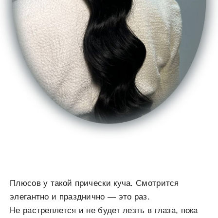
Плюсов у такой прически куча. Смотрится
элегантно и празднично — это раз.
Не растреплется и не будет лезть в глаза, пока