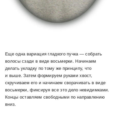
Еще одна вариация гладкого пучка — собрать
волосы сзади в виде восьмерки. Начинаем
делать укладку по тому же принципу, что
и выше. Затем формируем руками хвост,
скручиваем его и начинаем сворачивать в виде
восьмерки, фиксируя все это дело невидимками.
Концы оставляем свободными по направлению
вниз.