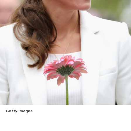
Getty Images