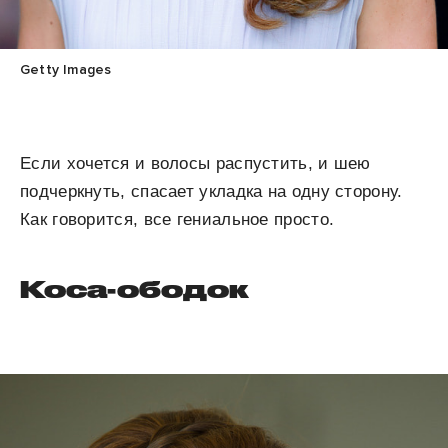
Getty Images
Если хочется и волосы распустить, и шею
подчеркнуть, спасает укладка на одну сторону.
Как говорится, все гениальное просто.
Коса-ободок