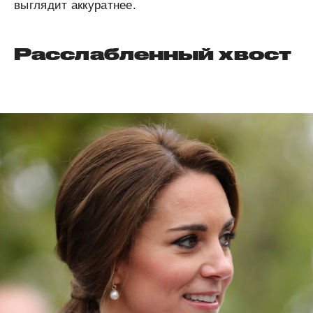
выглядит аккуратнее.
Расслабленный хвост