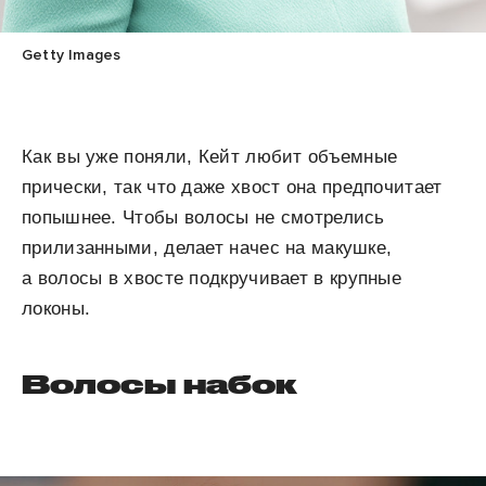
Getty Images
Как вы уже поняли, Кейт любит объемные
прически, так что даже хвост она предпочитает
попышнее. Чтобы волосы не смотрелись
прилизанными, делает начес на макушке,
а волосы в хвосте подкручивает в крупные
локоны.
Волосы набок