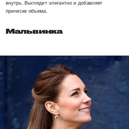
внутрь. Выглядит элегантно и добавляет
прическе объема.
Мальвинка