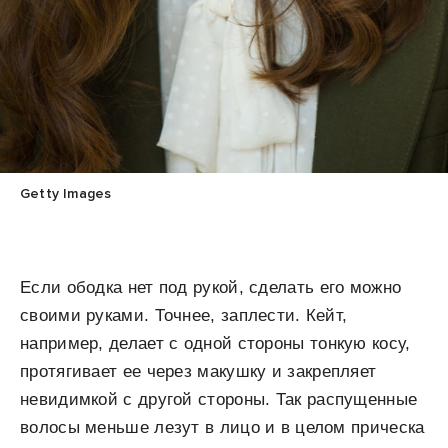
Getty Images
Если ободка нет под рукой, сделать его можно
своими руками. Точнее, заплести. Кейт,
например, делает с одной стороны тонкую косу,
протягивает ее через макушку и закрепляет
невидимкой с другой стороны. Так распущенные
волосы меньше лезут в лицо и в целом прическа