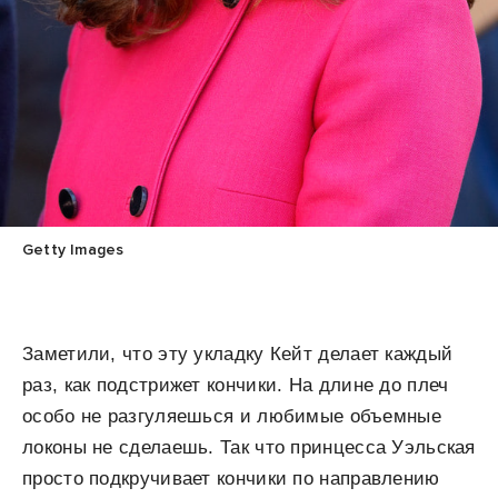
Getty Images
Заметили, что эту укладку Кейт делает каждый
раз, как подстрижет кончики. На длине до плеч
особо не разгуляешься и любимые объемные
локоны не сделаешь. Так что принцесса Уэльская
просто подкручивает кончики по направлению