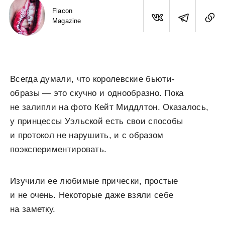
Flacon
Magazine
Всегда думали, что королевские бьюти-
образы — это скучно и однообразно. Пока
не залипли на фото Кейт Миддлтон. Оказалось,
у принцессы Уэльской есть свои способы
и протокол не нарушить, и с образом
поэкспериментировать.
Изучили ее любимые прически, простые
и не очень. Некоторые даже взяли себе
на заметку.