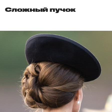
Сложный пучок