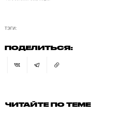
ТЭГИ:
ПОДЕЛИТЬСЯ:
ЧИТАЙТЕ ПО ТЕМЕ