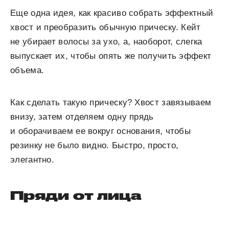
Еще одна идея, как красиво собрать эффектный
хвост и преобразить обычную прическу. Кейт
не убирает волосы за ухо, а, наоборот, слегка
выпускает их, чтобы опять же получить эффект
объема.
Как сделать такую прическу? Хвост завязываем
внизу, затем отделяем одну прядь
и оборачиваем ее вокруг основания, чтобы
резинку не было видно. Быстро, просто,
элегантно.
Пряди от лица