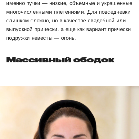
именно пучки — низкие, объемные и украшенные
многочисленными плетениями. Для повседневки
слишком сложно, но в качестве свадебной или
выпускной прически, а еще как вариант прически
подружки невесты — огонь.
Массивный ободок