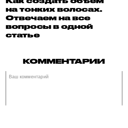
Как создать объем
на тонких волосах.
Отвечаем на все
вопросы в одной
статье
КОММЕНТАРИИ