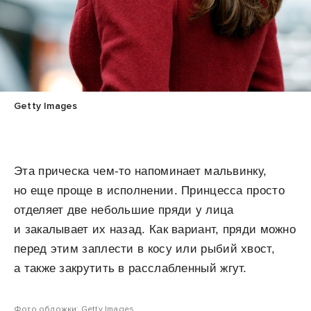
Getty Images
Эта прическа чем-то напоминает мальвинку,
но еще проще в исполнении. Принцесса просто
отделяет две небольшие пряди у лица
и закалывает их назад. Как вариант, пряди можно
перед этим заплести в косу или рыбий хвост,
а также закрутить в расслабленный жгут.
Фото обложки: Getty Images.