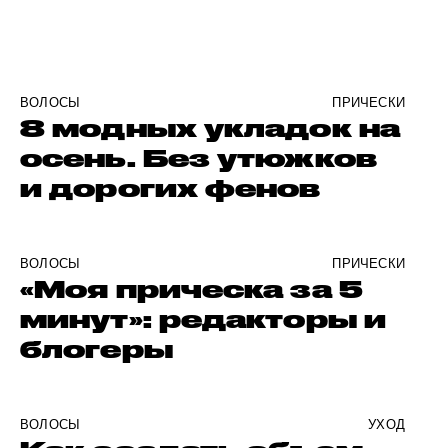
ВОЛОСЫ
ПРИЧЕСКИ
8 модных укладок на
осень. Без утюжков
и дорогих фенов
ВОЛОСЫ
ПРИЧЕСКИ
«Моя прическа за 5
минут»: редакторы и
блогеры
ВОЛОСЫ
УХОД