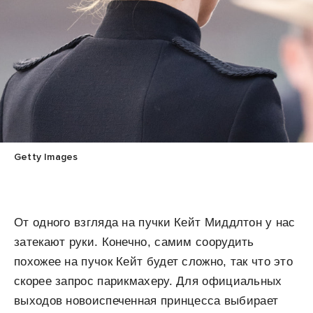
Getty Images
От одного взгляда на пучки Кейт Миддлтон у нас
затекают руки. Конечно, самим соорудить
похожее на пучок Кейт будет сложно, так что это
скорее запрос парикмахеру. Для официальных
выходов новоиспеченная принцесса выбирает