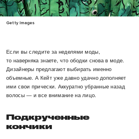
Getty Images
Если вы следите за неделями моды,
то наверняка знаете, что ободки снова в моде.
Дизайнеры предлагают выбирать именно
объемные. А Кейт уже давно удачно дополняет
ими свои прически. Аккуратно убранные назад
волосы — и все внимание на лицо.
Подкрученные
кончики