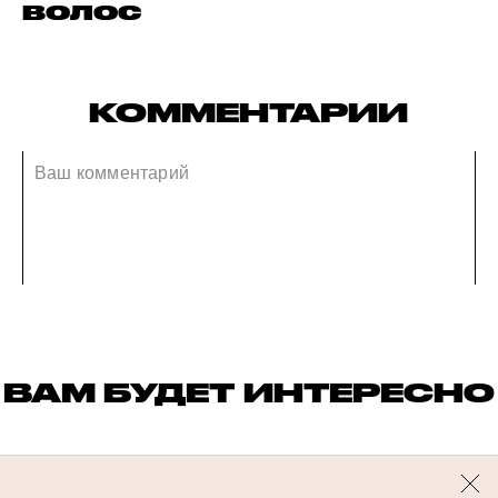
волос
КОММЕНТАРИИ
ВАМ БУДЕТ ИНТЕРЕСНО