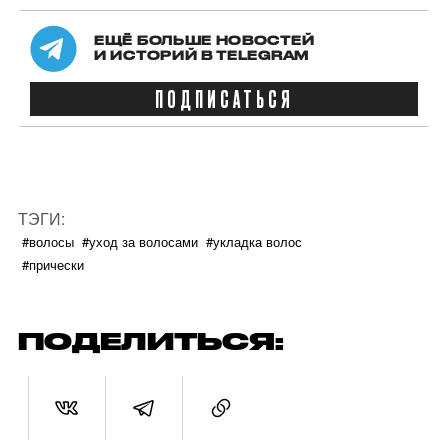
ЕЩЁ БОЛЬШЕ НОВОСТЕЙ
И ИСТОРИЙ В TELEGRAM
ПОДПИСАТЬСЯ
ТЭГИ:
#волосы
#уход за волосами
#укладка волос
#прически
ПОДЕЛИТЬСЯ: