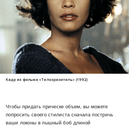
Кадр из фильма «Телохранитель» (1992)
Чтобы придать прическе объем, вы можете
попросить своего стилиста сначала постричь
ваши локоны в пышный боб длиной