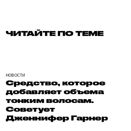
ЧИТАЙТЕ ПО ТЕМЕ
НОВОСТИ
Средство, которое
добавляет объема
тонким волосам.
Советует
Дженнифер Гарнер