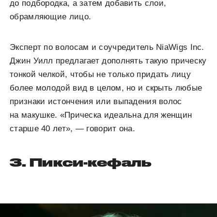
до подбородка, а затем добавить слои,
обрамляющие лицо.
Эксперт по волосам и соучредитель NiaWigs Inc.
Джин Уилл предлагает дополнять такую прическу
тонкой челкой, чтобы не только придать лицу
более молодой вид в целом, но и скрыть любые
признаки истончения или выпадения волос
на макушке. «Прическа идеальна для женщин
старше 40 лет», — говорит она.
3. Пикси-кефаль