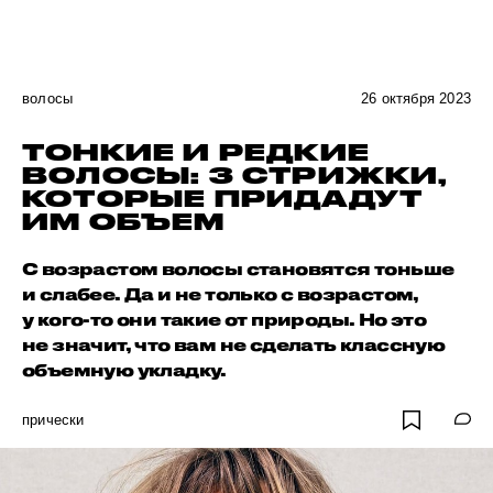
волосы
26 октября 2023
ТОНКИЕ И РЕДКИЕ
ВОЛОСЫ: 3 СТРИЖКИ,
КОТОРЫЕ ПРИДАДУТ
ИМ ОБЪЕМ
С возрастом волосы становятся тоньше
и слабее. Да и не только с возрастом,
у кого-то они такие от природы. Но это
не значит, что вам не сделать классную
объемную укладку.
прически