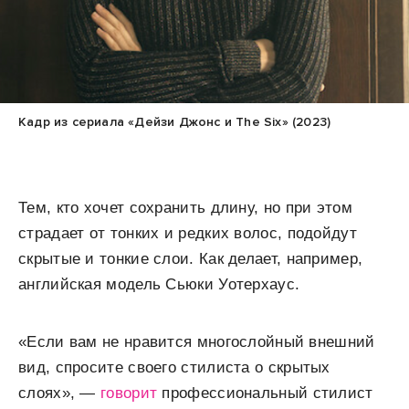
Кадр из сериала «Дейзи Джонс и The Six» (2023)
Тем, кто хочет сохранить длину, но при этом
страдает от тонких и редких волос, подойдут
скрытые и тонкие слои. Как делает, например,
английская модель Сьюки Уотерхаус.
«Если вам не нравится многослойный внешний
вид, спросите своего стилиста о скрытых
слоях», —
говорит
профессиональный стилист