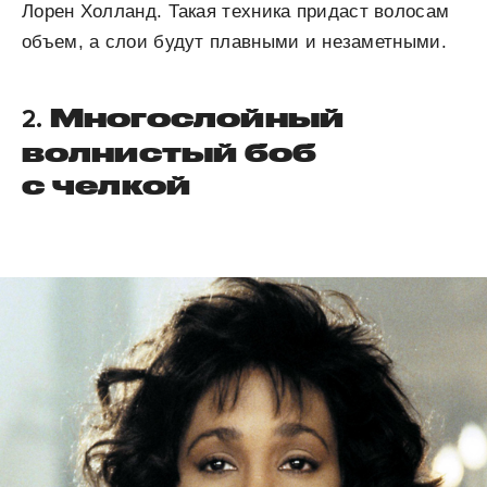
Лорен Холланд. Такая техника придаст волосам
объем, а слои будут плавными и незаметными.
Многослойный
2.
волнистый боб
с челкой