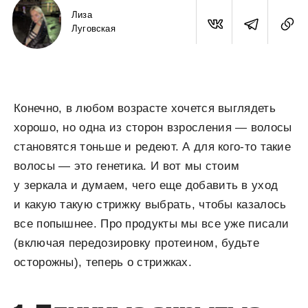
Лиза
Луговская
Конечно, в любом возрасте хочется выглядеть
хорошо, но одна из сторон взросления — волосы
становятся тоньше и редеют. А для кого-то такие
волосы — это генетика. И вот мы стоим
у зеркала и думаем, чего еще добавить в уход
и какую такую стрижку выбрать, чтобы казалось
все попышнее. Про продукты мы все уже писали
(включая передозировку протеином, будьте
осторожны), теперь о стрижках.