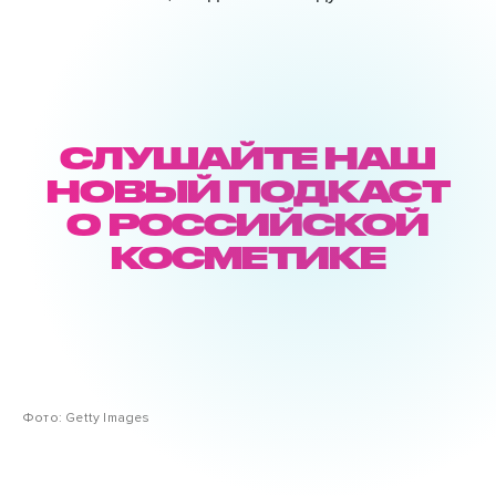
СЛУШАЙТЕ НАШ
НОВЫЙ ПОДКАСТ
О РОССИЙСКОЙ
КОСМЕТИКЕ
Фото: Getty Images