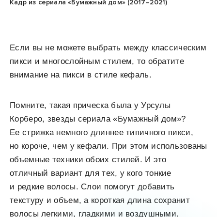
Кадр из сериала «Бумажный дом» (2017–2021)
Если вы не можете выбрать между классическим
пикси и многослойным стилем, то обратите
внимание на пикси в стиле кефаль.
Помните, такая прическа была у Урсулы
Корберо, звезды сериала «Бумажный дом»?
Ее стрижка немного длиннее типичного пикси,
но короче, чем у кефали. При этом использованы
объемные техники обоих стилей. И это
отличный вариант для тех, у кого тонкие
и редкие волосы. Слои помогут добавить
текстуру и объем, а короткая длина сохранит
волосы легкими, гладкими и воздушными.