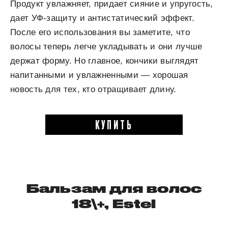
Продукт увлажняет, придает сияние и упругость,
дает УФ-защиту и антистатический эффект.
После его использования вы заметите, что
волосы теперь легче укладывать и они лучше
держат форму. Но главное, кончики выглядят
напитанными и увлажненными — хорошая
новость для тех, кто отращивает длину.
КУПИТЬ
Бальзам для волос
18\+, Estel