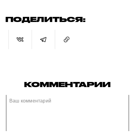
ПОДЕЛИТЬСЯ:
КОММЕНТАРИИ