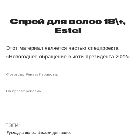
Спрей для волос 18\+,
Estel
Этот материал является частью спецпроекта
«Новогоднее обращение бьюти-президента 2022»
Фотограф Рената Гарипова.
На правах рекламы.
ТЭГИ:
#укладка волос
#маски для волос