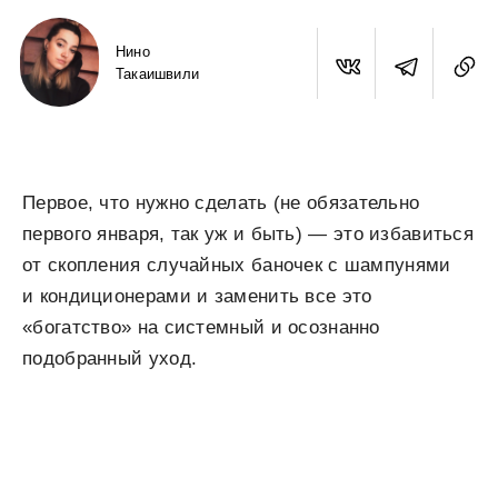
Нино
Такаишвили
Первое, что нужно сделать (не обязательно
первого января, так уж и быть) — это избавиться
от скопления случайных баночек с шампунями
и кондиционерами и заменить все это
«богатство» на системный и осознанно
подобранный уход.