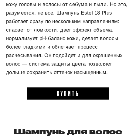
кожу головы и волосы от себума и пыли. Но это,
разумеется, не все. Шампунь Estel 18 Plus
работает сразу по нескольким направлениям:
спасает от ломкости, дает эффект объема,
нормализует pH-баланс кожи, делает волосы
более гладкими и облегчает процесс
расчесывания. Он подойдет и для окрашенных
волос — система защиты цвета позволяет
дольше сохранить оттенок насыщенным.
КУПИТЬ
Шампунь для волос