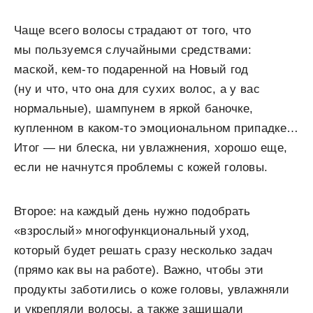
Чаще всего волосы страдают от того, что
мы пользуемся случайными средствами:
маской, кем-то подаренной на Новый год
(ну и что, что она для сухих волос, а у вас
нормальные), шампунем в яркой баночке,
купленном в каком-то эмоциональном припадке…
Итог — ни блеска, ни увлажнения, хорошо еще,
если не начнутся проблемы с кожей головы.
Второе: на каждый день нужно подобрать
«взрослый» многофункциональный уход,
который будет решать сразу несколько задач
(прямо как вы на работе). Важно, чтобы эти
продукты заботились о коже головы, увлажняли
и укрепляли волосы, а также защищали