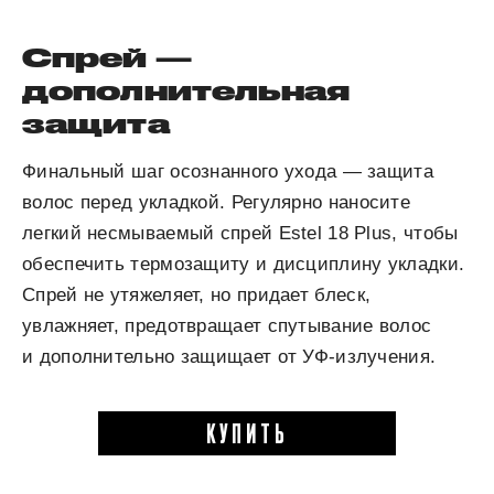
Спрей —
дополнительная
защита
Финальный шаг осознанного ухода — защита
волос перед укладкой. Регулярно наносите
легкий несмываемый спрей Estel 18 Plus, чтобы
обеспечить термозащиту и дисциплину укладки.
Спрей не утяжеляет, но придает блеск,
увлажняет, предотвращает спутывание волос
и дополнительно защищает от УФ-излучения.
КУПИТЬ