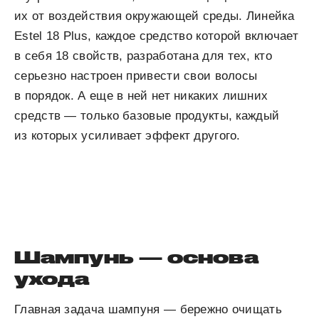
их от воздействия окружающей среды. Линейка
Estel 18 Plus, каждое средство которой включает
в себя 18 свойств, разработана для тех, кто
серьезно настроен привести свои волосы
в порядок. А еще в ней нет никаких лишних
средств — только базовые продукты, каждый
из которых усиливает эффект другого.
Шампунь — основа
ухода
Главная задача шампуня — бережно очищать