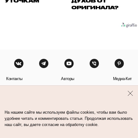
УТОЧКАМ
ДУХОВ ОТ
ОРИГИНАЛА?
Контакты
Авторы
Медиа-Кит
Пользовательское соглашение
Политика обработки персональных данных
На нашем сайте мы используем файлы cookies, чтобы вам было
удобнее читать и комментировать статьи. Продолжая использовать
наш сайт, вы даете согласие на обработку cookie.