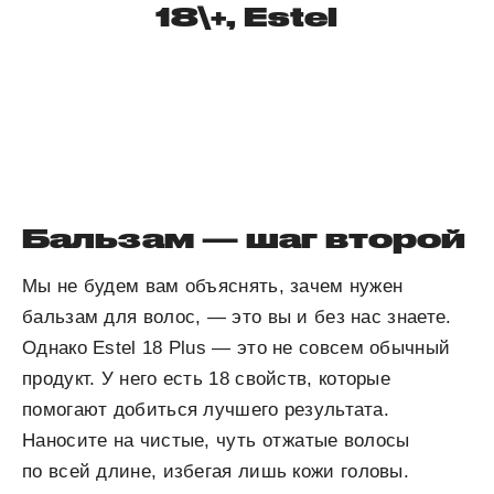
18\+, Estel
Бальзам — шаг второй
Мы не будем вам объяснять, зачем нужен
бальзам для волос, — это вы и без нас знаете.
Однако Estel 18 Plus — это не совсем обычный
продукт. У него есть 18 свойств, которые
помогают добиться лучшего результата.
Наносите на чистые, чуть отжатые волосы
по всей длине, избегая лишь кожи головы.