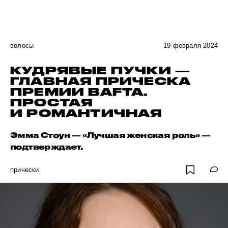
волосы
19 февраля 2024
КУДРЯВЫЕ ПУЧКИ —
ГЛАВНАЯ ПРИЧЕСКА
ПРЕМИИ BAFTA.
ПРОСТАЯ
И РОМАНТИЧНАЯ
Эмма Стоун — «Лучшая женская роль» —
подтверждает.
прически