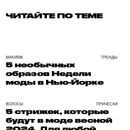
ЧИТАЙТЕ ПО ТЕМЕ
МАКИЯЖ
ТРЕНДЫ
5 необычных
образов Недели
моды в Нью-Йорке
ВОЛОСЫ
ПРИЧЕСКИ
5 стрижек, которые
будут в моде весной
2024. Для любой