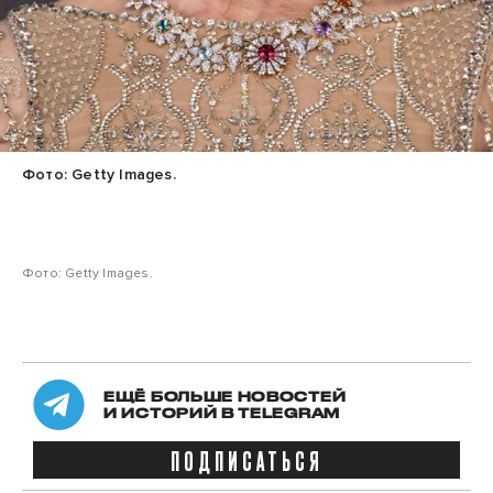
Фото: Getty Images.
Фото: Getty Images.
ЕЩЁ БОЛЬШЕ НОВОСТЕЙ
И ИСТОРИЙ В TELEGRAM
ПОДПИСАТЬСЯ