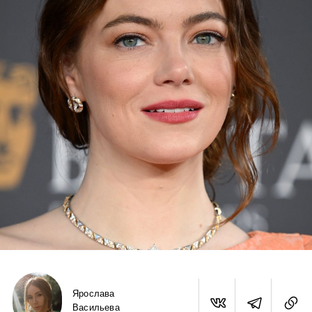
Ярослава
Васильева