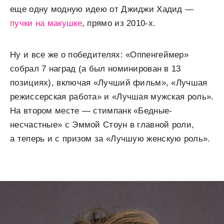
еще одну модную идею от Джиджи Хадид —
пучки на макушке
, прямо из 2010-х.
Ну и все же о победителях: «Оппенгеймер»
собрал 7 наград (а был номинирован в 13
позициях), включая «Лучший фильм», «Лучшая
режиссерская работа» и «Лучшая мужская роль».
На втором месте — стимпанк «Бедные-
несчастные» с Эммой Стоун в главной роли,
а теперь и с призом за «Лучшую женскую роль».