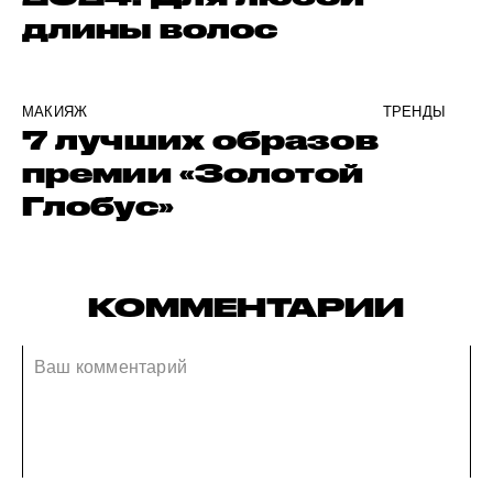
длины волос
МАКИЯЖ
ТРЕНДЫ
7 лучших образов
премии «Золотой
Глобус»
КОММЕНТАРИИ