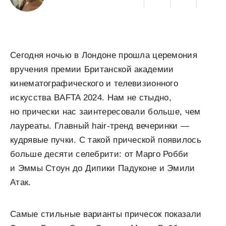
Сегодня ночью в Лондоне прошла церемония
вручения премии Британской академии
кинематографического и телевизионного
искусства BAFTA 2024. Нам не стыдно,
но прически нас заинтересовали больше, чем
лауреаты. Главный hair-тренд вечеринки —
кудрявые пучки. С такой прической появилось
больше десяти селебрити: от Марго Робби
и Эммы Стоун до Дипики Падуконе и Эмили
Атак.
Самые стильные варианты причесок показали