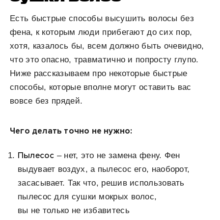
Есть быстрые способы высушить волосы без
фена, к которым люди прибегают до сих пор,
хотя, казалось бы, всем должно быть очевидно,
что это опасно, травматично и попросту глупо.
Ниже рассказываем про некоторые быстрые
способы, которые вполне могут оставить вас
вовсе без прядей.
Чего делать точно не нужно:
Пылесос
–
нет, это не замена фену. Фен
выдувает воздух, а пылесос его, наоборот,
засасывает. Так что, решив использовать
пылесос для сушки мокрых волос,
вы не только не избавитесь