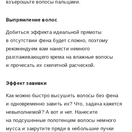
взъерошьте волосы пальцами.
Выпрямление волос
Добиться эффекта идеальной прямоты
в отсутствии фена будет сложно, поэтому
рекомендуем вам нанести немного
разглаживающего крема на влажные волосы
и прочесать их скелетной расческой.
Эффект завивки
Как можно быстро высушить волосы без фена
и одновременно завить их? Что, задача кажется
невыполнимой? А вот и нет. Нанесите
на подсушенные полотенцем волосы немного
мусса и закрутите пряди в небольшие пучки