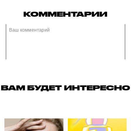
КОММЕНТАРИИ
ВАМ БУДЕТ ИНТЕРЕСНО