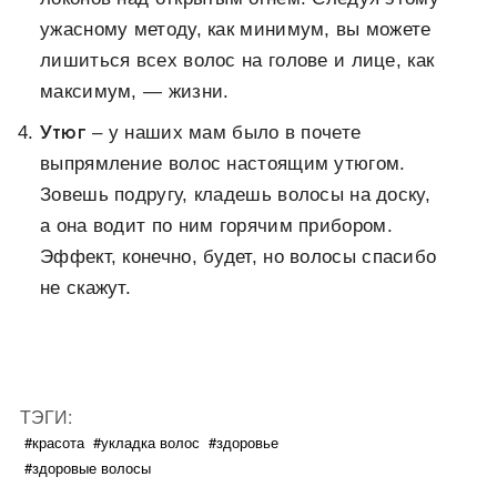
ужасному методу, как минимум, вы можете
лишиться всех волос на голове и лице, как
максимум, — жизни.
Утюг
–
у наших мам было в почете
выпрямление волос настоящим утюгом.
Зовешь подругу, кладешь волосы на доску,
а она водит по ним горячим прибором.
Эффект, конечно, будет, но волосы спасибо
не скажут.
ТЭГИ:
#красота
#укладка волос
#здоровье
#здоровые волосы