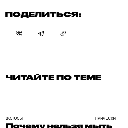
ПОДЕЛИТЬСЯ:
ЧИТАЙТЕ ПО ТЕМЕ
ВОЛОСЫ
ПРИЧЕСКИ
Почему нельзя мыть