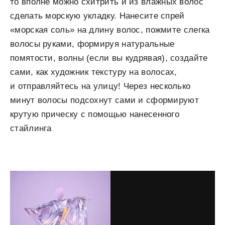
то вполне можно схитрить и из влажных волос
сделать морскую укладку. Нанесите спрей
«морская соль» на длину волос, пожмите слегка
волосы руками, формируя натуральные
помятости, волны (если вы кудрявая), создайте
сами, как художник текстуру на волосах,
и отправляйтесь на улицу! Через несколько
минут волосы подсохнут сами и сформируют
крутую прическу с помощью нанесенного
стайлинга