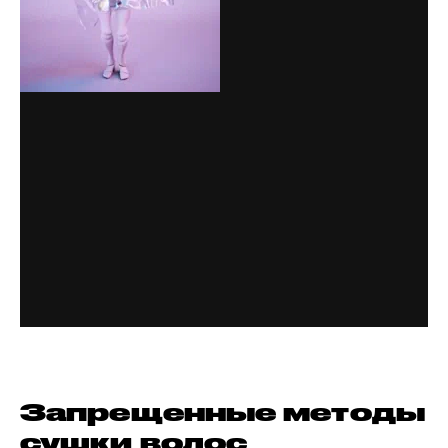
Запрещенные методы
сушки волос