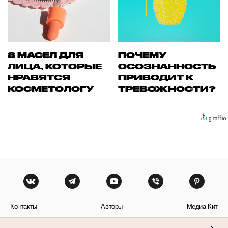
8 МАСЕЛ ДЛЯ
ПОЧЕМУ
ЛИЦА, КОТОРЫЕ
ОСОЗНАННОСТЬ
НРАВЯТСЯ
ПРИВОДИТ К
КОСМЕТОЛОГУ
ТРЕВОЖНОСТИ?
Контакты
Авторы
Медиа-Кит