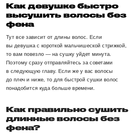
Как девушке быстро
высушить волосы без
фена
Тут все зависит от длины волос. Если
вы девушка с короткой мальчишеской стрижкой,
то вам повезло — на сушку уйдет минута.
Поэтому сразу отправляйтесь за советами
в следующую главу. Если же у вас волосы
до плеч и ниже, то для быстрой сушки волос
понадобится куда больше времени.
Как правильно сушить
длинные волосы без
фена?