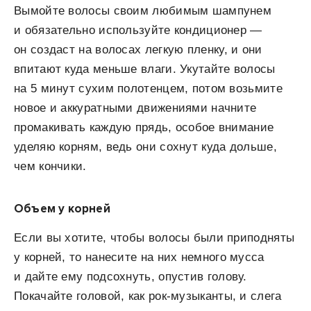
Вымойте волосы своим любимым шампунем
и обязательно используйте кондиционер —
он создаст на волосах легкую пленку, и они
впитают куда меньше влаги. Укутайте волосы
на 5 минут сухим полотенцем, потом возьмите
новое и аккуратными движениями начните
промакивать каждую прядь, особое внимание
уделяю корням, ведь они сохнут куда дольше,
чем кончики.
Объем у корней
Если вы хотите, чтобы волосы были приподняты
у корней, то нанесите на них немного мусса
и дайте ему подсохнуть, опустив голову.
Покачайте головой, как рок-музыканты, и слега