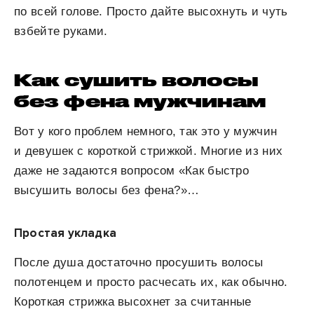
по всей голове. Просто дайте высохнуть и чуть
взбейте руками.
Как сушить волосы
без фена мужчинам
Вот у кого проблем немного, так это у мужчин
и девушек с короткой стрижкой. Многие из них
даже не задаются вопросом «Как быстро
высушить волосы без фена?»…
Простая укладка
После душа достаточно просушить волосы
полотенцем и просто расчесать их, как обычно.
Короткая стрижка высохнет за считанные