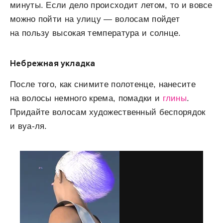
минуты. Если дело происходит летом, то и вовсе
можно пойти на улицу — волосам пойдет
на пользу высокая температура и солнце.
Небрежная укладка
После того, как снимите полотенце, нанесите
на волосы немного крема, помадки и
глины
.
Придайте волосам художественный беспорядок
и вуа-ля.