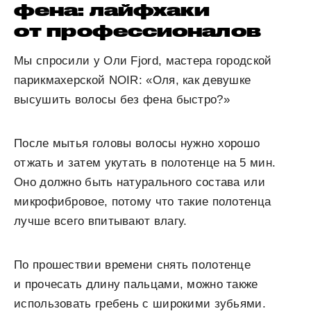
фена: лайфхаки
от профессионалов
Мы спросили у Оли Fjord, мастера городской
парикмахерской NOIR: «Оля, как девушке
высушить волосы без фена быстро?»
После мытья головы волосы нужно хорошо
отжать и затем укутать в полотенце на 5 мин.
Оно должно быть натурального состава или
микрофибровое, потому что такие полотенца
лучше всего впитывают влагу.
По прошествии времени снять полотенце
и прочесать длину пальцами, можно также
использовать гребень с широкими зубьями.