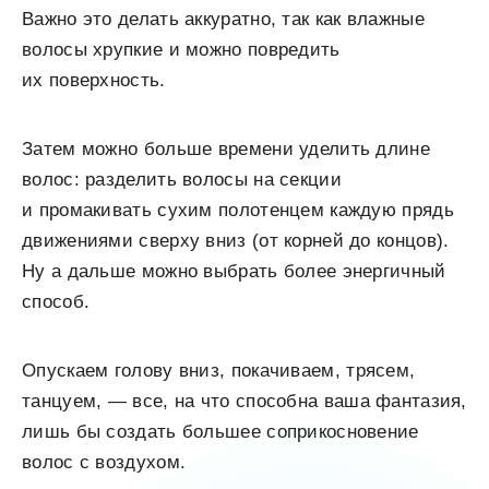
Важно это делать аккуратно, так как влажные
волосы хрупкие и можно повредить
их поверхность.
Затем можно больше времени уделить длине
волос: разделить волосы на секции
и промакивать сухим полотенцем каждую прядь
движениями сверху вниз (от корней до концов).
Ну а дальше можно выбрать более энергичный
способ.
Опускаем голову вниз, покачиваем, трясем,
танцуем, — все, на что способна ваша фантазия,
лишь бы создать большее соприкосновение
волос с воздухом.