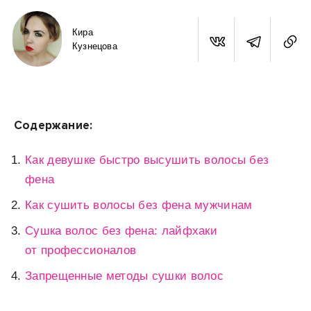
Кира
Кузнецова
Содержание:
Как девушке быстро высушить волосы без
фена
Как сушить волосы без фена мужчинам
Сушка волос без фена: лайфхаки
от профессионалов
Запрещенные методы сушки волос