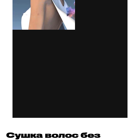
Сушка волос без