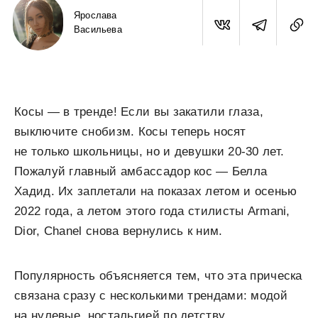
Ярослава
Васильева
Косы — в тренде! Если вы закатили глаза,
выключите снобизм. Косы теперь носят
не только школьницы, но и девушки 20-30 лет.
Пожалуй главный амбассадор кос — Белла
Хадид. Их заплетали на показах летом и осенью
2022 года, а летом этого года стилисты Armani,
Dior, Chanel снова вернулись к ним.
Популярность объясняется тем, что эта прическа
связана сразу с несколькими трендами: модой
на нулевые, ностальгией по детству