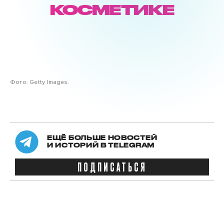
КОСМЕТИКЕ
Фото: Getty Images.
ЕЩЁ БОЛЬШЕ НОВОСТЕЙ
И ИСТОРИЙ В TELEGRAM
ПОДПИСАТЬСЯ