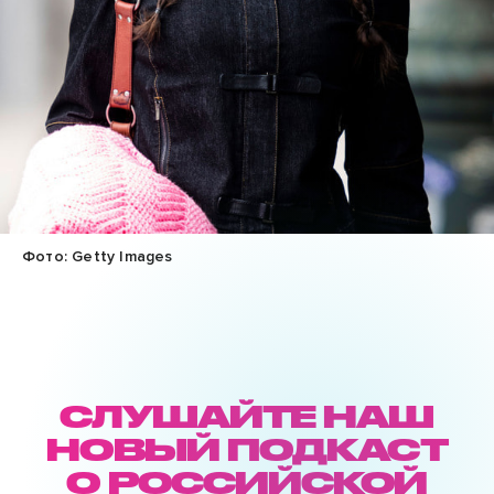
Фото: Getty Images
СЛУШАЙТЕ НАШ
НОВЫЙ ПОДКАСТ
О РОССИЙСКОЙ