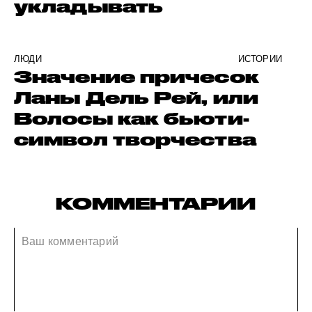
укладывать
ЛЮДИ
ИСТОРИИ
Значение причесок
Ланы Дель Рей, или
Волосы как бьюти-
символ творчества
КОММЕНТАРИИ