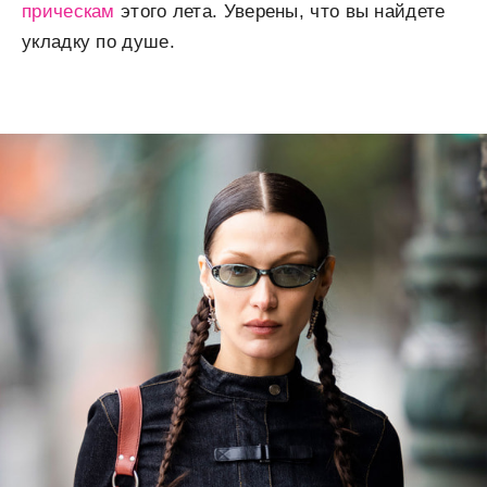
прическам
этого лета. Уверены, что вы найдете
укладку по душе.