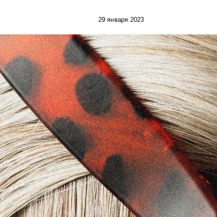
29 января 2023