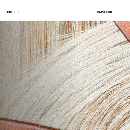
волосы
прически