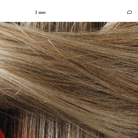
3 мин