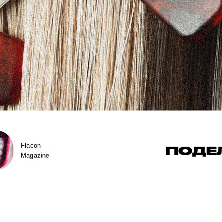
Flacon
ПОДЕ
Magazine