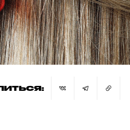
ЛИТЬСЯ: