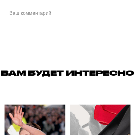
ВАМ БУДЕТ ИНТЕРЕСНО