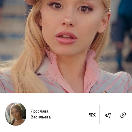
Ярослава
Васильева