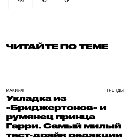
ЧИТАЙТЕ ПО ТЕМЕ
МАКИЯЖ
ТРЕНДЫ
Укладка из
«Бриджертонов» и
румянец принца
Гарри. Самый милый
тест-драйв редакции