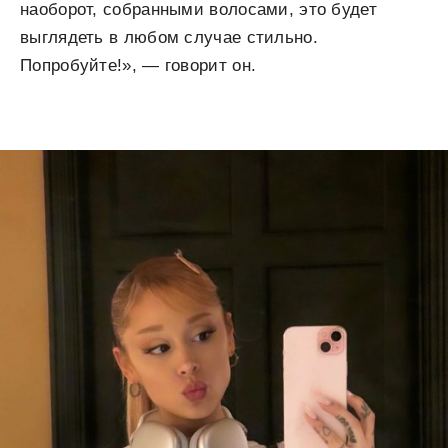
наоборот, собранными волосами, это будет
выглядеть в любом случае стильно.
Попробуйте!», — говорит он.