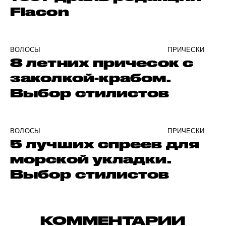
Flacon
ВОЛОСЫ
ПРИЧЕСКИ
8 летних причесок с
заколкой-крабом.
Выбор стилистов
ВОЛОСЫ
ПРИЧЕСКИ
5 лучших спреев для
морской укладки.
Выбор стилистов
КОММЕНТАРИИ