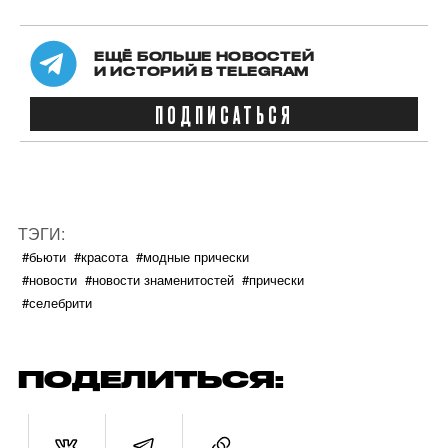
ЕЩЁ БОЛЬШЕ НОВОСТЕЙ
И ИСТОРИЙ В TELEGRAM
ПОДПИСАТЬСЯ
ТЭГИ:
#бьюти
#красота
#модные прически
#новости
#новости знаменитостей
#прически
#селебрити
ПОДЕЛИТЬСЯ: