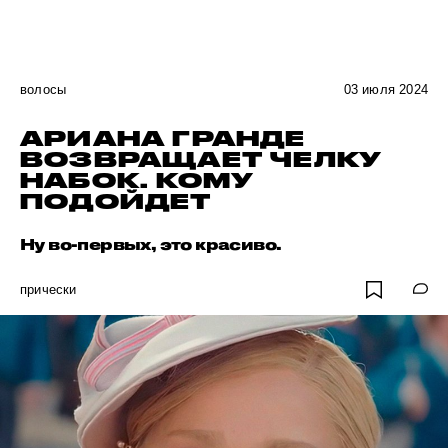
волосы
03 июля 2024
АРИАНА ГРАНДЕ
ВОЗВРАЩАЕТ ЧЕЛКУ
НАБОК. КОМУ
ПОДОЙДЕТ
Ну во-первых, это красиво.
прически