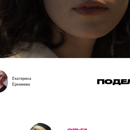
Екатерина
ПОДЕ
Еремеева