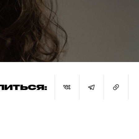
ЛИТЬСЯ: