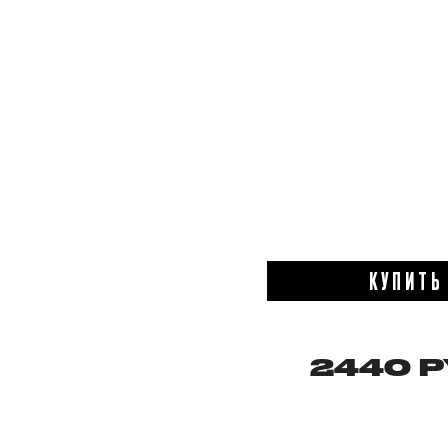
КУПИТЬ
2440 Р