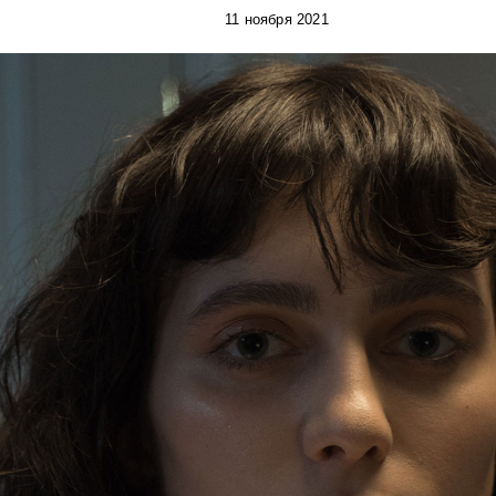
11 ноября 2021