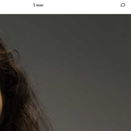
3 мин