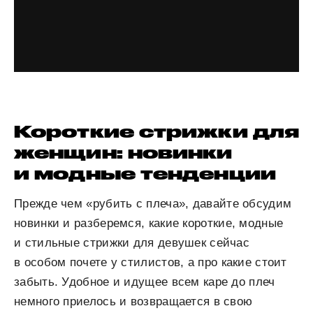
Короткие стрижки для
женщин: новинки
и модные тенденции
Прежде чем «рубить с плеча», давайте обсудим
новинки и разберемся, какие короткие, модные
и стильные стрижки для девушек сейчас
в особом почете у стилистов, а про какие стоит
забыть. Удобное и идущее всем каре до плеч
немного приелось и возвращается в свою