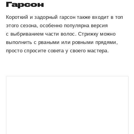
Гарсон
Короткий и задорный гарсон также входит в топ
этого сезона, особенно популярна версия
с выбриванием части волос. Стрижку можно
выполнить с рваными или ровными прядями,
просто спросите совета у своего мастера.