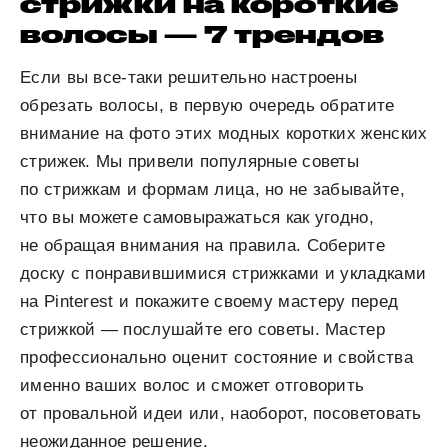
стрижки на короткие
волосы — 7 трендов
Если вы все-таки решительно настроены
обрезать волосы, в первую очередь обратите
внимание на фото этих модных коротких женских
стрижек. Мы привели популярные советы
по стрижкам и формам лица, но не забывайте,
что вы можете самовыражаться как угодно,
не обращая внимания на правила. Соберите
доску с понравившимися стрижками и укладками
на Pinterest и покажите своему мастеру перед
стрижкой — послушайте его советы. Мастер
профессионально оценит состояние и свойства
именно ваших волос и сможет отговорить
от провальной идеи или, наоборот, посоветовать
неожиданное решение.