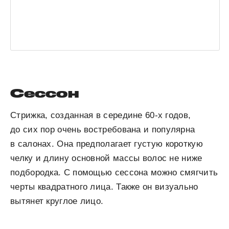
Сессон
Стрижка, созданная в середине 60-х годов,
до сих пор очень востребована и популярна
в салонах. Она предполагает густую короткую
челку и длину основной массы волос не ниже
подбородка. С помощью сессона можно смягчить
черты квадратного лица. Также он визуально
вытянет круглое лицо.