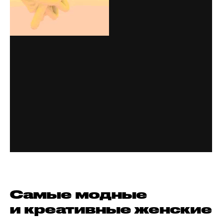
Самые модные
и креативные женские