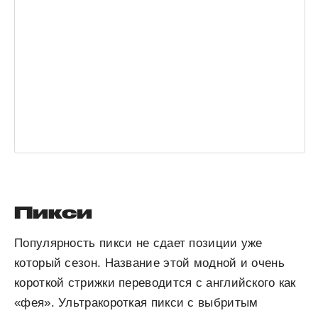
Пикси
Популярность пикси не сдает позиции уже
который сезон. Название этой модной и очень
короткой стрижки переводится с английского как
«фея». Ультракороткая пикси с выбритым