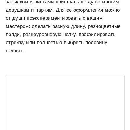
затылком и висками пришлась по душе многим
девушкам и парням. Для ее оформления можно
от души поэкспериментировать с вашим
мастером: сделать разную длину, разноцветные
пряди, разноуровневую челку, профилировать
стрижку или полностью выбрить половину
головы.