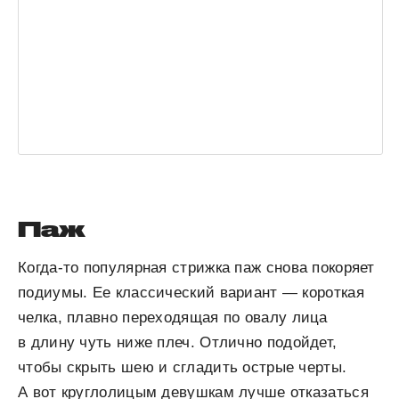
Паж
Когда-то популярная стрижка паж снова покоряет
подиумы. Ее классический вариант — короткая
челка, плавно переходящая по овалу лица
в длину чуть ниже плеч. Отлично подойдет,
чтобы скрыть шею и сгладить острые черты.
А вот круглолицым девушкам лучше отказаться