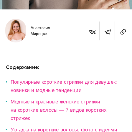
Анастасия
Мирецкая
Содержание:
Популярные короткие стрижки для девушек:
новинки и модные тенденции
Модные и красивые женские стрижки
на короткие волосы — 7 видов коротких
стрижек
Укладка на короткие волосы: фото с идеями