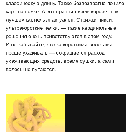
классическую длину. Также безвозвратно почило
каре на ножке. А вот принцип «чем короче, тем
лучше» как нельзя актуален. Стрижки пикси,
ультракороткие челки, — такие кардинальные
решения очень приветствуются в этом году.
И не забывайте, что за короткими волосами
проще ухаживать — сокращается расход
ухаживающих средств, время сушки, а сами
волосы не путаются.