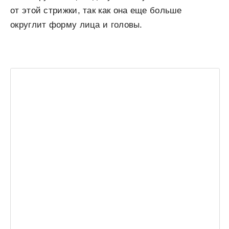
от этой стрижки, так как она еще больше
округлит форму лица и головы.