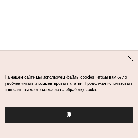
На нашем сайте мы используем файлы cookies, чтобы вам было
удобнее читать и комментировать статьи. Продолжая использовать
наш сайт, вы даете согласие на обработку cookie.
OK
Бьюти