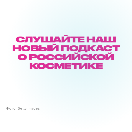
СЛУШАЙТЕ НАШ
НОВЫЙ ПОДКАСТ
О РОССИЙСКОЙ
КОСМЕТИКЕ
Фото: Getty Images