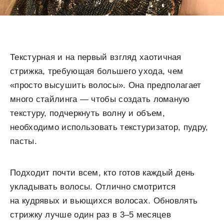
Текстурная и на первый взгляд хаотичная
стрижка, требующая большего ухода, чем
«просто высушить волосы». Она предполагает
много стайлинга — чтобы создать ломаную
текстуру, подчеркнуть волну и объем,
необходимо использовать текстуризатор, пудру,
пасты.
Подходит почти всем, кто готов каждый день
укладывать волосы. Отлично смотрится
на кудрявых и вьющихся волосах. Обновлять
стрижку лучше один раз в 3–5 месяцев