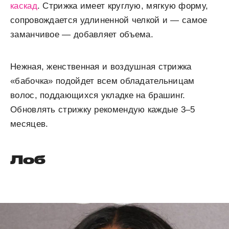
каскад
. Стрижка имеет круглую, мягкую форму,
сопровождается удлиненной челкой и — самое
заманчивое — добавляет объема.
Нежная, женственная и воздушная стрижка
«бабочка» подойдет всем обладательницам
волос, поддающихся укладке на брашинг.
Обновлять стрижку рекомендую каждые 3–5
месяцев.
Лоб