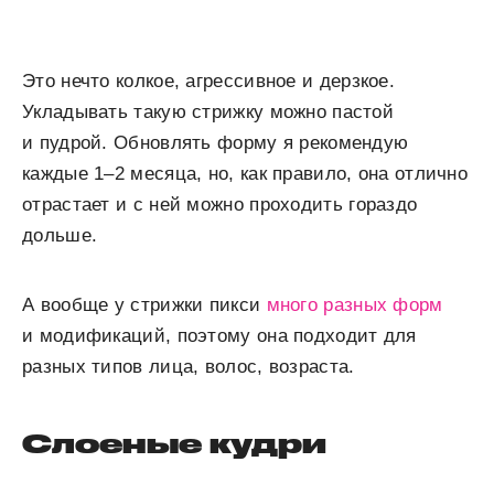
Это нечто колкое, агрессивное и дерзкое.
Укладывать такую стрижку можно пастой
и пудрой. Обновлять форму я рекомендую
каждые 1–2 месяца, но, как правило, она отлично
отрастает и с ней можно проходить гораздо
дольше.
А вообще у стрижки пикси
много разных форм
и модификаций, поэтому она подходит для
разных типов лица, волос, возраста.
Слоеные кудри