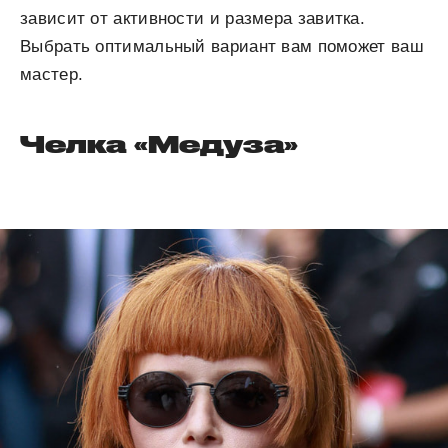
зависит от активности и размера завитка.
Выбрать оптимальный вариант вам поможет ваш
мастер.
Челка «Медуза»