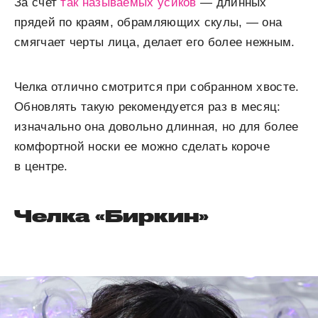
За счет
так называемых усиков
— длинных
прядей по краям, обрамляющих скулы, — она
смягчает черты лица, делает его более нежным.
Челка отлично смотрится при собранном хвосте.
Обновлять такую рекомендуется раз в месяц:
изначально она довольно длинная, но для более
комфортной носки ее можно сделать короче
в центре.
Челка «Биркин»