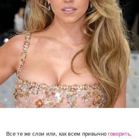
Все те же слои или, как всем привычно
говорить,