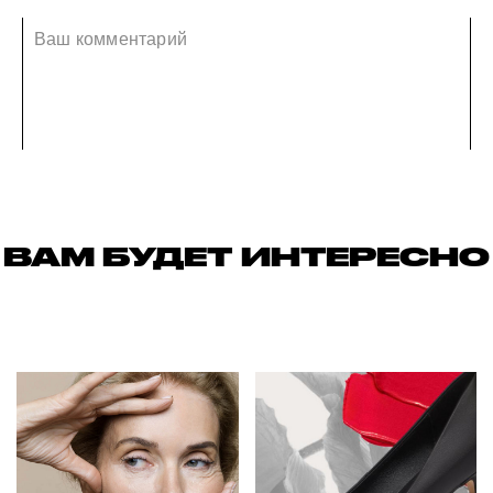
ВАМ БУДЕТ ИНТЕРЕСНО