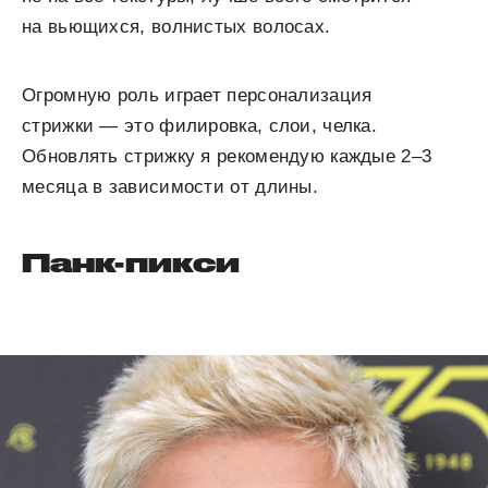
на вьющихся, волнистых волосах.
Огромную роль играет персонализация
стрижки — это филировка, слои, челка.
Обновлять стрижку я рекомендую каждые 2–3
месяца в зависимости от длины.
Панк-пикси