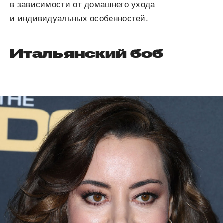
в зависимости от домашнего ухода
и индивидуальных особенностей.
Итальянский боб