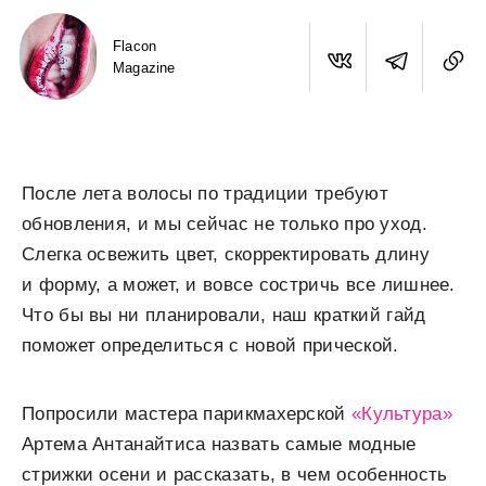
Flacon
Magazine
После лета волосы по традиции требуют
обновления, и мы сейчас не только про уход.
Слегка освежить цвет, скорректировать длину
и форму, а может, и вовсе состричь все лишнее.
Что бы вы ни планировали, наш краткий гайд
поможет определиться с новой прической.
Попросили мастера парикмахерской
«Культура»
Артема Антанайтиса назвать самые модные
стрижки осени и рассказать, в чем особенность