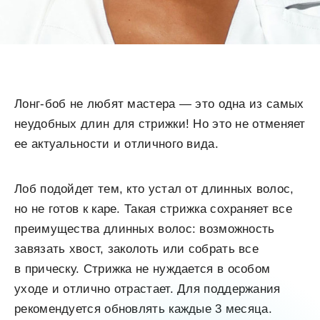
Лонг-боб не любят мастера — это одна из самых
неудобных длин для стрижки! Но это не отменяет
ее актуальности и отличного вида.
Лоб подойдет тем, кто устал от длинных волос,
но не готов к каре. Такая стрижка сохраняет все
преимущества длинных волос: возможность
завязать хвост, заколоть или собрать все
в прическу. Стрижка не нуждается в особом
уходе и отлично отрастает. Для поддержания
рекомендуется обновлять каждые 3 месяца.