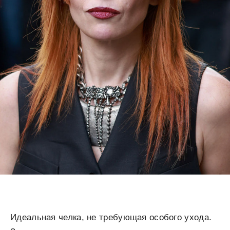
Идеальная челка, не требующая особого ухода.