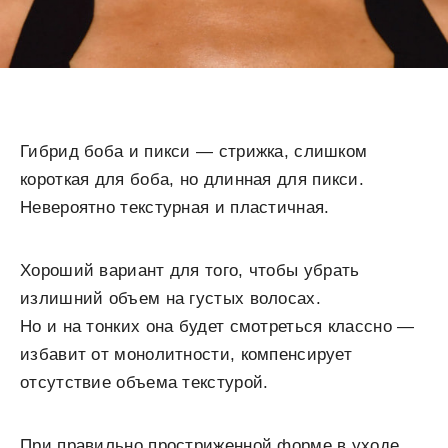
Гибрид боба и пикси — стрижка, слишком
короткая для боба, но длинная для пикси.
Невероятно текстурная и пластичная.
Хороший вариант для того, чтобы убрать
излишний объем на густых волосах.
Но и на тонких она будет смотреться классно —
избавит от монолитности, компенсирует
отсутствие объема текстурой.
При правильно простриженной форме в уходе