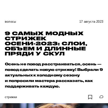
волосы
17 августа 2023
9 САМЫХ МОДНЫХ
СТРИЖЕК
ОСЕНИ-2023: СЛОИ,
ОБЪЕМ И ДЛИННЫЕ
ПРЯДИ У СКУЛ
Осень не повод расстраиваться, осень —
повод сделать новую стрижку! Выбрали 9
актуальных к холодному сезону
и попросили мастера рассказать, как
поддерживать каждую.
стрижки