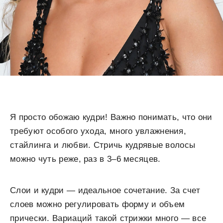
Я просто обожаю кудри! Важно понимать, что они
требуют особого ухода, много увлажнения,
стайлинга и любви. Стричь кудрявые волосы
можно чуть реже, раз в 3–6 месяцев.
Слои и кудри — идеальное сочетание. За счет
слоев можно регулировать форму и объем
прически. Вариаций такой стрижки много — все