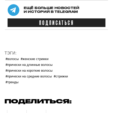
ЕЩЁ БОЛЬШЕ НОВОСТЕЙ
И ИСТОРИЙ В TELEGRAM
ПОДПИСАТЬСЯ
ТЭГИ:
#волосы
#женские стрижки
#прически на длинные волосы
#прически на короткие волосы
#прически на средние волосы
#стрижки
#тренды
ПОДЕЛИТЬСЯ: