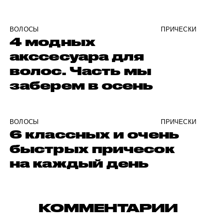
ВОЛОСЫ
ПРИЧЕСКИ
4 модных
акссесуара для
волос. Часть мы
заберем в осень
ВОЛОСЫ
ПРИЧЕСКИ
6 классных и очень
быстрых причесок
на каждый день
КОММЕНТАРИИ