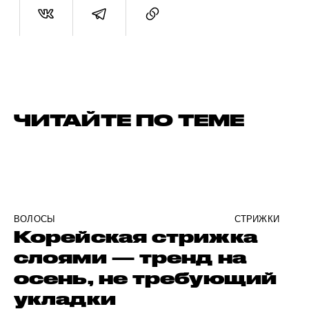
ЧИТАЙТЕ ПО ТЕМЕ
ВОЛОСЫ
СТРИЖКИ
Корейская стрижка
слоями — тренд на
осень, не требующий
укладки