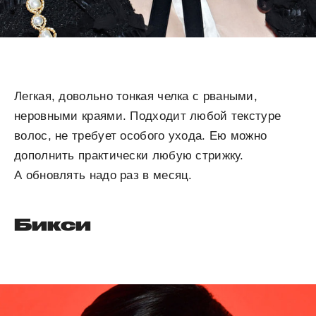
Легкая, довольно тонкая челка с рваными,
неровными краями. Подходит любой текстуре
волос, не требует особого ухода. Ею можно
дополнить практически любую стрижку.
А обновлять надо раз в месяц.
Бикси