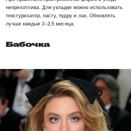
неприхотлива. Для укладки можно использовать
текстуризатор, пасту, пудру и лак. Обновлять
лучше каждые 2–2,5 месяца.
Бабочка