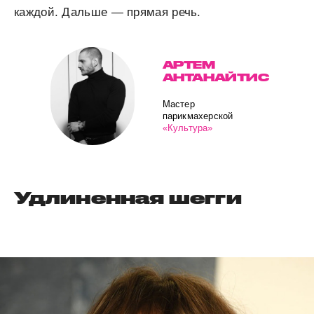
каждой. Дальше — прямая речь.
АРТЕМ
АНТАНАЙТИС
Мастер
парикмахерской
«Культура»
Удлиненная шегги