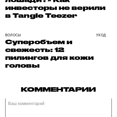
инвесторы не верили
в Tangle Teezer
ВОЛОСЫ
УХОД
Суперобъем и
свежесть: 12
пилингов для кожи
головы
КОММЕНТАРИИ