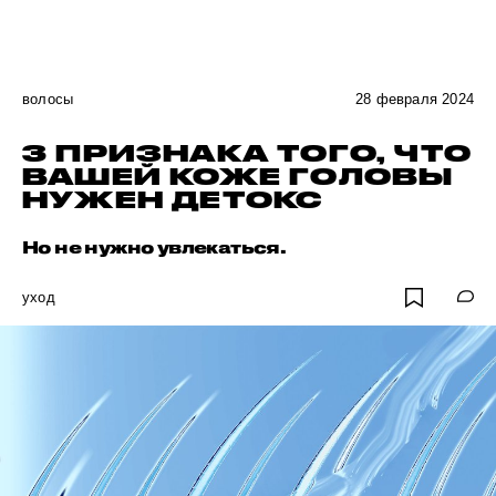
волосы
28 февраля 2024
3 ПРИЗНАКА ТОГО, ЧТО
ВАШЕЙ КОЖЕ ГОЛОВЫ
НУЖЕН ДЕТОКС
Но не нужно увлекаться.
уход