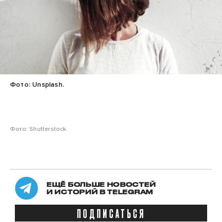
Фото: Unsplash.
Фото: Shutterstock.
ЕЩЁ БОЛЬШЕ НОВОСТЕЙ
И ИСТОРИЙ В TELEGRAM
ПОДПИСАТЬСЯ