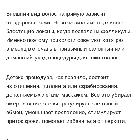
Внешний вид волос напрямую зависит
от здоровья кожи. Невозможно иметь длинные
блестящие локоны, когда воспалены фолликулы.
Именно поэтому трихологи советуют хотя раз
в месяц включать в привычный салонный или
домашний уход процедуры для кожи головы.
Детокс-процедура, как правило, состоит
из очищения, пиллинга или скрабирования,
дополняемых легким массажем. Все это убирает
омертвевшие клетки, регулирует клеточный
обмен, уменьшает воспаление, стимулирует
приток крови, помогает избавиться от перхоти.