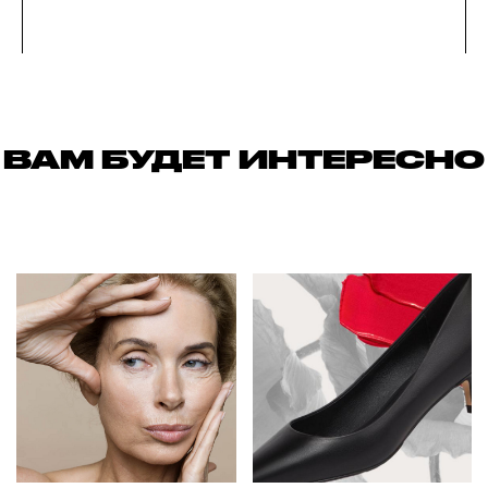
ВАМ БУДЕТ ИНТЕРЕСНО