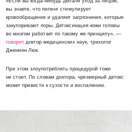
«Если вы когда-нибудь делали уход за лицом,
вы знаете, что пилинг стимулирует
кровообращение и удаляет загрязнения, которые
закупоривают поры. Детоксикация кожи головы
во многом работает по такому же принципу», —
говорит
доктор медицинских наук, трихолог
Джениен Люк.
При этом злоупотреблять процедурой тоже
не стоит. По словам доктора, чрезмерный детокс
может привести к сухости и воспалению.