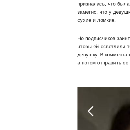
призналась, что была
заметно, что у девуш
сухие и ломкие.
Но подписчиков заинт
чтобы ей осветлили т
девушку. В комментар
а потом отправить ее