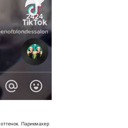
 оттенок. Парикмахер