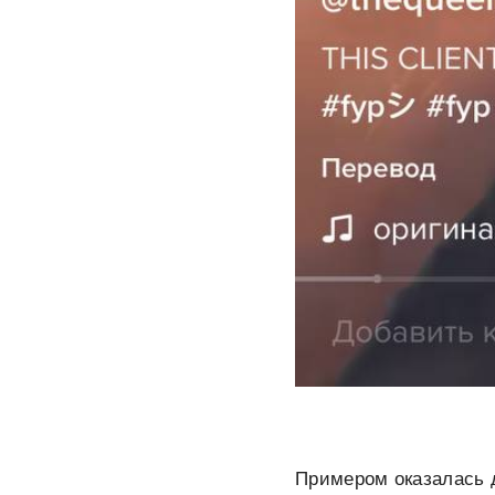
Примером оказалась д