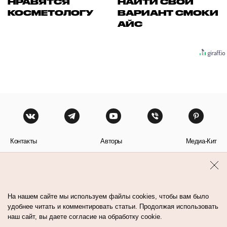
НРАВЯТСЯ
НАЙТИ СВОЙ
КОСМЕТОЛОГУ
ВАРИАНТ СМОКИ
АЙС
Контакты
Авторы
Медиа-Кит
Пользовательское соглашение
Политика обработки персональных данных
На нашем сайте мы используем файлы cookies, чтобы вам было
удобнее читать и комментировать статьи. Продолжая использовать
наш сайт, вы даете согласие на обработку cookie.