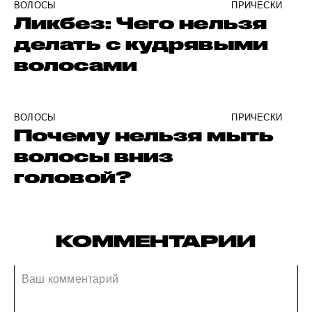
ВОЛОСЫ
ПРИЧЕСКИ
Ликбез: Чего нельзя
делать с кудрявыми
волосами
ВОЛОСЫ
ПРИЧЕСКИ
Почему нельзя мыть
волосы вниз
головой?
КОММЕНТАРИИ