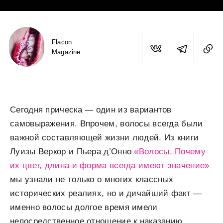
Flacon
Magazine
Сегодня прическа — один из вариантов
самовыражения. Впрочем, волосы всегда были
важной составляющей жизни людей.
Из книги
Луизы Веркор и Пьера д’Онно
«Волосы. Почему
их цвет, длина и форма всегда имеют значение»
мы узнали не только о многих классных
исторических реалиях, но и дичайший факт —
именно волосы долгое время имели
непосредственное отношение к наказанию