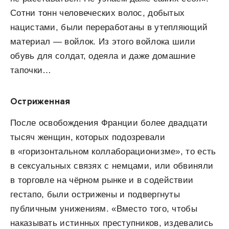
Сотни тонн человеческих волос, добытых
нацистами, были переработаны в утепляющий
материал — войлок. Из этого войлока шили
обувь для солдат, одеяла и даже домашние
тапочки…
Остриженная
После освобождения Франции более двадцати
тысяч женщин, которых подозревали
в «горизонтальном коллаборационизме», то есть
в сексуальных связях с немцами, или обвиняли
в торговле на чёрном рынке и в содействии
гестапо, были острижены и подвергнуты
публичным унижениям. «Вместо того, чтобы
наказывать истинных преступников, издевались