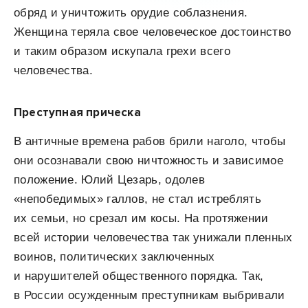
обряд и уничтожить орудие соблазнения.
Женщина теряла свое человеческое достоинство
и таким образом искупала грехи всего
человечества.
Преступная прическа
В античные времена рабов брили наголо, чтобы
они осознавали свою ничтожность и зависимое
положение. Юлий Цезарь, одолев
«непобедимых» галлов, не стал истреблять
их семьи, но срезал им косы. На протяжении
всей истории человечества так унижали пленных
воинов, политических заключенных
и нарушителей общественного порядка. Так,
в России осужденным преступникам выбривали