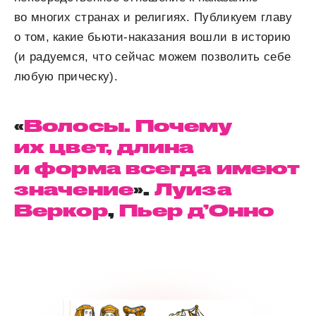
во многих странах и религиях. Публикуем главу
о том, какие бьюти-наказания вошли в историю
(и радуемся, что сейчас можем позволить себе
любую прическу).
«
Волосы. Почему
их цвет, длина
и форма всегда имеют
значение
».
Луиза
Веркор
,
Пьер д’Онно