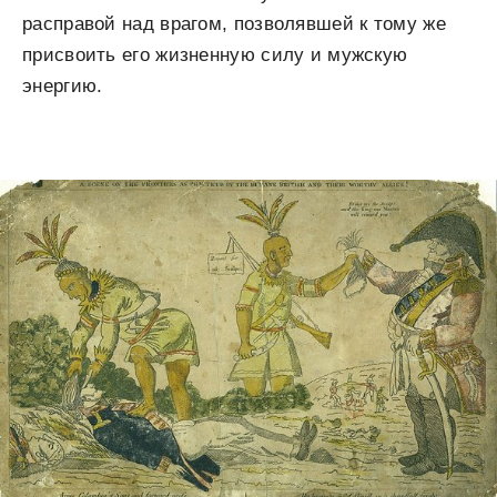
расправой над врагом, позволявшей к тому же
присвоить его жизненную силу и мужскую
энергию.