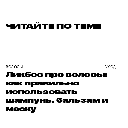
ЧИТАЙТЕ ПО ТЕМЕ
ВОЛОСЫ
УХОД
Ликбез про волосы:
как правильно
использовать
шампунь, бальзам и
маску