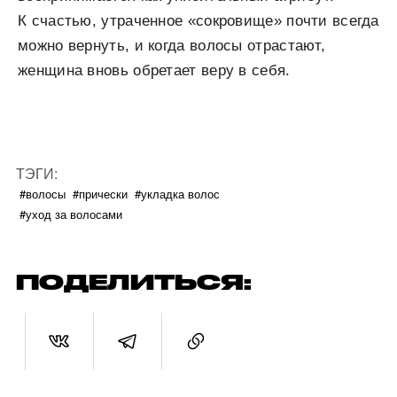
К счастью, утраченное «сокровище» почти всегда
можно вернуть, и когда волосы отрастают,
женщина вновь обретает веру в себя.
ТЭГИ:
#волосы
#прически
#укладка волос
#уход за волосами
ПОДЕЛИТЬСЯ: