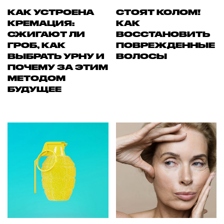
КАК УСТРОЕНА
СТОЯТ КОЛОМ!
КРЕМАЦИЯ:
КАК
СЖИГАЮТ ЛИ
ВОССТАНОВИТЬ
ГРОБ, КАК
ПОВРЕЖДЕННЫЕ
ВЫБРАТЬ УРНУ И
ВОЛОСЫ
ПОЧЕМУ ЗА ЭТИМ
МЕТОДОМ
БУДУЩЕЕ