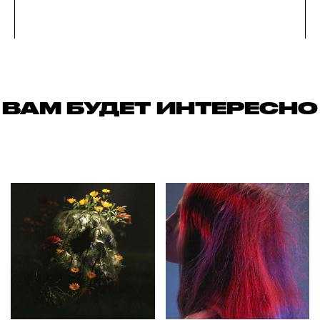
ВАМ БУДЕТ ИНТЕРЕСНО