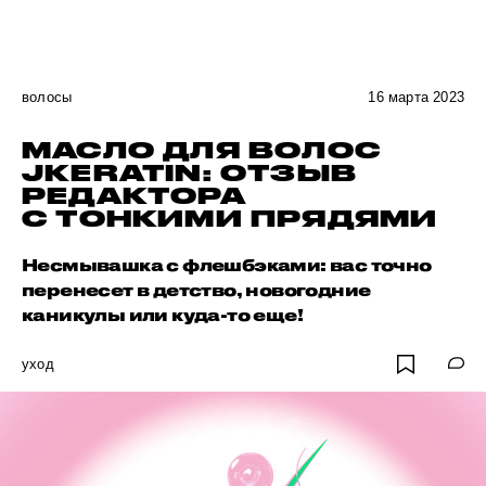
волосы
16 марта 2023
МАСЛО ДЛЯ ВОЛОС
JKERATIN: ОТЗЫВ
РЕДАКТОРА
С ТОНКИМИ ПРЯДЯМИ
Несмывашка с флешбэками: вас точно
перенесет в детство, новогодние
каникулы или куда-то еще!
уход