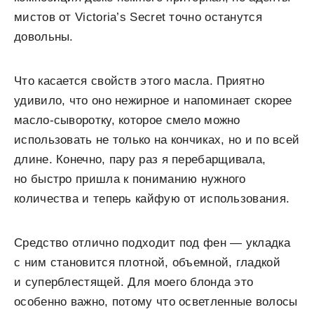
мистов от Victoria’s Secret точно останутся
довольны.
Что касается свойств этого масла. Приятно
удивило, что оно нежирное и напоминает скорее
масло-сыворотку, которое смело можно
использовать не только на кончиках, но и по всей
длине. Конечно, пару раз я перебарщивала,
но быстро пришла к пониманию нужного
количества и теперь кайфую от использования.
Средство отлично подходит под фен — укладка
с ним становится плотной, объемной, гладкой
и суперблестящей. Для моего блонда это
особенно важно, потому что осветленные волосы