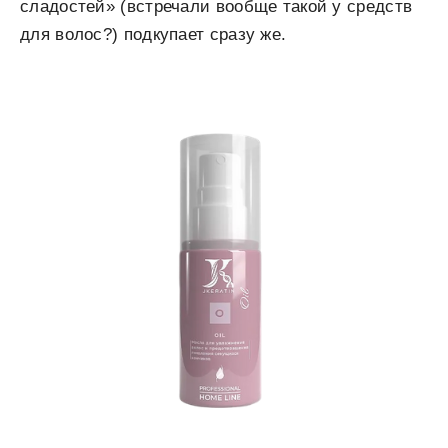
сладостей» (встречали вообще такой у средств
для волос?) подкупает сразу же.