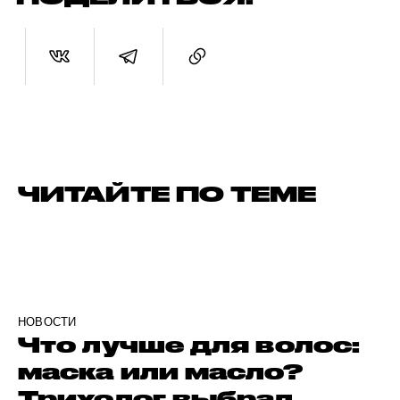
ЧИТАЙТЕ ПО ТЕМЕ
НОВОСТИ
Что лучше для волос:
маска или масло?
Трихолог выбрал