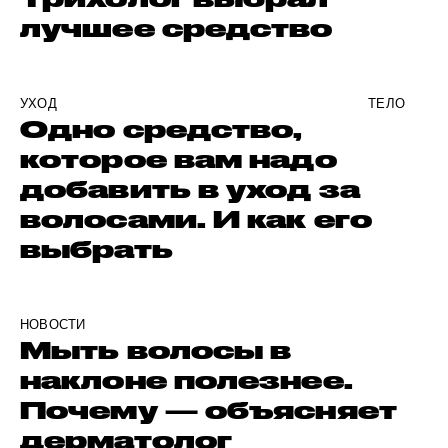
лучшее средство
УХОД
ТЕЛО
Одно средство,
которое вам надо
добавить в уход за
волосами. И как его
выбрать
НОВОСТИ
Мыть волосы в
наклоне полезнее.
Почему — объясняет
дерматолог