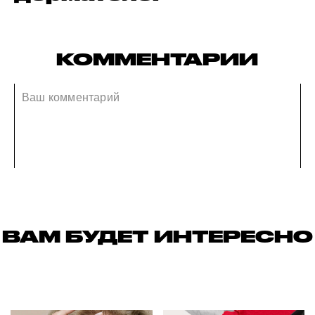
КОММЕНТАРИИ
ВАМ БУДЕТ ИНТЕРЕСНО