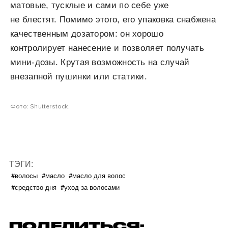
матовые, тусклые и сами по себе уже
не блестят. Помимо этого, его упаковка снабжена
качественным дозатором: он хорошо
контролирует нанесение и позволяет получать
мини-дозы. Крутая возможность на случай
внезапной пушинки или статики.
Фото: Shutterstock.
ТЭГИ:
#волосы
#масло
#масло для волос
#средство дня
#уход за волосами
ПОДЕЛИТЬСЯ: