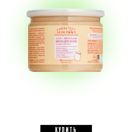
КУПИТЬ