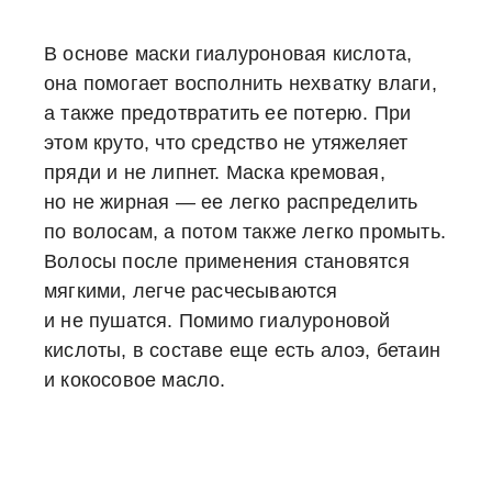
В основе маски гиалуроновая кислота,
она помогает восполнить нехватку влаги,
а также предотвратить ее потерю. При
этом круто, что средство не утяжеляет
пряди и не липнет. Маска кремовая,
но не жирная — ее легко распределить
по волосам, а потом также легко промыть.
Волосы после применения становятся
мягкими, легче расчесываются
и не пушатся. Помимо гиалуроновой
кислоты, в составе еще есть алоэ, бетаин
и кокосовое масло.