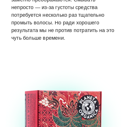
непросто — из-за густоты средства
потребуется несколько раз тщательно
промыть волосы. Но ради хорошего
результата мы не против потратить на это
чуть больше времени.