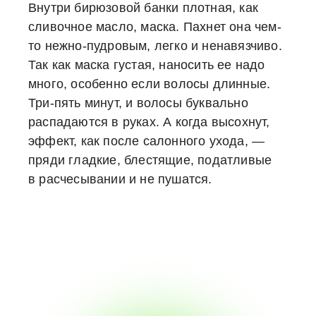
Внутри бирюзовой банки плотная, как
сливочное масло, маска. Пахнет она чем-
то нежно-пудровым, легко и ненавязчиво.
Так как маска густая, наносить ее надо
много, особенно если волосы длинные.
Три-пять минут, и волосы буквально
распадаются в руках. А когда высохнут,
эффект, как после салонного ухода, —
пряди гладкие, блестящие, податливые
в расчесывании и не пушатся.