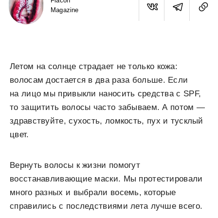
Flacon
Magazine
Летом на солнце страдает не только кожа:
волосам достается в два раза больше. Если
на лицо мы привыкли наносить средства с SPF,
то защитить волосы часто забываем. А потом —
здравствуйте, сухость, ломкость, пух и тусклый
цвет.
Вернуть волосы к жизни помогут
восстанавливающие маски. Мы протестировали
много разных и выбрали восемь, которые
справились с последствиями лета лучше всего.