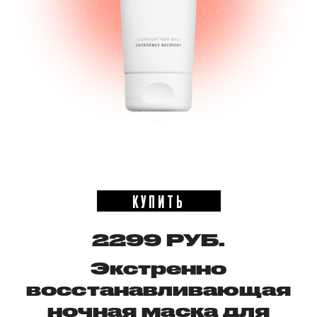
КУПИТЬ
2299 РУБ.
Экстренно
восстанавливающая
ночная маска для