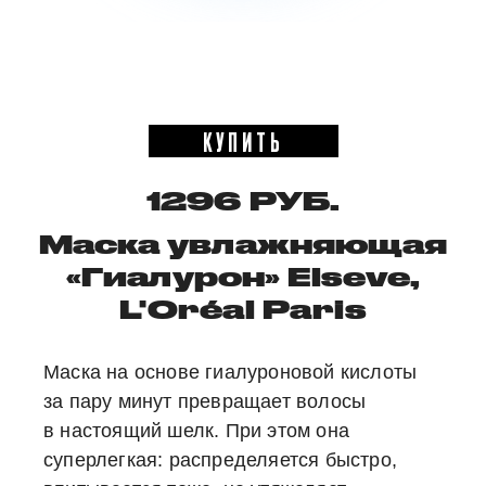
КУПИТЬ
1296 РУБ.
Маска увлажняющая
«Гиалурон» Elseve,
L'Oréal Paris
Маска на основе гиалуроновой кислоты
за пару минут превращает волосы
в настоящий шелк. При этом она
суперлегкая: распределяется быстро,