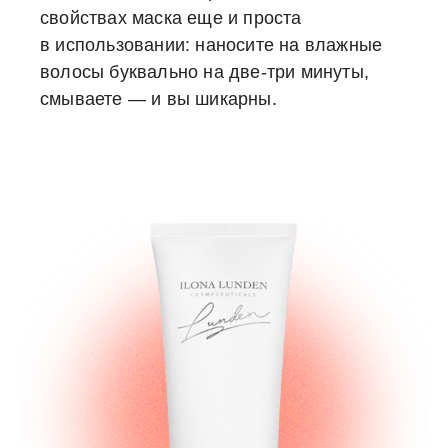
свойствах маска еще и проста
в использовании: наносите на влажные
волосы буквально на две-три минуты,
смываете — и вы шикарны.