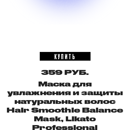
КУПИТЬ
359 РУБ.
Маска для
увлажнения и защиты
натуральных волос
Hair Smoothie Balance
Mask, Likato
Professional