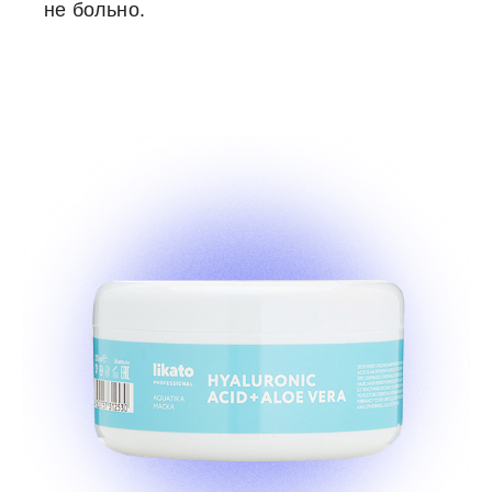
не больно.