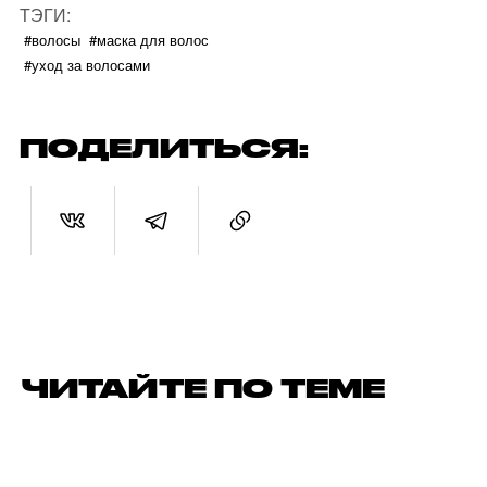
ТЭГИ:
#волосы
#маска для волос
#уход за волосами
ПОДЕЛИТЬСЯ:
ЧИТАЙТЕ ПО ТЕМЕ