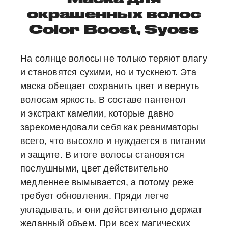
окрашенных волос
Color Boost, Syoss
На солнце волосы не только теряют влагу
и становятся сухими, но и тускнеют. Эта
маска обещает сохранить цвет и вернуть
волосам яркость. В составе пантенол
и экстракт камелии, которые давно
зарекомендовали себя как реаниматоры
всего, что высохло и нуждается в питании
и защите. В итоге волосы становятся
послушными, цвет действительно
медленнее вымывается, а потому реже
требует обновления. Пряди легче
укладывать, и они действительно держат
желанный объем. При всех магических