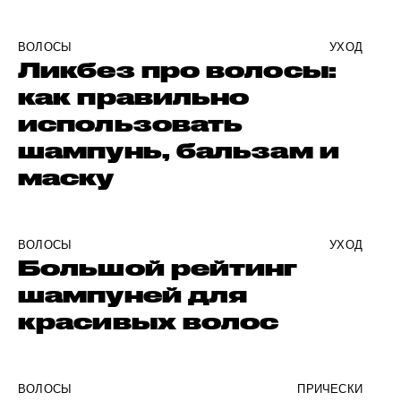
ВОЛОСЫ
УХОД
Ликбез про волосы:
как правильно
использовать
шампунь, бальзам и
маску
ВОЛОСЫ
УХОД
Большой рейтинг
шампуней для
красивых волос
ВОЛОСЫ
ПРИЧЕСКИ