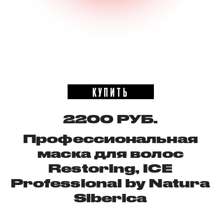
КУПИТЬ
2200 РУБ.
Профессиональная
маска для волос
Restoring, ICE
Professional by Natura
Siberica