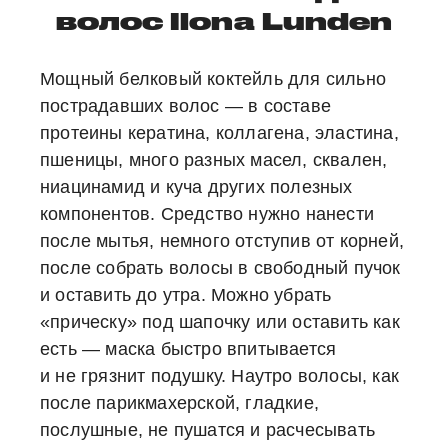
волос Ilona Lunden
Мощный белковый коктейль для сильно
пострадавших волос — в составе
протеины кератина, коллагена, эластина,
пшеницы, много разных масел, сквален,
ниацинамид и куча других полезных
компонентов. Средство нужно нанести
после мытья, немного отступив от корней,
после собрать волосы в свободный пучок
и оставить до утра. Можно убрать
«прическу» под шапочку или оставить как
есть — маска быстро впитывается
и не грязнит подушку. Наутро волосы, как
после парикмахерской, гладкие,
послушные, не пушатся и расчесывать