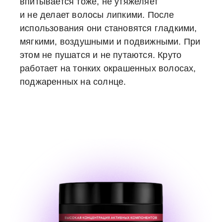
впитывается тоже, не утяжеляет
и не делает волосы липкими. После
использования они становятся гладкими,
мягкими, воздушными и подвижными. При
этом не пушатся и не путаются. Круто
работает на тонких окрашенных волосах,
поджаренных на солнце.