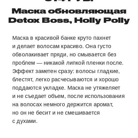
Маска обновляющая
Detox Boss, Holly Polly
Маска в красивой банке круто пахнет
и делает волосам красиво. Она густо
обволакивает пряди, но смывается без
проблем — никакой липкой пленки после.
Эффект заметен сразу: волосы гладкие,
блестят, легко расчесываются и хорошо
поддаются укладке. Маска не утяжеляет
и не съедает объем, после использования
на волосах немного держится аромат,
но он не бесит и не смешивается
с духами.