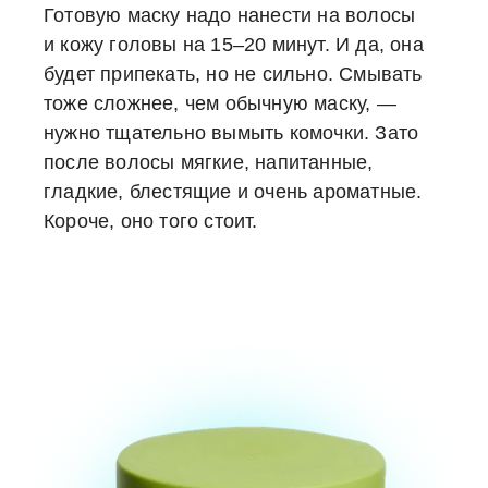
Готовую маску надо нанести на волосы
и кожу головы на 15–20 минут. И да, она
будет припекать, но не сильно. Смывать
тоже сложнее, чем обычную маску, —
нужно тщательно вымыть комочки. Зато
после волосы мягкие, напитанные,
гладкие, блестящие и очень ароматные.
Короче, оно того стоит.