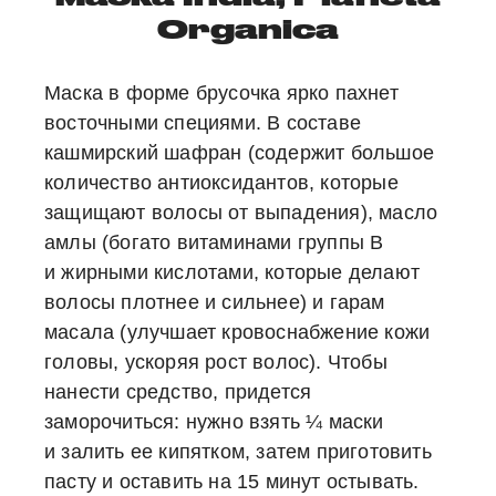
Organica
Маска в форме брусочка ярко пахнет
восточными специями. В составе
кашмирский шафран (содержит большое
количество антиоксидантов, которые
защищают волосы от выпадения), масло
амлы (богато витаминами группы B
и жирными кислотами, которые делают
волосы плотнее и сильнее) и гарам
масала (улучшает кровоснабжение кожи
головы, ускоряя рост волос). Чтобы
нанести средство, придется
заморочиться: нужно взять ¼ маски
и залить ее кипятком, затем приготовить
пасту и оставить на 15 минут остывать.