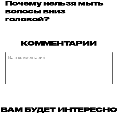
Почему нельзя мыть
волосы вниз
головой?
КОММЕНТАРИИ
ВАМ БУДЕТ ИНТЕРЕСНО