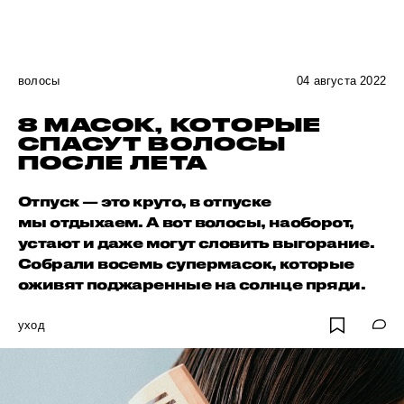
волосы
04 августа 2022
8 МАСОК, КОТОРЫЕ
СПАСУТ ВОЛОСЫ
ПОСЛЕ ЛЕТА
Отпуск — это круто, в отпуске
мы отдыхаем. А вот волосы, наоборот,
устают и даже могут словить выгорание.
Собрали восемь супермасок, которые
оживят поджаренные на солнце пряди.
уход