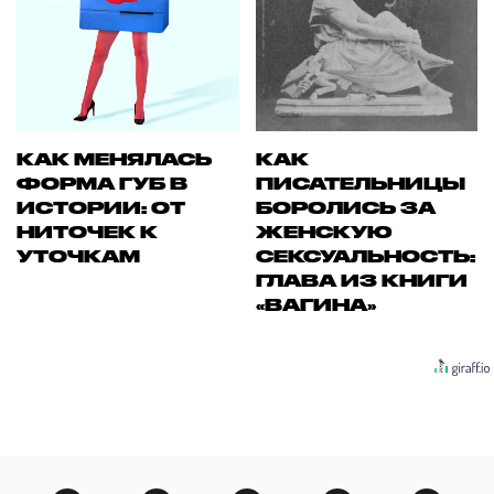
КАК МЕНЯЛАСЬ
КАК
ФОРМА ГУБ В
ПИСАТЕЛЬНИЦЫ
ИСТОРИИ: ОТ
БОРОЛИСЬ ЗА
НИТОЧЕК К
ЖЕНСКУЮ
УТОЧКАМ
СЕКСУАЛЬНОСТЬ:
ГЛАВА ИЗ КНИГИ
«ВАГИНА»