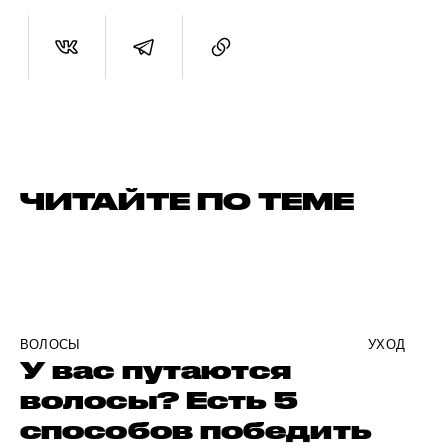
ЧИТАЙТЕ ПО ТЕМЕ
ВОЛОСЫ
УХОД
У вас путаются
волосы? Есть 5
способов победить