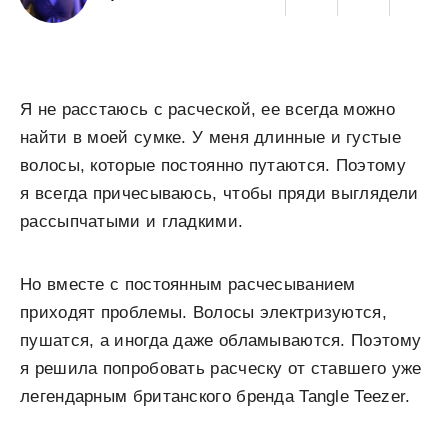
Я не расстаюсь с расческой, ее всегда можно
найти в моей сумке. У меня длинные и густые
волосы, которые постоянно путаются. Поэтому
я всегда причесываюсь, чтобы пряди выглядели
рассыпчатыми и гладкими.
Но вместе с постоянным расчесыванием
приходят проблемы. Волосы электризуются,
пушатся, а иногда даже обламываются. Поэтому
я решила попробовать расческу от ставшего уже
легендарным британского бренда Tangle Teezer.