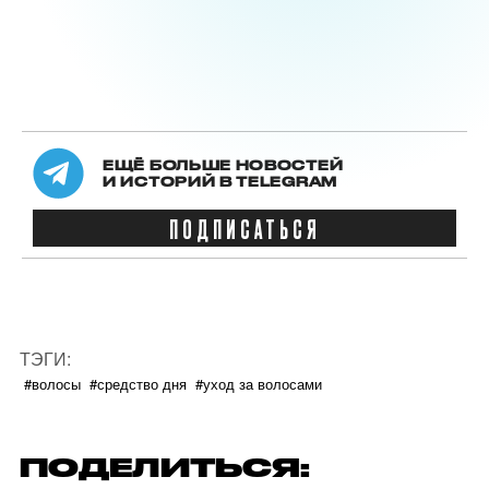
ЕЩЁ БОЛЬШЕ НОВОСТЕЙ
И ИСТОРИЙ В TELEGRAM
ПОДПИСАТЬСЯ
ТЭГИ:
#волосы
#средство дня
#уход за волосами
ПОДЕЛИТЬСЯ: