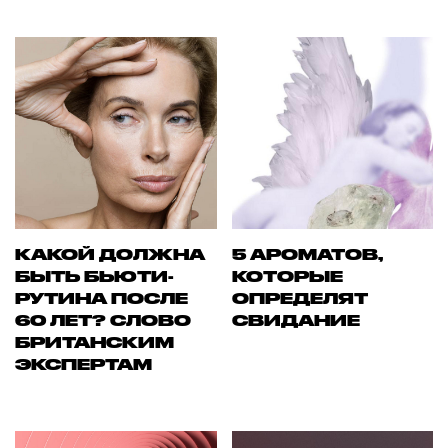
КАКОЙ ДОЛЖНА
5 АРОМАТОВ,
БЫТЬ БЬЮТИ-
КОТОРЫЕ
РУТИНА ПОСЛЕ
ОПРЕДЕЛЯТ
60 ЛЕТ? СЛОВО
СВИДАНИЕ
БРИТАНСКИМ
ЭКСПЕРТАМ