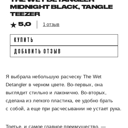
MIDNIGHT BLACK, TANGLE
TEEZER
5,0
1 отзыв
КУПИТЬ
ДОБАВИТЬ ОТЗЫВ
Я выбрала небольшую расческу The Wet
Detangler в черном цвете. Во-первых, она
выглядит стильно и лаконично. Во-вторых,
сделана из легкого пластика, ее удобно брать
с собой, а еще при расчесывании не устает рука.
Третье, и самое главное преимущество, —