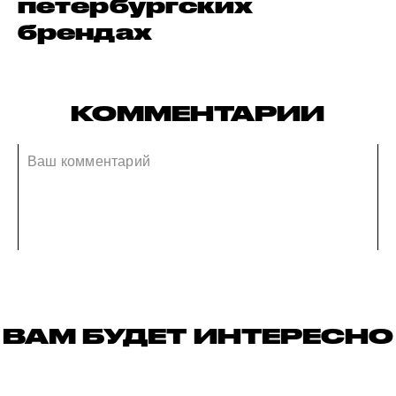
петербургских
брендах
КОММЕНТАРИИ
ВАМ БУДЕТ ИНТЕРЕСНО