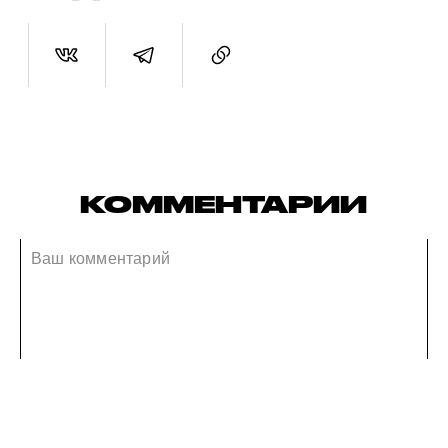
КОММЕНТАРИИ