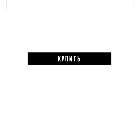
КУПИТЬ