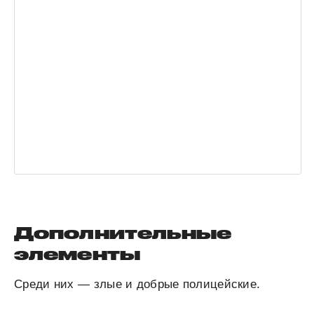
Дополнительные
элементы
Среди них — злые и добрые полицейские.