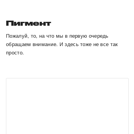
Пигмент
Пожалуй, то, на что мы в первую очередь
обращаем внимание. И здесь тоже не все так
просто.