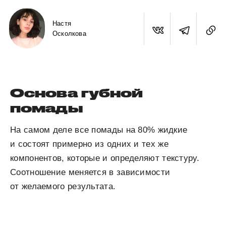
Настя
Осколкова
Основа губной
помады
На самом деле все помады на 80% жидкие
и состоят примерно из одних и тех же
компонентов, которые и определяют текстуру.
Соотношение меняется в зависимости
от желаемого результата.