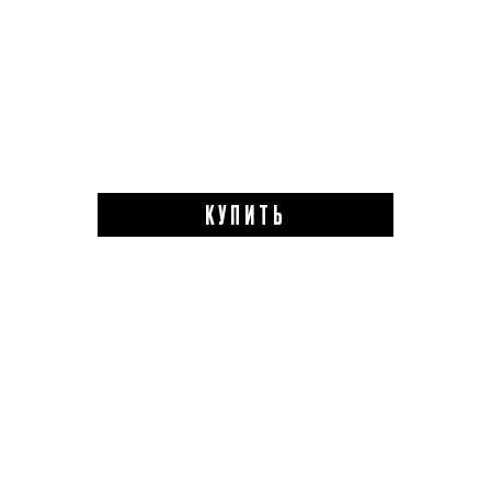
КУПИТЬ