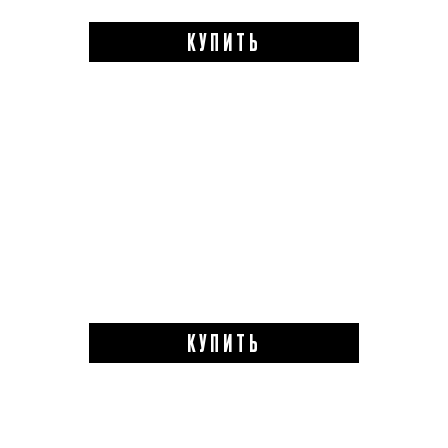
КУПИТЬ
КУПИТЬ