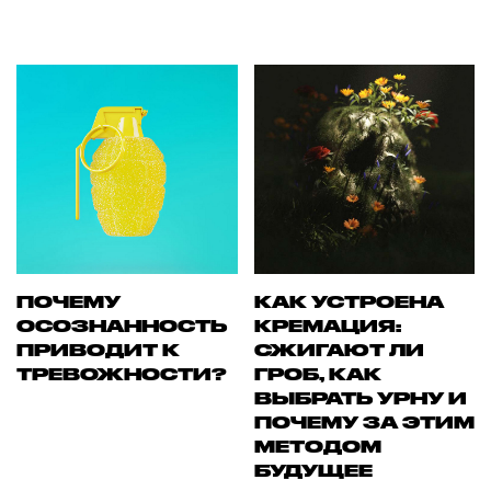
ПОЧЕМУ
КАК УСТРОЕНА
ОСОЗНАННОСТЬ
КРЕМАЦИЯ:
ПРИВОДИТ К
СЖИГАЮТ ЛИ
ТРЕВОЖНОСТИ?
ГРОБ, КАК
ВЫБРАТЬ УРНУ И
ПОЧЕМУ ЗА ЭТИМ
МЕТОДОМ
БУДУЩЕЕ