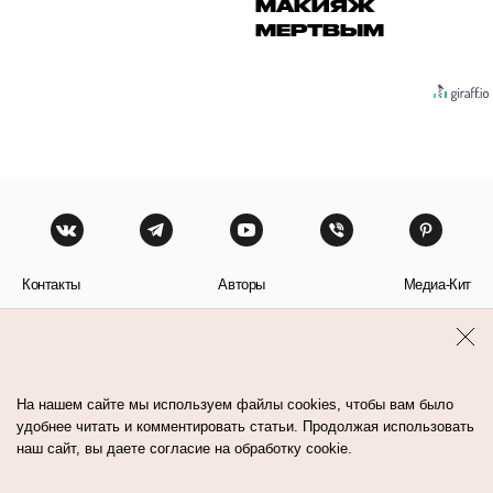
МАКИЯЖ
МЕРТВЫМ
Контакты
Авторы
Медиа-Кит
Пользовательское соглашение
Политика обработки персональных данных
На нашем сайте мы используем файлы cookies, чтобы вам было
удобнее читать и комментировать статьи. Продолжая использовать
наш сайт, вы даете согласие на обработку cookie.