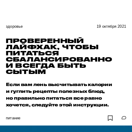
здоровье
19 октября 2021
ПРОВЕРЕННЫЙ
ЛАЙФХАК, ЧТОБЫ
ПИТАТЬСЯ
СБАЛАНСИРОВАННО
И ВСЕГДА БЫТЬ
СЫТЫМ
Если вам лень высчитывать калории
и гуглить рецепты полезных блюд,
но правильно питаться все равно
хочется, следуйте этой инструкции.
питание