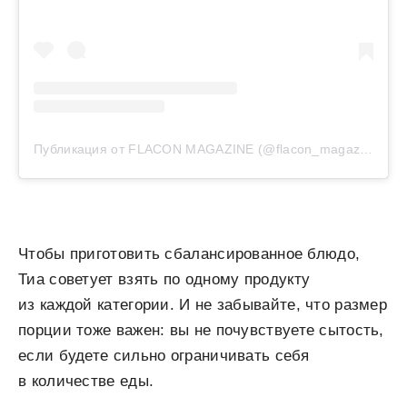
Публикация от FLACON MAGAZINE (@flacon_magazine)
Чтобы приготовить сбалансированное блюдо,
Тиа советует взять по одному продукту
из каждой категории. И не забывайте, что размер
порции тоже важен: вы не почувствуете сытость,
если будете сильно ограничивать себя
в количестве еды.