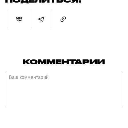
ПОДЕЛИТЬСЯ:
КОММЕНТАРИИ