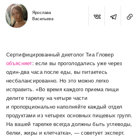
Ярослава
Васильева
Сертифицированный диетолог Тиа Гловер
объясняет
: если вы проголодались уже через
один-два часа после еды, вы питаетесь
несбалансированно. Но это можно легко
исправить. «Во время каждого приема пищи
делите тарелку на четыре части
и пропорционально наполняйте каждый отдел
продуктами из четырех основных пищевых групп.
На вашей тарелке всегда должны быть углеводы,
белки, жиры и клетчатка», — советует эксперт.