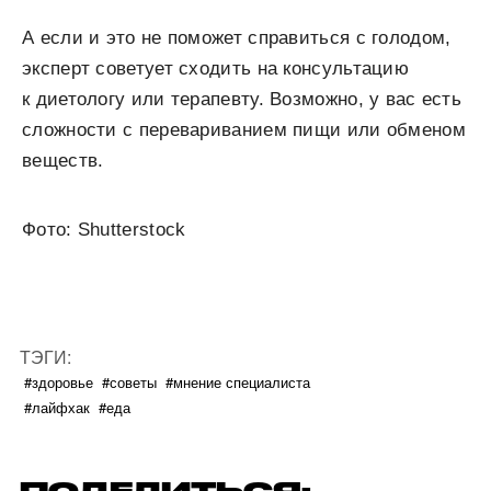
А если и это не поможет справиться с голодом,
эксперт советует сходить на консультацию
к диетологу или терапевту. Возможно, у вас есть
сложности с перевариванием пищи или обменом
веществ.
Фото: Shutterstock
ТЭГИ:
#здоровье
#советы
#мнение специалиста
#лайфхак
#еда