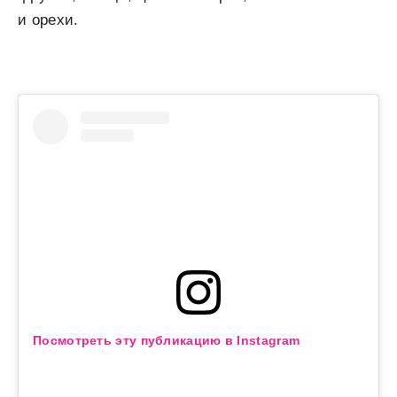
и орехи.
Посмотреть эту публикацию в Instagram