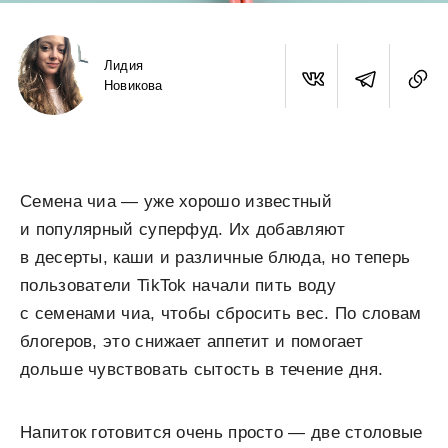
Лидия
Новикова
Семена чиа — уже хорошо известный
и популярный суперфуд. Их добавляют
в десерты, каши и различные блюда, но теперь
пользователи TikTok начали пить воду
с семенами чиа, чтобы сбросить вес. По словам
блогеров, это снижает аппетит и помогает
дольше чувствовать сытость в течение дня.
Напиток готовится очень просто — две столовые