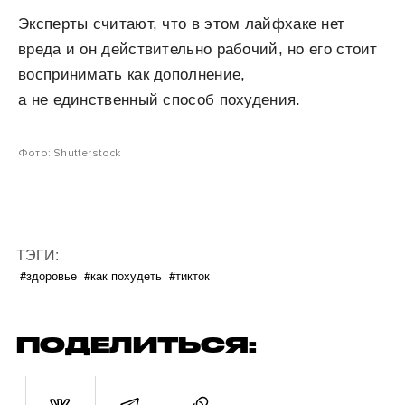
Эксперты считают, что в этом лайфхаке нет
вреда и он действительно рабочий, но его стоит
воспринимать как дополнение,
а не единственный способ похудения.
Фото: Shutterstock
ТЭГИ:
#здоровье
#как похудеть
#тикток
ПОДЕЛИТЬСЯ: