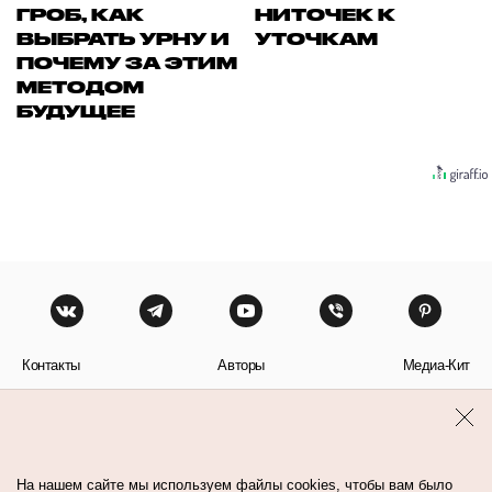
ГРОБ, КАК
НИТОЧЕК К
ВЫБРАТЬ УРНУ И
УТОЧКАМ
ПОЧЕМУ ЗА ЭТИМ
МЕТОДОМ
БУДУЩЕЕ
Контакты
Авторы
Медиа-Кит
Пользовательское соглашение
Политика обработки персональных данных
На нашем сайте мы используем файлы cookies, чтобы вам было