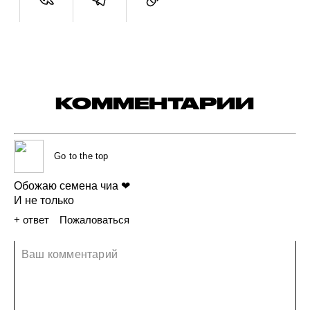
КОММЕНТАРИИ
Go to the top
Обожаю
семена
чиа
❤
И не только
+ ответ
Пожаловаться
24 ноября 2021