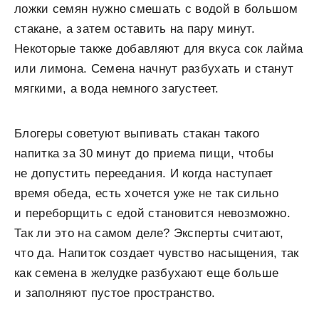
ложки семян нужно смешать с водой в большом
стакане, а затем оставить на пару минут.
Некоторые также добавляют для вкуса сок лайма
или лимона. Семена начнут разбухать и станут
мягкими, а вода немного загустеет.
Блогеры советуют выпивать стакан такого
напитка за 30 минут до приема пищи, чтобы
не допустить переедания. И когда наступает
время обеда, есть хочется уже не так сильно
и переборщить с едой становится невозможно.
Так ли это на самом деле? Эксперты считают,
что да. Напиток создает чувство насыщения, так
как семена в желудке разбухают еще больше
и заполняют пустое пространство.