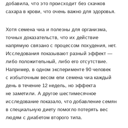
добавила, что это происходит без скачков
сахара в крови, что очень важно для здоровья.
Хотя семена чиа и полезны для организма,
точных доказательств, что их действие
напрямую связано с процессом похудения, нет.
Исследования показывают разный эффект —
либо положительный, либо его отсутствие.
Например, в одном эксперименте 90 человек
с избыточным весом ели семена чиа каждый
день в течение 12 недель, но эффекта
не заметили. А другое шестимесячное
исследование показало, что добавление семян
в специальную диету помогло потерять вес
людям с диабетом второго типа.