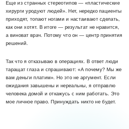
Еще из странных стереотипов — «пластические
хирурги уродуют людей». Нет, нередко пациенты
приходят, топают ногами и настаивают сделать,
как они хотят. В итоге — результат не нравится,
а виноват врач. Потому что он — центр принятия
решений.
Так что я отказываю в операциях. В ответ люди
таращат глаза и спрашивают: «А почему? Мы же
вам деньги платим». Но это не аргумент. Если
ожидания завышены и нереальны, я отправлю
человека домой и откажусь с ним работать. Это
мое личное право. Принуждать никто не будет.