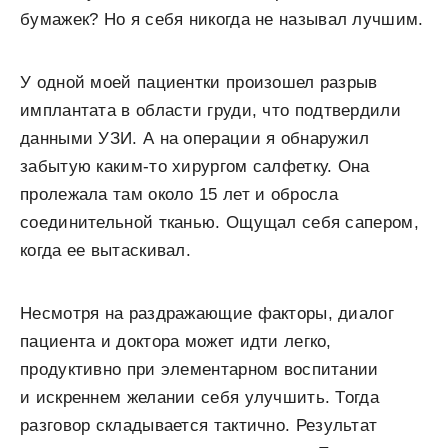
бумажек? Но я себя никогда не называл лучшим.
У одной моей пациентки произошел разрыв
имплантата в области груди, что подтвердили
данными УЗИ. А на операции я обнаружил
забытую каким-то хирургом салфетку. Она
пролежала там около 15 лет и обросла
соединительной тканью. Ощущал себя сапером,
когда ее вытаскивал.
Несмотря на раздражающие факторы, диалог
пациента и доктора может идти легко,
продуктивно при элементарном воспитании
и искреннем желании себя улучшить. Тогда
разговор складывается тактично. Результат