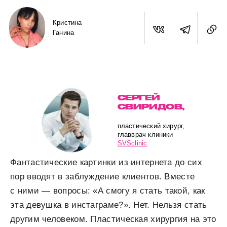
Кристина
Ганина
СЕРГЕЙ
СВИРИДОВ,
пластический хирург,
главврач клиники
SVSclinic
Фантастические картинки из интернета до сих
пор вводят в заблуждение клиентов. Вместе
с ними — вопросы: «А смогу я стать такой, как
эта девушка в инстаграме?». Нет. Нельзя стать
другим человеком. Пластическая хирургия на это