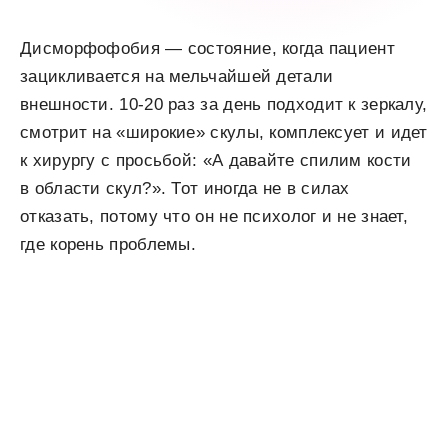
Дисморфофобия — состояние, когда пациент
зацикливается на мельчайшей детали
внешности. 10-20 раз за день подходит к зеркалу,
смотрит на «широкие» скулы, комплексует и идет
к хирургу с просьбой: «А давайте спилим кости
в области скул?». Тот иногда не в силах
отказать, потому что он не психолог и не знает,
где корень проблемы.