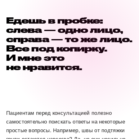
Едешь в пробке:
слева — одно лицо,
справа — то же лицо.
Все под копирку.
И мне это
не нравится.
Пациентам перед консультацией полезно
самостоятельно поискать ответы на некоторые
простые вопросы. Например, швы от подтяжки