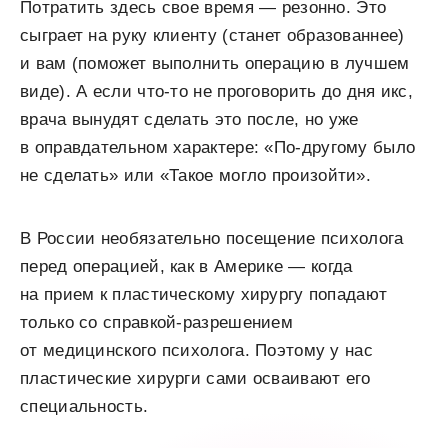
Потратить здесь свое время — резонно. Это
сыграет на руку клиенту (станет образованнее)
и вам (поможет выполнить операцию в лучшем
виде). А если что-то не проговорить до дня икс,
врача вынудят сделать это после, но уже
в оправдательном характере: «По-другому было
не сделать» или «Такое могло произойти».
В России необязательно посещение психолога
перед операцией, как в Америке — когда
на прием к пластическому хирургу попадают
только со справкой-разрешением
от медицинского психолога. Поэтому у нас
пластические хирурги сами осваивают его
специальность.