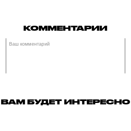
КОММЕНТАРИИ
ВАМ БУДЕТ ИНТЕРЕСНО