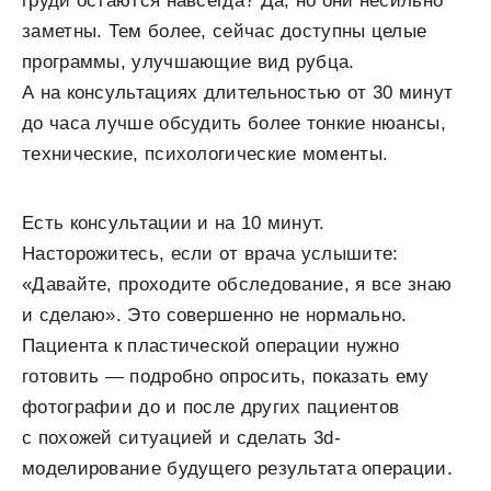
груди остаются навсегда? Да, но они несильно
заметны. Тем более, сейчас доступны целые
программы, улучшающие вид рубца.
А на консультациях длительностью от 30 минут
до часа лучше обсудить более тонкие нюансы,
технические, психологические моменты.
Есть консультации и на 10 минут.
Насторожитесь, если от врача услышите:
«Давайте, проходите обследование, я все знаю
и сделаю». Это совершенно не нормально.
Пациента к пластической операции нужно
готовить — подробно опросить, показать ему
фотографии до и после других пациентов
с похожей ситуацией и сделать 3d-
моделирование будущего результата операции.