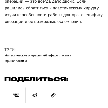
операции — это всегда дело двоих. Если
решились обратиться к пластическому хирургу,
изучите особенности работы доктора, специфику
операции и ее возможные осложнения.
ТЭГИ:
#пластические операции
#блефаропластика
#ринопластика
ПОДЕЛИТЬСЯ: