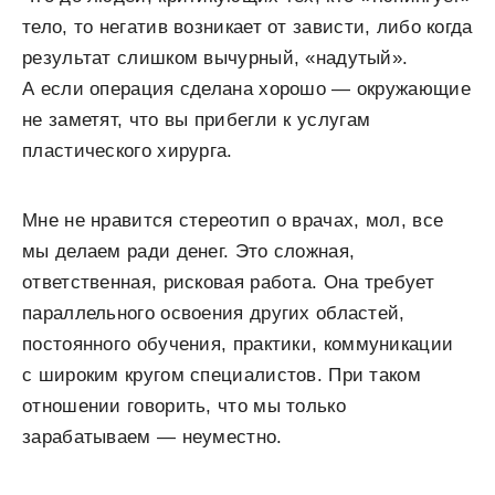
тело, то негатив возникает от зависти, либо когда
результат слишком вычурный, «надутый».
А если операция сделана хорошо — окружающие
не заметят, что вы прибегли к услугам
пластического хирурга.
Мне не нравится стереотип о врачах, мол, все
мы делаем ради денег. Это сложная,
ответственная, рисковая работа. Она требует
параллельного освоения других областей,
постоянного обучения, практики, коммуникации
с широким кругом специалистов. При таком
отношении говорить, что мы только
зарабатываем — неуместно.