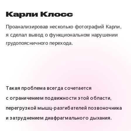
Карли Клосс
Проанализировав несколько фотографий Карли,
я сделал вывод о функциональном нарушении
грудопоясничного перехода.
Такая проблема всегда сочетается
с ограничением подвижности этой области,
перегрузкой мышц-разгибателей позвоночника
и затруднением диафрагмального дыхания.