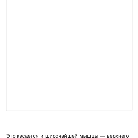
Это касается и широчайшей мышцы — верхнего