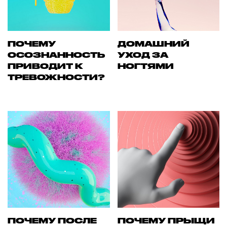
ПОЧЕМУ
ДОМАШНИЙ
ОСОЗНАННОСТЬ
УХОД ЗА
ПРИВОДИТ К
НОГТЯМИ
ТРЕВОЖНОСТИ?
ПОЧЕМУ ПОСЛЕ
ПОЧЕМУ ПРЫЩИ