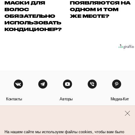
МАСКИ ДЛЯ
ПОЯВЛЯЮТСЯ НА
ВОЛОС
ОДНОМ И ТОМ
ОБЯЗАТЕЛЬНО
ЖЕ МЕСТЕ?
ИСПОЛЬЗОВАТЬ
КОНДИЦИОНЕР?
Контакты
Авторы
Медиа-Кит
Пользовательское соглашение
Политика обработки персональных данных
На нашем сайте мы используем файлы cookies, чтобы вам было