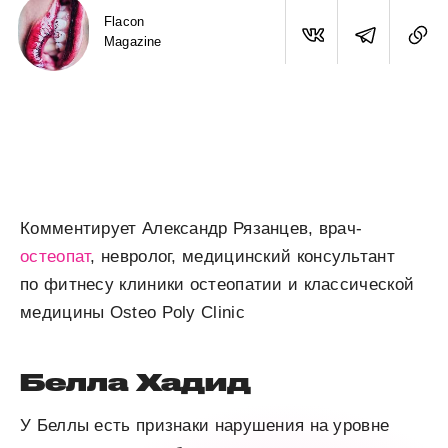
Flacon
Magazine
Комментирует Александр Рязанцев, врач-
остеопат
, невролог, медицинский консультант
по фитнесу клиники остеопатии и классической
медицины Osteo Poly Clinic
Белла Хадид
У Беллы есть признаки нарушения на уровне