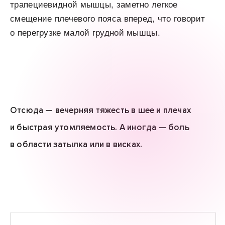
трапециевидной мышцы, заметно легкое
смещение плечевого пояса вперед, что говорит
о перегрузке малой грудной мышцы.
Отсюда — вечерняя тяжесть в шее и плечах
и быстрая утомляемость. А иногда — боль
в области затылка или в висках.