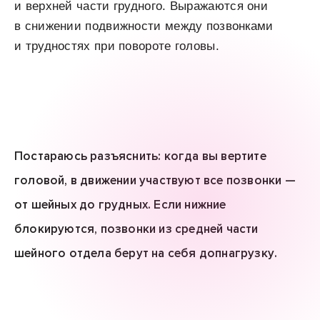
и верхней части грудного. Выражаются они
в снижении подвижности между позвонками
и трудностях при повороте головы.
Постараюсь разъяснить: когда вы вертите
головой, в движении участвуют все позвонки —
от шейных до грудных. Если нижние
блокируются, позвонки из средней части
шейного отдела берут на себя допнагрузку.