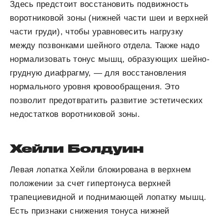
Здесь предстоит восстановить подвижность
воротниковой зоны (нижней части шеи и верхней
части груди), чтобы уравновесить нагрузку
между позвонками шейного отдела. Также надо
нормализовать тонус мышц, образующих шейно-
грудную диафрагму, — для восстановления
нормального уровня кровообращения. Это
позволит предотвратить развитие эстетических
недостатков воротниковой зоны.
Хейли Болдуин
Левая лопатка Хейли блокирована в верхнем
положении за счет гипертонуса верхней
трапециевидной и поднимающей лопатку мышц.
Есть признаки снижения тонуса нижней