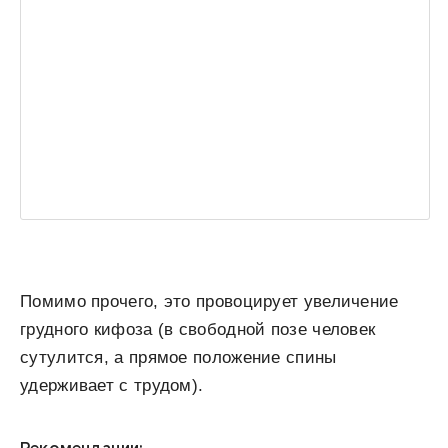
Помимо прочего, это провоцирует увеличение
грудного кифоза (в свободной позе человек
сутулится, а прямое положение спины
удерживает с трудом).