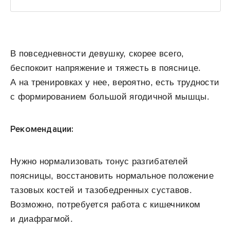
В повседневности девушку, скорее всего,
беспокоит напряжение и тяжесть в пояснице.
А на тренировках у нее, вероятно, есть трудности
с формированием большой ягодичной мышцы.
Рекомендации:
Нужно нормализовать тонус разгибателей
поясницы, восстановить нормальное положение
тазовых костей и тазобедренных суставов.
Возможно, потребуется работа с кишечником
и диафрагмой.