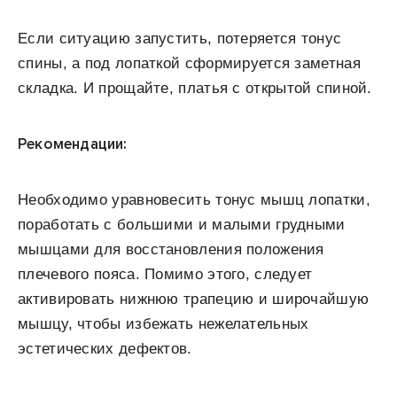
Если ситуацию запустить, потеряется тонус
спины, а под лопаткой сформируется заметная
складка. И прощайте, платья с открытой спиной.
Рекомендации:
Необходимо уравновесить тонус мышц лопатки,
поработать с большими и малыми грудными
мышцами для восстановления положения
плечевого пояса. Помимо этого, следует
активировать нижнюю трапецию и широчайшую
мышцу, чтобы избежать нежелательных
эстетических дефектов.