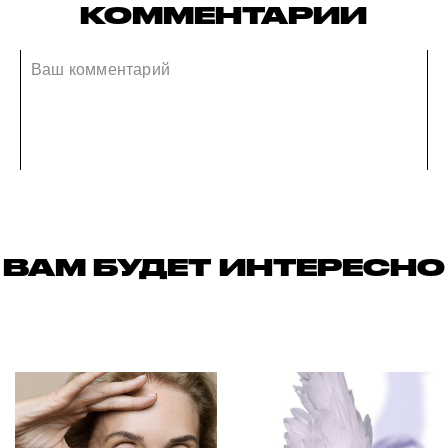
КОММЕНТАРИИ
ВАМ БУДЕТ ИНТЕРЕСНО