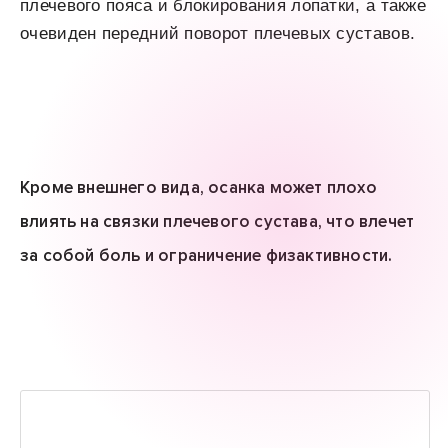
плечевого пояса и блокирования лопатки, а также
очевиден передний поворот плечевых суставов.
Кроме внешнего вида, осанка может плохо
влиять на связки плечевого сустава, что влечет
за собой боль и ограничение физактивности.