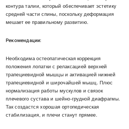
контура талии, который обеспечивает эстетику
средней части спины, поскольку деформация
мешает ее правильному развитию.
Рекомендации:
Необходима остеопатическая коррекция
положения лопатки с релаксацией верхней
трапециевидной мышцы и активацией нижней
трапециевидной и широчайшей мышц. Плюс
нормализация работы мускулов и связок
плечевого сустава и шейно-грудной диафрагмы.
Так создастся хорошая ортопедическая
стабилизация, и плечи станут прямее.