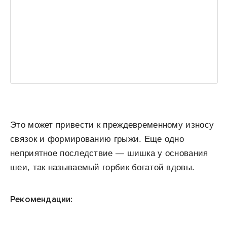
Это может привести к преждевременному износу
связок и формированию грыжи. Еще одно
неприятное последствие — шишка у основания
шеи, так называемый горбик богатой вдовы.
Рекомендации: