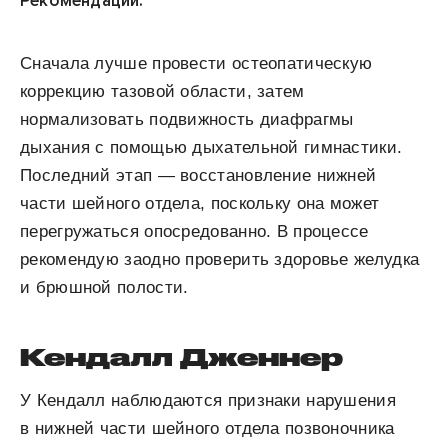
Рекомендации:
Сначала лучше провести остеопатическую
коррекцию тазовой области, затем
нормализовать подвижность диафрагмы
дыхания с помощью дыхательной гимнастики.
Последний этап — восстановление нижней
части шейного отдела, поскольку она может
перегружаться опосредованно. В процессе
рекомендую заодно проверить здоровье желудка
и брюшной полости.
Кендалл Дженнер
У Кендалл наблюдаются признаки нарушения
в нижней части шейного отдела позвоночника