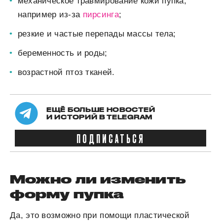
механическое травмирование кожи пупка,
например из-за
пирсинга
;
резкие и частые перепады массы тела;
беременность и роды;
возрастной птоз тканей.
ЕЩЁ БОЛЬШЕ НОВОСТЕЙ
И ИСТОРИЙ В TELEGRAM
ПОДПИСАТЬСЯ
Можно ли изменить
форму пупка
Да, это возможно при помощи пластической