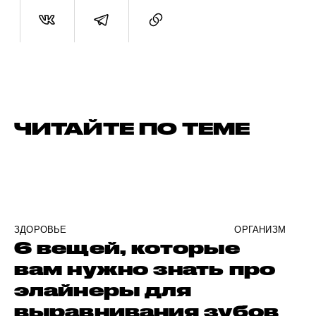
ЧИТАЙТЕ ПО ТЕМЕ
ЗДОРОВЬЕ
ОРГАНИЗМ
6 вещей, которые
вам нужно знать про
элайнеры для
выравнивания зубов