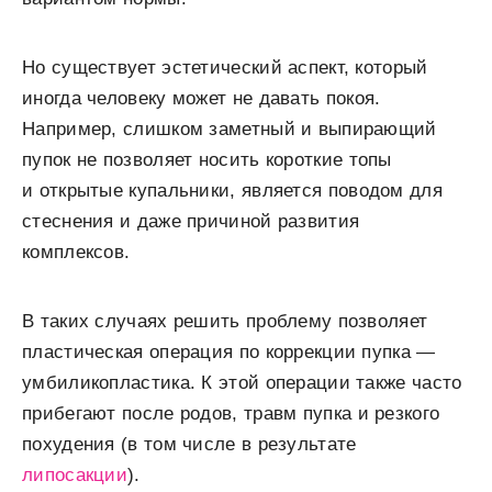
Но существует эстетический аспект, который
иногда человеку может не давать покоя.
Например, слишком заметный и выпирающий
пупок не позволяет носить короткие топы
и открытые купальники, является поводом для
стеснения и даже причиной развития
комплексов.
В таких случаях решить проблему позволяет
пластическая операция по коррекции пупка ―
умбиликопластика. К этой операции также часто
прибегают после родов, травм пупка и резкого
похудения (в том числе в результате
липосакции
).