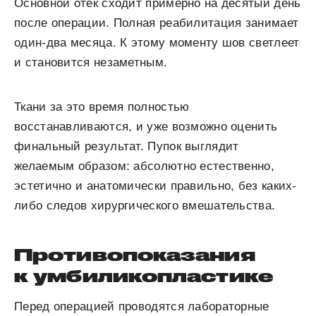
Основной отек сходит примерно на десятый день
после операции. Полная реабилитация занимает
один-два месяца. К этому моменту шов светлеет
и становится незаметным.
Ткани за это время полностью
восстанавливаются, и уже возможно оценить
финальный результат. Пупок выглядит
желаемым образом: абсолютно естественно,
эстетично и анатомически правильно, без каких-
либо следов хирургического вмешательства.
Противопоказания
к умбиликопластике
Перед операцией проводятся лабораторные