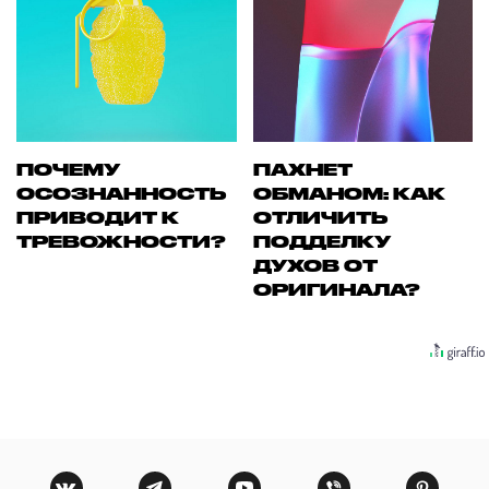
ПОЧЕМУ
ПАХНЕТ
ОСОЗНАННОСТЬ
ОБМАНОМ: КАК
ПРИВОДИТ К
ОТЛИЧИТЬ
ТРЕВОЖНОСТИ?
ПОДДЕЛКУ
ДУХОВ ОТ
ОРИГИНАЛА?