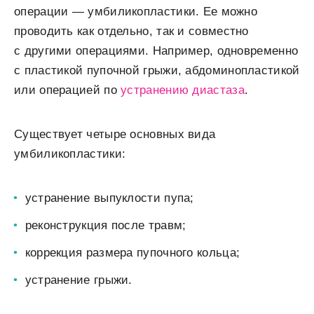
операции ― умбиликопластики. Ее можно
проводить как отдельно, так и совместно
с другими операциями. Например, одновременно
с пластикой пупочной грыжи, абдоминопластикой
или операцией по
устранению диастаза
.
Существует четыре основных вида
умбиликопластики:
устранение выпуклости пупа;
реконструкция после травм;
коррекция размера пупочного кольца;
устранение грыжи.