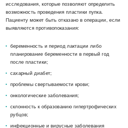
исследования, которые позволяют определить
возможность проведения пластики пупка.
Пациенту может быть отказано в операции, если
выявляются противопоказания:
беременность и период лактации либо
планирование беременности в первый год
после пластики;
сахарный диабет;
проблемы свертываемости крови;
онкологические заболевания;
склонность к образованию гипертрофических
рубцов;
инфекционные и вирусные заболевания