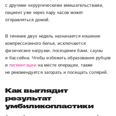
с другими хирургическими вмешательствами,
пациент уже через пару часов может
отправляться домой.
В течение двух недель назначается ношение
компрессионного белья, исключаются
физические нагрузки, посещение бани, сауны
и бассейна. Чтобы избежать образования рубцов
и
пигментации
на месте операции, также
не рекомендуется загорать и посещать солярий.
Как выглядит
результат
умбиликопластики