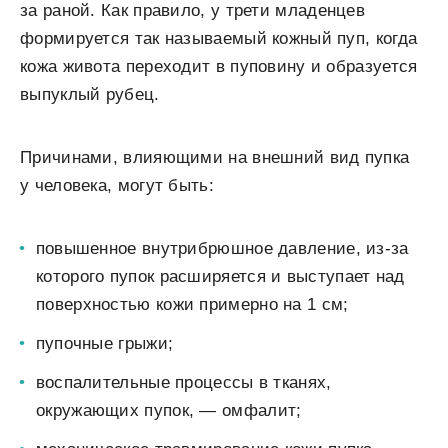
за раной. Как правило, у трети младенцев
формируется так называемый кожный пуп, когда
кожа живота переходит в пуповину и образуется
выпуклый рубец.
Причинами, влияющими на внешний вид пупка
у человека, могут быть:
повышенное внутрибрюшное давление, из-за
которого пупок расширяется и выступает над
поверхностью кожи примерно на 1 см;
пупочные грыжи;
воспалительные процессы в тканях,
окружающих пупок, ― омфалит;