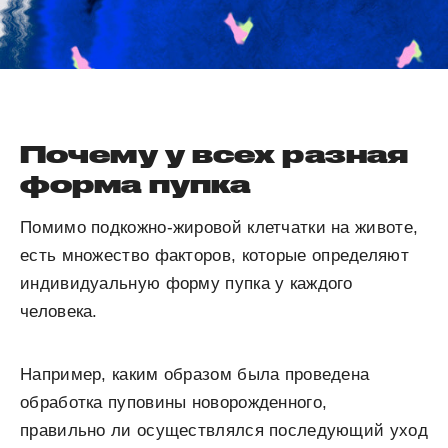
Почему у всех разная
форма пупка
Помимо подкожно-жировой клетчатки на животе,
есть множество факторов, которые определяют
индивидуальную форму пупка у каждого
человека.
Например, каким образом была проведена
обработка пуповины новорожденного,
правильно ли осуществлялся последующий уход