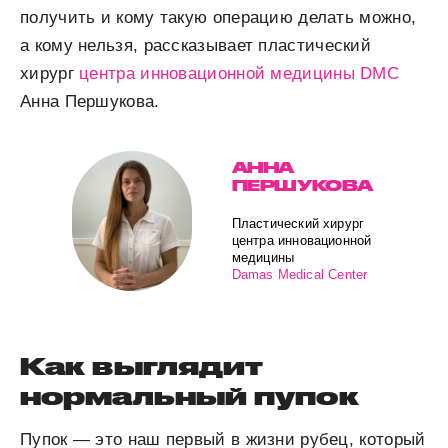
получить и кому такую операцию делать можно,
а кому нельзя, рассказывает пластический
хирург
центра инновационной медицины DMC
Анна Першукова.
АННА
ПЕРШУКОВА
Пластический хирург
центра инновационной
медицины
Damas Medical Center
Как выглядит
нормальный пупок
Пупок ― это наш первый в жизни рубец, который