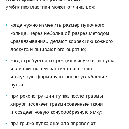
умбиликопластики может отличаться:
когда нужно изменить размер пупочного
кольца, через небольшой разрез методом
«развязывания» делают коррекцию кожного
лоскута и вшивают его обратно;
когда требуется коррекция выпуклости пупка,
излишки тканей частично иссекают
и вручную формируют новое углубление
пупка;
при реконструкции пупка после травмы
хирург иссекает травмированные ткани
и создает новую конусообразную ямку;
при грыже пупка сначала вправляют