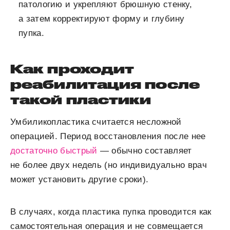
патологию и укрепляют брюшную стенку,
а затем корректируют форму и глубину
пупка.
Как проходит
реабилитация после
такой пластики
Умбиликопластика считается несложной
операцией. Период восстановления после нее
достаточно быстрый
― обычно составляет
не более двух недель (но индивидуально врач
может установить другие сроки).
В случаях, когда пластика пупка проводится как
самостоятельная операция и не совмещается