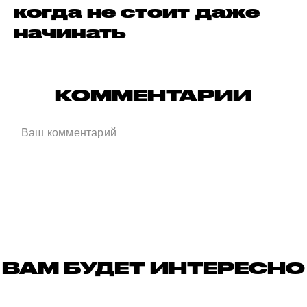
когда не стоит даже
начинать
КОММЕНТАРИИ
ВАМ БУДЕТ ИНТЕРЕСНО