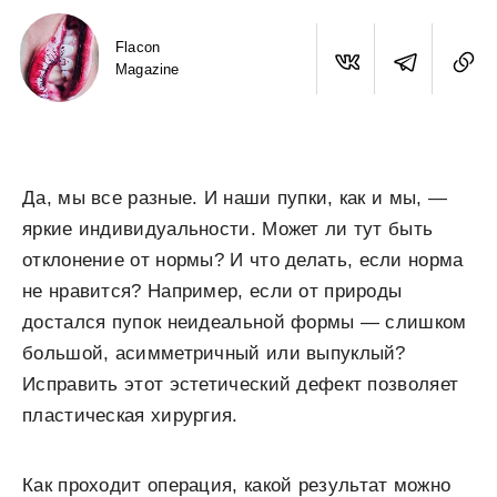
Flacon
Magazine
Да, мы все разные. И наши пупки, как и мы, —
яркие индивидуальности. Может ли тут быть
отклонение от нормы? И что делать, если норма
не нравится? Например, если от природы
достался пупок неидеальной формы ― слишком
большой, асимметричный или выпуклый?
Исправить этот эстетический дефект позволяет
пластическая хирургия.
Как проходит операция, какой результат можно