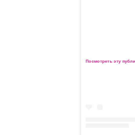
Посмотреть эту публи