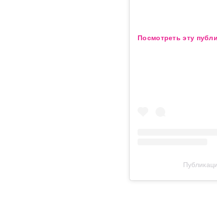
Посмотреть эту публи
Публикаци