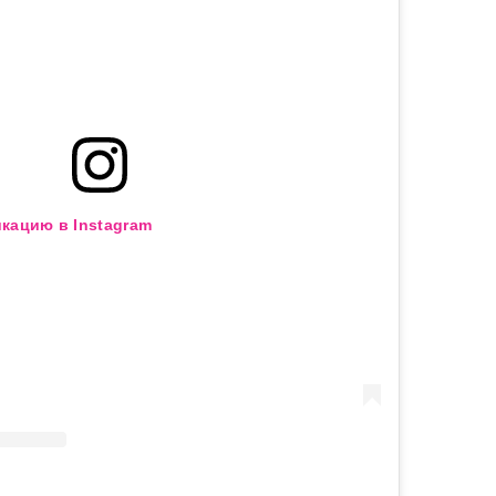
кацию в Instagram