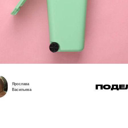
Ярослава
ПОДЕ
Васильева