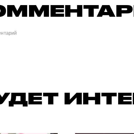
ОММЕНТА
УДЕТ ИНТ