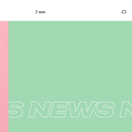
2 мин