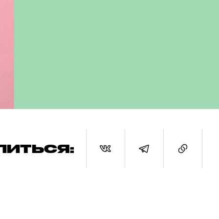
ЛИТЬСЯ: