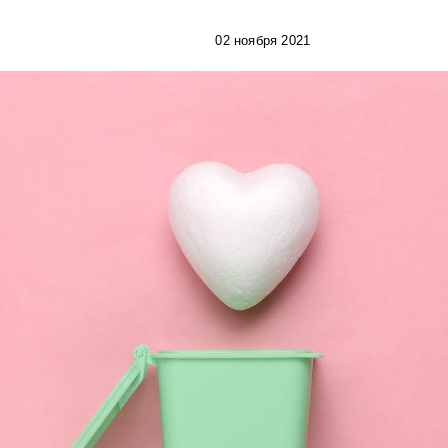
02 ноября 2021