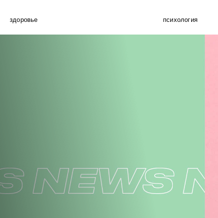
здоровье
психология