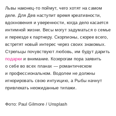
Львы наконец-то поймут, чего хотят на самом
деле. Для Дев наступит время креативности,
вдохновения и уверенности, когда дело касается
интимной жизни. Весы могут задуматься о семье
и переезде к партнеру. Скорпионы, скорее всего,
встретят новый интерес через своих знакомых.
Стрельцы почувствуют любовь, им будут дарить
подарки
и внимание. Козерогам пора заявить
о себе во всех планах — романтическом
и профессиональном. Водолеи не должны
игнорировать свою интуицию, а Рыбы начнут
привлекать неожиданные типажи.
Фото: Paul Gilmore / Unsplash