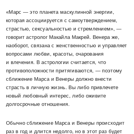
«Марс — это планета маскулинной энергии,
которая ассоциируется с самоутверждением,
страстью, сексуальностью и стремлением», —
говорит астролог Макайла Макрей. Венера же,
наоборот, связана с женственностью и управляет
вопросами любви, красоты, очарования
и влечения. В астрологии считается, что
противоположности притягиваются, — поэтому
сближение Марса и Венеры должно внести
страсть в личную жизнь. Вы либо привлечете
новый любовный интерес, либо оживите
долгосрочные отношения.
Обычно сближение Марса и Венеры происходит
раз в год и длится недолго, но в этот раз будет