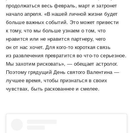
продолжаться весь февраль, март и затронет
начало апреля. «В нашей личной жизни будет
больше важных событий. Это может привести
к тому, что мы больше узнаем о том, что
нравится или не нравится партнеру, чего
он от нас хочет. Для кого-то короткая связь
из развлечения превратится во что-то серьезное.
Мы захотим рисковать», — обещает астролог.
Поэтому грядущий День святого Валентина —
лучшее время, чтобы признаться в своих
чувствах, быть раскованнее и смелее.