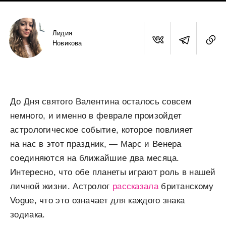
Лидия
Новикова
До Дня святого Валентина осталось совсем
немного, и именно в феврале произойдет
астрологическое событие, которое повлияет
на нас в этот праздник, — Марс и Венера
соединяются на ближайшие два месяца.
Интересно, что обе планеты играют роль в нашей
личной жизни. Астролог
рассказала
британскому
Vogue, что это означает для каждого знака
зодиака.