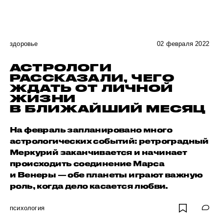
здоровье
02 февраля 2022
АСТРОЛОГИ
РАССКАЗАЛИ, ЧЕГО
ЖДАТЬ ОТ ЛИЧНОЙ
ЖИЗНИ
В БЛИЖАЙШИЙ МЕСЯЦ
На февраль запланировано много
астрологических событий: ретроградный
Меркурий заканчивается и начинает
происходить соединение Марса
и Венеры — обе планеты играют важную
роль, когда дело касается любви.
психология