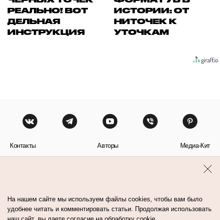
РЕАЛЬНО! ВОТ
ИСТОРИИ: ОТ
ДЕЛЬНАЯ
НИТОЧЕК К
ИНСТРУКЦИЯ
УТОЧКАМ
Контакты
Авторы
Медиа-Кит
Пользовательское соглашение
Политика обработки персональных данных
На нашем сайте мы используем файлы cookies, чтобы вам было
удобнее читать и комментировать статьи. Продолжая использовать
наш сайт, вы даете согласие на обработку cookie.