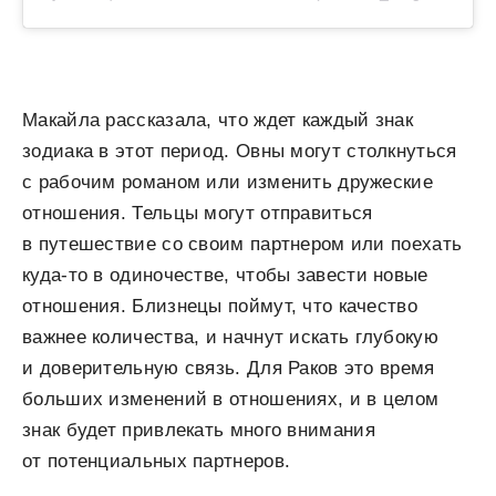
Макайла рассказала, что ждет каждый знак
зодиака в этот период. Овны могут столкнуться
с рабочим романом или изменить дружеские
отношения. Тельцы могут отправиться
в путешествие со своим партнером или поехать
куда-то в одиночестве, чтобы завести новые
отношения. Близнецы поймут, что качество
важнее количества, и начнут искать глубокую
и доверительную связь. Для Раков это время
больших изменений в отношениях, и в целом
знак будет привлекать много внимания
от потенциальных партнеров.