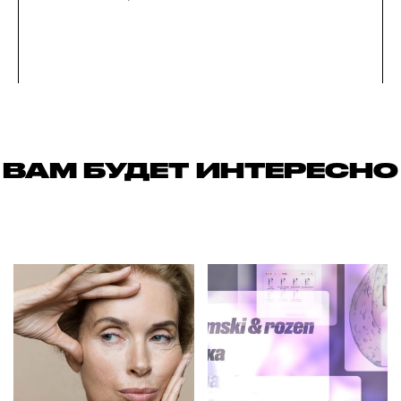
ВАМ БУДЕТ ИНТЕРЕСНО