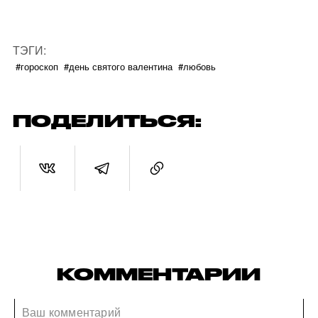
ТЭГИ:
#гороскоп
#день святого валентина
#любовь
ПОДЕЛИТЬСЯ:
КОММЕНТАРИИ