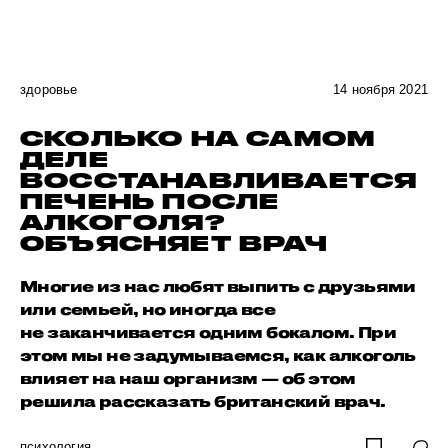
здоровье
14 ноября 2021
СКОЛЬКО НА САМОМ
ДЕЛЕ
ВОССТАНАВЛИВАЕТСЯ
ПЕЧЕНЬ ПОСЛЕ
АЛКОГОЛЯ?
ОБЪЯСНЯЕТ ВРАЧ
Многие из нас любят выпить с друзьями
или семьей, но иногда все
не заканчивается одним бокалом. При
этом мы не задумываемся, как алкоголь
влияет на наш организм — об этом
решила рассказать британский врач.
психология