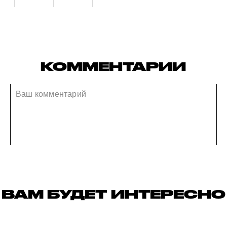
КОММЕНТАРИИ
ВАМ БУДЕТ ИНТЕРЕСНО