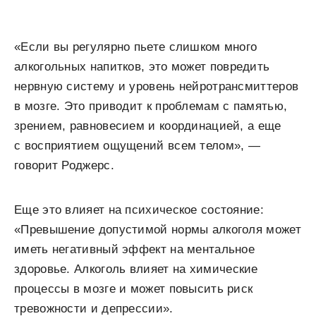
«Если вы регулярно пьете слишком много
алкогольных напитков, это может повредить
нервную систему и уровень нейротрансмиттеров
в мозге. Это приводит к проблемам с памятью,
зрением, равновесием и координацией, а еще
с восприятием ощущений всем телом», —
говорит Роджерс.
Еще это влияет на психическое состояние:
«Превышение допустимой нормы алкоголя может
иметь негативный эффект на ментальное
здоровье. Алкоголь влияет на химические
процессы в мозге и может повысить риск
тревожности и депрессии».