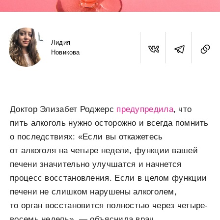
Лидия
Новикова
Доктор Элизабет Роджерс
предупредила
, что
пить алкоголь нужно осторожно и всегда помнить
о последствиях: «Если вы откажетесь
от алкоголя на четыре недели, функции вашей
печени значительно улучшатся и начнется
процесс восстановления. Если в целом функции
печени не слишком нарушены алкоголем,
то орган восстановится полностью через четыре-
восемь недель», — объяснила врач.