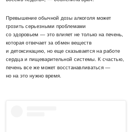
Превышение обычной дозы алкоголя может
грозить серьезными проблемами
со здоровьем — это влияет не только на печень,
которая отвечает за обмен веществ
и детоксикацию, но еще сказывается на работе
сердца и пищеварительной системы. К счастью,
печень все же может восстанавливаться —
но на это нужно время.