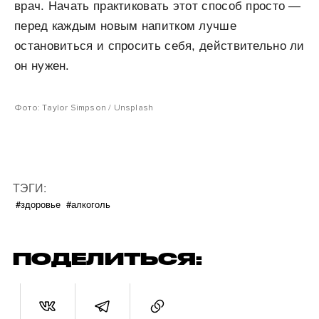
врач. Начать практиковать этот способ просто —
перед каждым новым напитком лучше
остановиться и спросить себя, действительно ли
он нужен.
Фото: Taylor Simpson / Unsplash
ТЭГИ:
#здоровье
#алкоголь
ПОДЕЛИТЬСЯ: