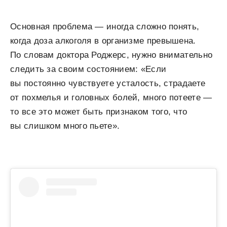
Основная проблема — иногда сложно понять,
когда доза алкоголя в организме превышена.
По словам доктора Роджерс, нужно внимательно
следить за своим состоянием: «Если
вы постоянно чувствуете усталость, страдаете
от похмелья и головных болей, много потеете —
то все это может быть признаком того, что
вы слишком много пьете».