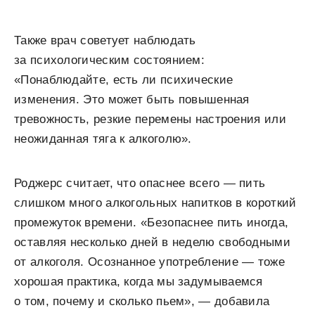
Также врач советует наблюдать
за психологическим состоянием:
«Понаблюдайте, есть ли психические
изменения. Это может быть повышенная
тревожность, резкие перемены настроения или
неожиданная тяга к алкоголю».
Роджерс считает, что опаснее всего — пить
слишком много алкогольных напитков в короткий
промежуток времени. «Безопаснее пить иногда,
оставляя несколько дней в неделю свободными
от алкоголя. Осознанное употребление — тоже
хорошая практика, когда мы задумываемся
о том, почему и сколько пьем», — добавила