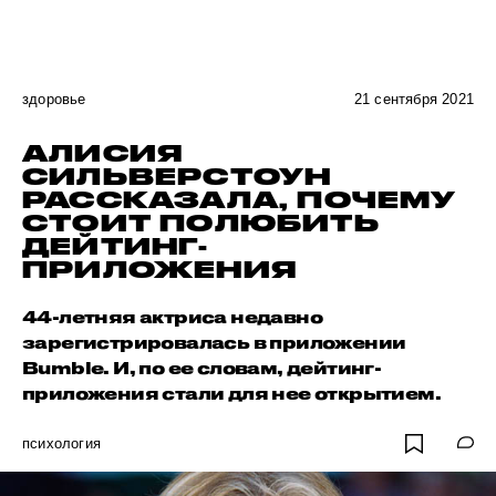
здоровье
21 сентября 2021
АЛИСИЯ
СИЛЬВЕРСТОУН
РАССКАЗАЛА, ПОЧЕМУ
СТОИТ ПОЛЮБИТЬ
ДЕЙТИНГ-
ПРИЛОЖЕНИЯ
44-летняя актриса недавно
зарегистрировалась в приложении
Bumble. И, по ее словам, дейтинг-
приложения стали для нее открытием.
психология