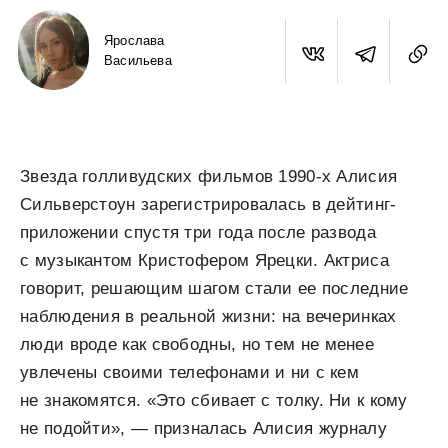
Ярослава
Васильева
Звезда голливудских фильмов 1990-х Алисия
Сильверстоун зарегистрировалась в дейтинг-
приложении спустя три года после развода
с музыкантом Кристофером Ярецки. Актриса
говорит, решающим шагом стали ее последние
наблюдения в реальной жизни: на вечеринках
люди вроде как свободны, но тем не менее
увлечены своими телефонами и ни с кем
не знакомятся. «Это сбивает с толку. Ни к кому
не подойти», — призналась Алисия журналу