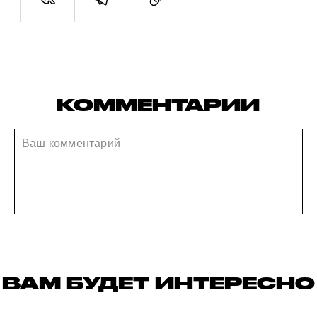
КОММЕНТАРИИ
ВАМ БУДЕТ ИНТЕРЕСНО