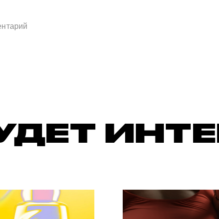
УДЕТ ИНТ