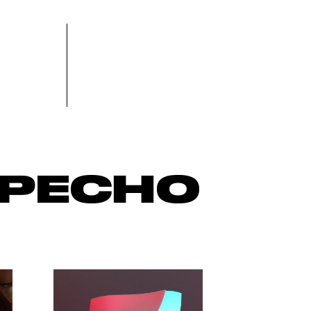
ЕРЕСНО