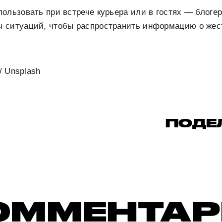
ользовать при встрече курьера или в гостях — блоге
 ситуаций, чтобы распространить информацию о жесте
/ Unsplash
ПОДЕ
ОММЕНТА