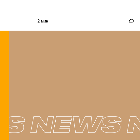
2 мин