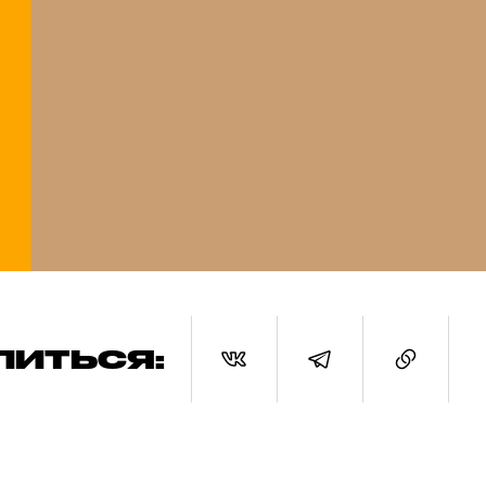
ЛИТЬСЯ: