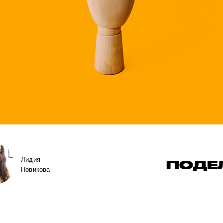
Лидия
ПОДЕ
Новикова