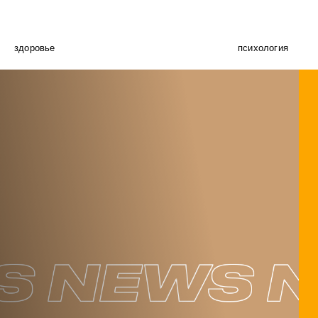
здоровье
психология