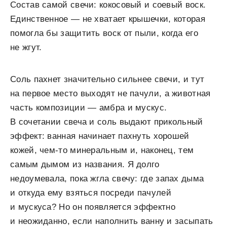
Состав самой свечи: кокосовый и соевый воск.
Единственное — не хватает крышечки, которая
помогла бы защитить воск от пыли, когда его
не жгут.
Соль пахнет значительно сильнее свечи, и тут
на первое место выходят не пачули, а животная
часть композиции — амбра и мускус.
В сочетании свеча и соль выдают прикольный
эффект: ванная начинает пахнуть хорошей
кожей, чем-то минеральным и, наконец, тем
самым дымом из названия. Я долго
недоумевала, пока жгла свечу: где запах дыма
и откуда ему взяться посреди пачулей
и мускуса? Но он появляется эффектно
и неожиданно, если наполнить ванну и засыпать