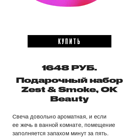
КУПИТЬ
1648 РУБ.
Подарочный набор
Zest & Smoke,
OK
Beauty
Свеча довольно ароматная, и если
ее жечь в ванной комнате, помещение
заполняется запахом минут за пять.