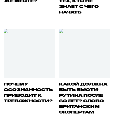
ЖЕ МЕСТЕ?
ТЕХ, КТО НЕ
ЗНАЕТ С ЧЕГО
НАЧАТЬ
ПОЧЕМУ
КАКОЙ ДОЛЖНА
ОСОЗНАННОСТЬ
БЫТЬ БЬЮТИ-
ПРИВОДИТ К
РУТИНА ПОСЛЕ
ТРЕВОЖНОСТИ?
60 ЛЕТ? СЛОВО
БРИТАНСКИМ
ЭКСПЕРТАМ