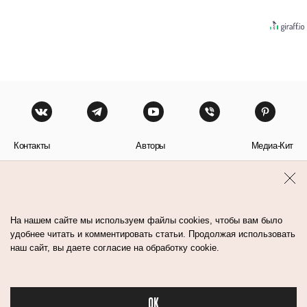
Контакты
Авторы
Медиа-Кит
Пользовательское соглашение
Политика обработки персональных данных
На нашем сайте мы используем файлы cookies, чтобы вам было
удобнее читать и комментировать статьи. Продолжая использовать
наш сайт, вы даете согласие на обработку cookie.
© Flacon 2026. Все права защищены.
OK