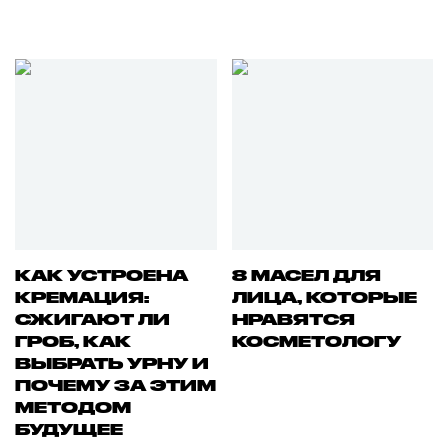
КАК УСТРОЕНА
8 МАСЕЛ ДЛЯ
КРЕМАЦИЯ:
ЛИЦА, КОТОРЫЕ
СЖИГАЮТ ЛИ
НРАВЯТСЯ
ГРОБ, КАК
КОСМЕТОЛОГУ
ВЫБРАТЬ УРНУ И
ПОЧЕМУ ЗА ЭТИМ
МЕТОДОМ
БУДУЩЕЕ