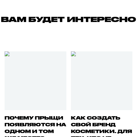
ВАМ БУДЕТ ИНТЕРЕСНО
ПОЧЕМУ ПРЫЩИ
КАК СОЗДАТЬ
ПОЯВЛЯЮТСЯ НА
СВОЙ БРЕНД
ОДНОМ И ТОМ
КОСМЕТИКИ. ДЛЯ