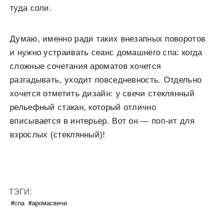
туда соли.
Думаю, именно ради таких внезапных поворотов
и нужно устраивать сеанс домашнего спа: когда
сложные сочетания ароматов хочется
разгадывать, уходит повседневность. Отдельно
хочется отметить дизайн: у свечи стеклянный
рельефный стакан, который отлично
вписывается в интерьер. Вот он — поп-ит для
взрослых (стеклянный)!
ТЭГИ:
#спа
#аромасвечи