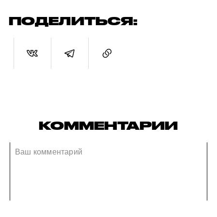
ПОДЕЛИТЬСЯ:
КОММЕНТАРИИ