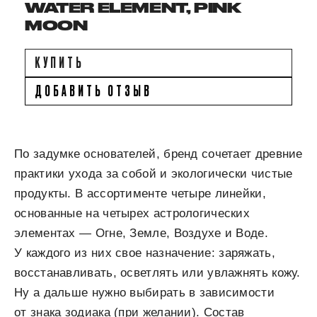
WATER ELEMENT, PINK
MOON
КУПИТЬ
ДОБАВИТЬ ОТЗЫВ
По задумке основателей, бренд сочетает древние
практики ухода за собой и экологически чистые
продукты. В ассортименте четыре линейки,
основанные на четырех астрологических
элементах — Огне, Земле, Воздухе и Воде.
У каждого из них свое назначение: заряжать,
восстанавливать, осветлять или увлажнять кожу.
Ну а дальше нужно выбирать в зависимости
от знака зодиака (при желании). Состав