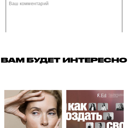
ВАМ БУДЕТ ИНТЕРЕСНО