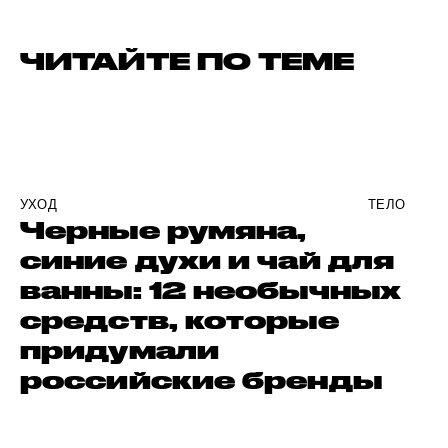
ЧИТАЙТЕ ПО ТЕМЕ
УХОД
ТЕЛО
Черные румяна,
синие духи и чай для
ванны: 12 необычных
средств, которые
придумали
российские бренды