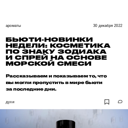
ароматы
30 декабря 2022
БЬЮТИ-НОВИНКИ
НЕДЕЛИ: КОСМЕТИКА
ПО ЗНАКУ ЗОДИАКА
И СПРЕЙ НА ОСНОВЕ
МОРСКОЙ СМЕСИ
Рассказываем и показываем то, что
вы могли пропустить в мире бьюти
за последние дни.
духи