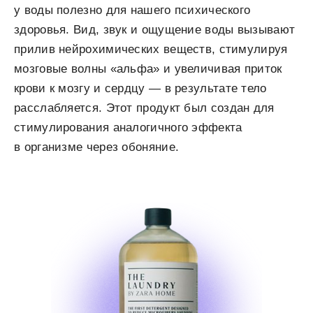
у воды полезно для нашего психического
здоровья. Вид, звук и ощущение воды вызывают
прилив нейрохимических веществ, стимулируя
мозговые волны «альфа» и увеличивая приток
крови к мозгу и сердцу — в результате тело
расслабляется. Этот продукт был создан для
стимулирования аналогичного эффекта
в организме через обоняние.