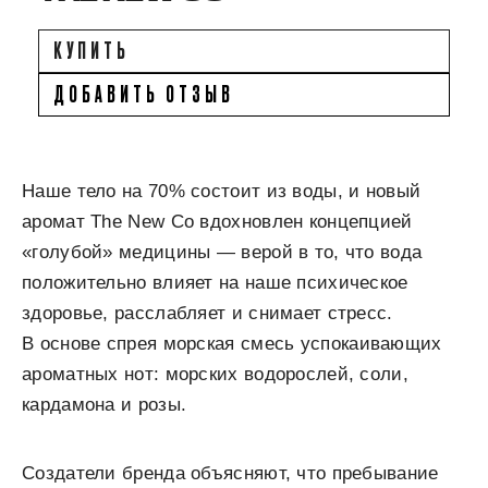
КУПИТЬ
ДОБАВИТЬ ОТЗЫВ
Наше тело на 70% состоит из воды, и новый
аромат The New Co вдохновлен концепцией
«голубой» медицины — верой в то, что вода
положительно влияет на наше психическое
здоровье, расслабляет и снимает стресс.
В основе спрея морская смесь успокаивающих
ароматных нот: морских водорослей, соли,
кардамона и розы.
Создатели бренда объясняют, что пребывание