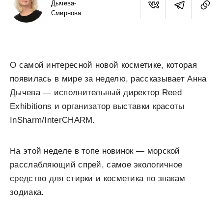
Дычева-
Смирнова
О самой интересной новой косметике, которая
появилась в мире за неделю, рассказывает Анна
Дычева — исполнительный директор Reed
Exhibitions и организатор выставки красоты
InSharm/InterCHARM.
На этой неделе в топе новинок — морской
расслабляющий спрей, самое экологичное
средство для стирки и косметика по знакам
зодиака.