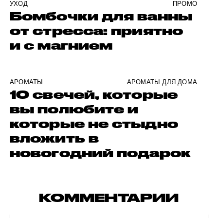
УХОД
ПРОМО
Бомбочки для ванны
от стресса: приятно
и с магнием
АРОМАТЫ
АРОМАТЫ ДЛЯ ДОМА
10 свечей, которые
вы полюбите и
которые не стыдно
вложить в
новогодний подарок
КОММЕНТАРИИ