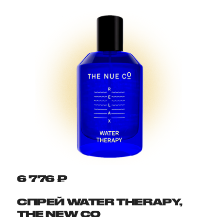
6 776 ₽
СПРЕЙ WATER THERAPY,
THE NEW CO