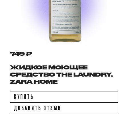
749 ₽
ЖИДКОЕ МОЮЩЕЕ
СРЕДСТВО THE LAUNDRY,
ZARA HOME
КУПИТЬ
ДОБАВИТЬ ОТЗЫВ