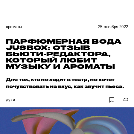
ароматы
25 октября 2022
ПАРФЮМЕРНАЯ ВОДА
JUSBOX: ОТЗЫВ
БЬЮТИ-РЕДАКТОРА,
КОТОРЫЙ ЛЮБИТ
МУЗЫКУ И АРОМАТЫ
Для тех, кто не ходит в театр, но хочет
почувствовать на вкус, как звучит пьеса.
духи