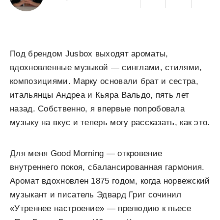
Под брендом Jusbox выходят ароматы,
вдохновленные музыкой — синглами, стилями,
композициями. Марку основали брат и сестра,
итальянцы Андреа и Кьяра Вальдо, пять лет
назад. Собственно, я впервые попробовала
музыку на вкус и теперь могу рассказать, как это.
Для меня Good Morning — откровение
внутреннего покоя, сбалансированная гармония.
Аромат вдохновлен 1875 годом, когда норвежский
музыкант и писатель Эдвард Григ сочинил
«Утреннее настроение» — прелюдию к пьесе