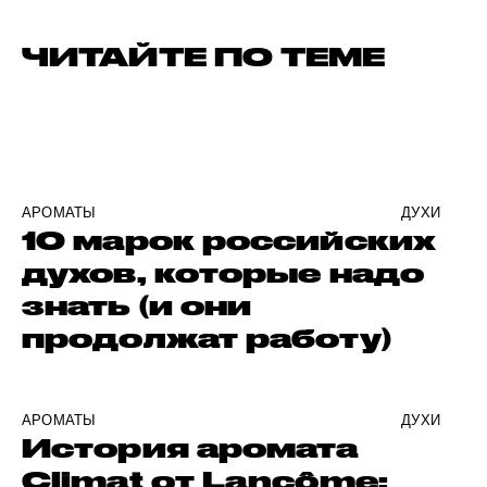
ЧИТАЙТЕ ПО ТЕМЕ
АРОМАТЫ
ДУХИ
10 марок российских
духов, которые надо
знать (и они
продолжат работу)
АРОМАТЫ
ДУХИ
История аромата
Climat от Lancôme: