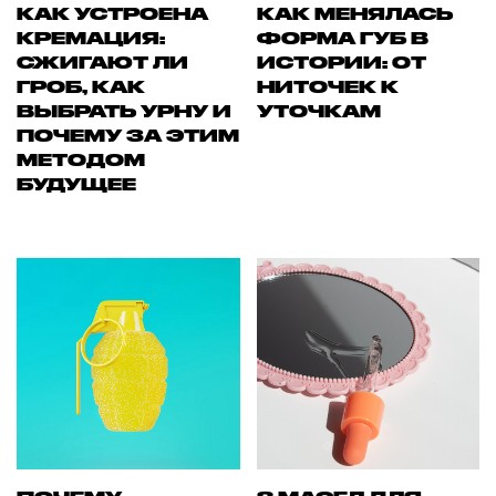
КАК УСТРОЕНА
КАК МЕНЯЛАСЬ
КРЕМАЦИЯ:
ФОРМА ГУБ В
СЖИГАЮТ ЛИ
ИСТОРИИ: ОТ
ГРОБ, КАК
НИТОЧЕК К
ВЫБРАТЬ УРНУ И
УТОЧКАМ
ПОЧЕМУ ЗА ЭТИМ
МЕТОДОМ
БУДУЩЕЕ