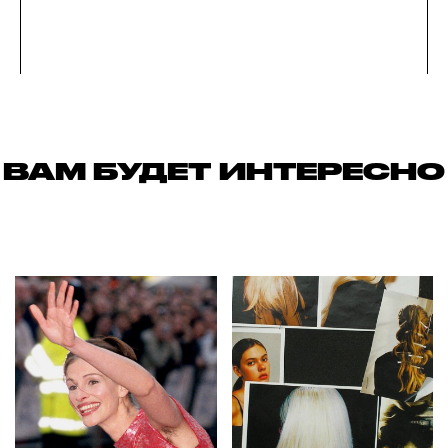
ВАМ БУДЕТ ИНТЕРЕСНО