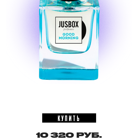
КУПИТЬ
10 320 РУБ.