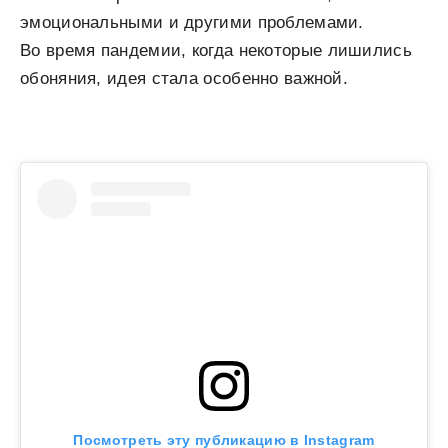
эмоциональными и другими проблемами.
Во время пандемии, когда некоторые лишились
обоняния, идея стала особенно важной.
Посмотреть эту публикацию в Instagram