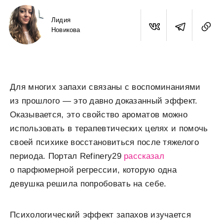
Лидия
Новикова
Для многих запахи связаны с воспоминаниями
из прошлого — это давно доказанный эффект.
Оказывается, это свойство ароматов можно
использовать в терапевтических целях и помочь
своей психике восстановиться после тяжелого
периода. Портал Refinery29
рассказал
о парфюмерной регрессии, которую одна
девушка решила попробовать на себе.
Психологический эффект запахов изучается