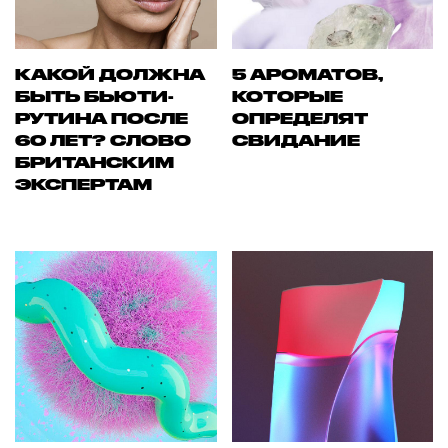
КАКОЙ ДОЛЖНА
5 АРОМАТОВ,
БЫТЬ БЬЮТИ-
КОТОРЫЕ
РУТИНА ПОСЛЕ
ОПРЕДЕЛЯТ
60 ЛЕТ? СЛОВО
СВИДАНИЕ
БРИТАНСКИМ
ЭКСПЕРТАМ