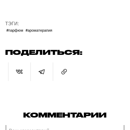
ТЭГИ:
#парфюм
#ароматерапия
ПОДЕЛИТЬСЯ:
КОММЕНТАРИИ