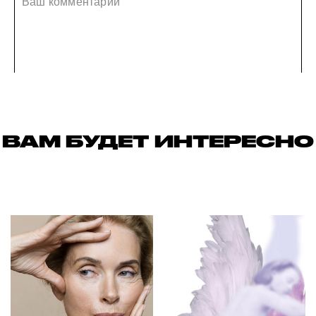
ВАМ БУДЕТ ИНТЕРЕСНО