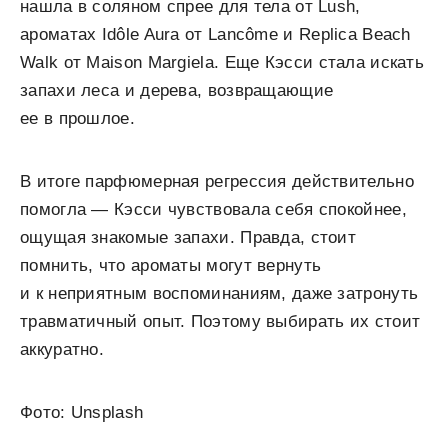
нашла в соляном спрее для тела от Lush,
ароматах Idôle Aura от Lancôme и Replica Beach
Walk от Maison Margiela. Еще Кэсси стала искать
запахи леса и дерева, возвращающие
ее в прошлое.
В итоге парфюмерная регрессия действительно
помогла — Кэсси чувствовала себя спокойнее,
ощущая знакомые запахи. Правда, стоит
помнить, что ароматы могут вернуть
и к неприятным воспоминаниям, даже затронуть
травматичный опыт. Поэтому выбирать их стоит
аккуратно.
Фото: Unsplash