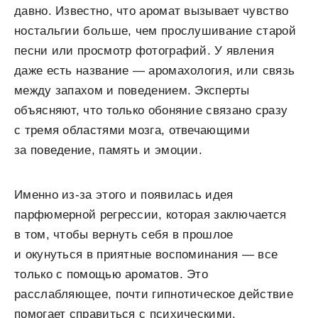
давно. Известно, что аромат вызывает чувство
ностальгии больше, чем прослушивание старой
песни или просмотр фотографий. У явления
даже есть название — аромахология, или связь
между запахом и поведением. Эксперты
объясняют, что только обоняние связано сразу
с тремя областями мозга, отвечающими
за поведение, память и эмоции.
Именно из-за этого и появилась идея
парфюмерной регрессии, которая заключается
в том, чтобы вернуть себя в прошлое
и окунуться в приятные воспоминания — все
только с помощью ароматов. Это
расслабляющее, почти гипнотическое действие
помогает справиться с психическими,